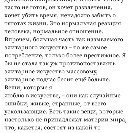
часто не готов, он хочет развлечения,
хочет убить время, ненадолго забыть о
тяготах жизни. Это нормальная реакция
человека, нормальное отношение.
Впрочем, большая часть так называемого
элитарного искусства – то же самое
потребление, только более престижное. Я
бы не стала так уж противопоставлять
элитарное искусство массовому,
элитарное подчас бесит ещё больше.
Вещи, которые я
люблю в искусстве, – они как случайные
ошибки, живые, странные, от всего
ускользающие. Есть такие вещи, которые
настолько не принадлежат материи мира,
что, кажется, состоят из какой-то