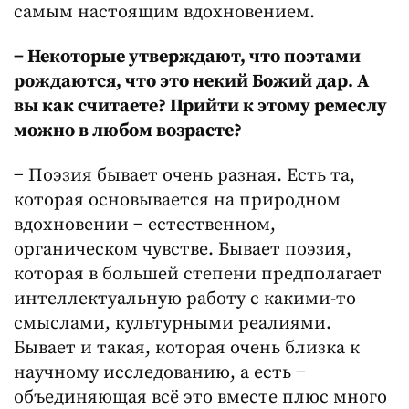
самым настоящим вдохновением.
− Некоторые утверждают, что поэтами
рождаются, что это некий Божий дар. А
вы как считаете? Прийти к этому ремеслу
можно в любом возрасте?
− Поэзия бывает очень разная. Есть та,
которая основывается на природном
вдохновении − естественном,
органическом чувстве. Бывает поэзия,
которая в большей степени предполагает
интеллектуальную работу с какими-то
смыслами, культурными реалиями.
Бывает и такая, которая очень близка к
научному исследованию, а есть −
объединяющая всё это вместе плюс много