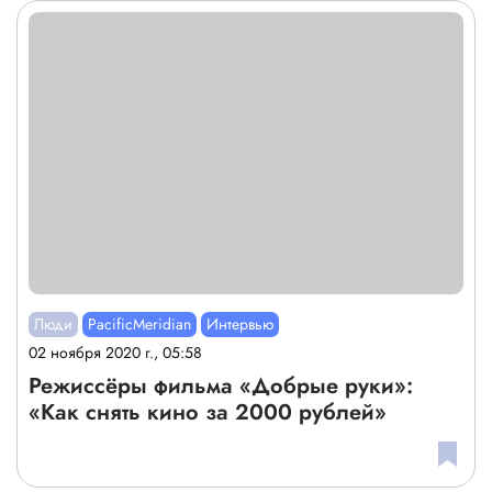
Люди
PacificMeridian
Интервью
02 ноября 2020 г., 05:58
Режиссёры фильма «Добрые руки»:
«Как снять кино за 2000 рублей»