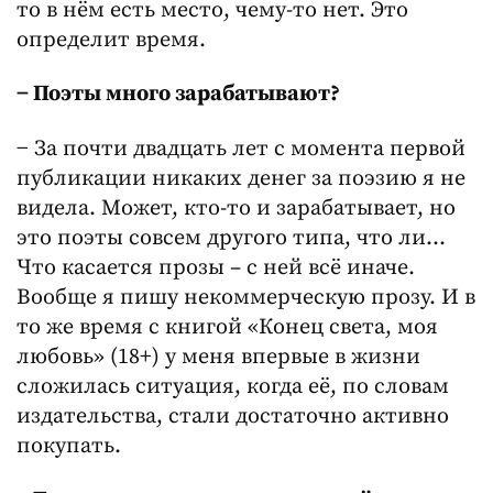
то в нём есть место, чему-то нет. Это
определит время.
− Поэты много зарабатывают?
− За почти двадцать лет с момента первой
публикации никаких денег за поэзию я не
видела. Может, кто-то и зарабатывает, но
это поэты совсем другого типа, что ли…
Что касается прозы – с ней всё иначе.
Вообще я пишу некоммерческую прозу. И в
то же время с книгой «Конец света, моя
любовь» (18+) у меня впервые в жизни
сложилась ситуация, когда её, по словам
издательства, стали достаточно активно
покупать.