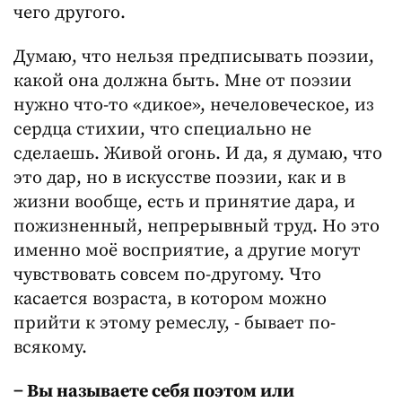
чего другого.
Думаю, что нельзя предписывать поэзии,
какой она должна быть. Мне от поэзии
нужно что-то «дикое», нечеловеческое, из
сердца стихии, что специально не
сделаешь. Живой огонь. И да, я думаю, что
это дар, но в искусстве поэзии, как и в
жизни вообще, есть и принятие дара, и
пожизненный, непрерывный труд. Но это
именно моё восприятие, а другие могут
чувствовать совсем по-другому. Что
касается возраста, в котором можно
прийти к этому ремеслу, - бывает по-
всякому.
− Вы называете себя поэтом или