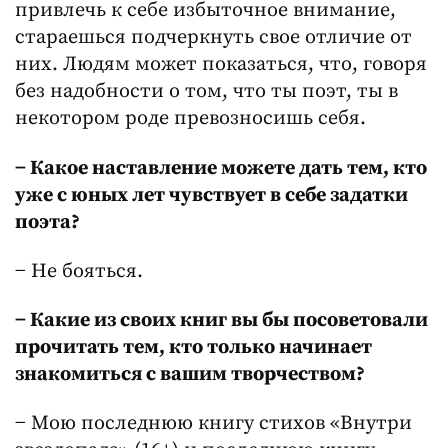
привлечь к себе избыточное внимание,
стараешься подчеркнуть свое отличие от
них. Людям может показаться, что, говоря
без надобности о том, что ты поэт, ты в
некотором роде превозносишь себя.
− Какое наставление можете дать тем, кто
уже с юных лет чувствует в себе задатки
поэта?
− Не бояться.
− Какие из своих книг вы бы посоветовали
прочитать тем, кто только начинает
знакомиться с вашим творчеством?
− Мою последнюю книгу стихов «Внутри