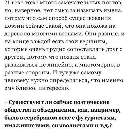
21 веке тоже много замечательных поэтов,
но, наверное, нет смысла называть имена,
потому что сам способ существования
поэзии сейчас такой, что она похожа на
дерево со многими ветками. Они разные, и
на конце каждой есть свои вершины,
которые очень трудно сопоставлять друг с
другом, потому что поэзия стала
развиваться не линейно, а многомерно, в
разные стороны. И тут уже самому
человеку нужно определяться, что именно
ему близко, интересно.
− Существуют ли сейчас поэтические
общества и объединения, как, например,
было в серебряном веке с футуристами,
имажинистами, символистами и т.д.?