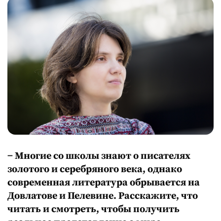
− Многие со школы знают о писателях
золотого и серебряного века, однако
современная литература обрывается на
Довлатове и Пелевине. Расскажите, что
читать и смотреть, чтобы получить