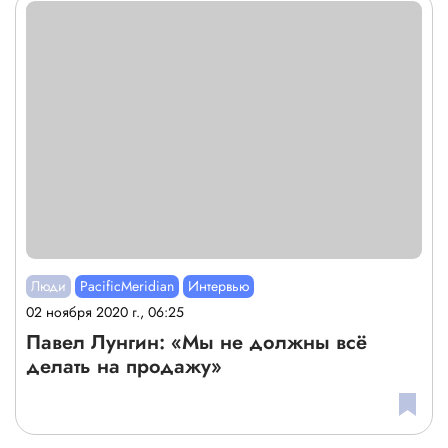
Люди
PacificMeridian
Интервью
02 ноября 2020 г., 06:25
Павел Лунгин: «Мы не должны всё
делать на продажу»