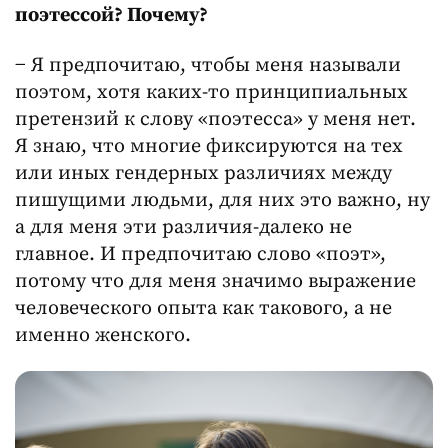
поэтессой? Почему?
− Я предпочитаю, чтобы меня называли
поэтом, хотя каких-то принципиальных
претензий к слову «поэтесса» у меня нет.
Я знаю, что многие фиксируются на тех
или иных гендерных различиях между
пишущими людьми, для них это важно, ну
а для меня эти различия-далеко не
главное. И предпочитаю слово «поэт»,
потому что для меня значимо выражение
человеческого опыта как такового, а не
именно женского.