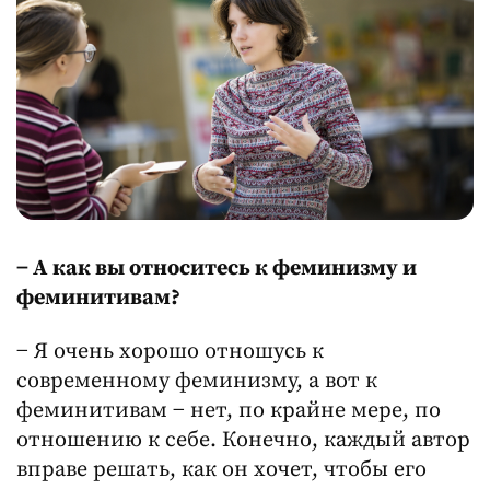
− А как вы относитесь к феминизму и
феминитивам?
− Я очень хорошо отношусь к
современному феминизму, а вот к
феминитивам − нет, по крайне мере, по
отношению к себе. Конечно, каждый автор
вправе решать, как он хочет, чтобы его