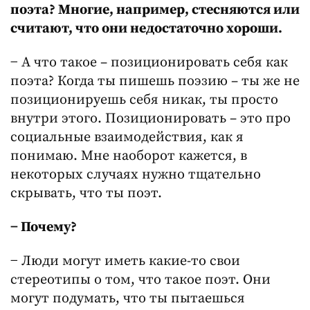
поэта? Многие, например, стесняются или
считают, что они недостаточно хороши.
− А что такое – позиционировать себя как
поэта? Когда ты пишешь поэзию – ты же не
позиционируешь себя никак, ты просто
внутри этого. Позиционировать – это про
социальные взаимодействия, как я
понимаю. Мне наоборот кажется, в
некоторых случаях нужно тщательно
скрывать, что ты поэт.
− Почему?
− Люди могут иметь какие-то свои
стереотипы о том, что такое поэт. Они
могут подумать, что ты пытаешься