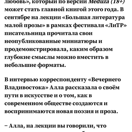
любовь», который по версии
Meduza (18+)
может стать главной книгой этого года. В
сентябре на лекции «Большая литература
малой прозы» в рамках фестиваля «ЛиТР»
писательница прочитала свои
неопубликованные миниатюры и
продемонстрировала, каким образом
глубокие смыслы можно вместить в
небольшие форматы.
В интервью корреспонденту «Вечернего
Владивостока» Алла рассказала о своём
пути в искусстве и о том, как в
современном обществе создаются и
воспринимаются новая поэзия и проза.
− Алла, на лекции вы говорили, что