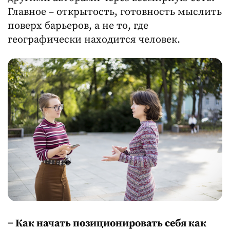
Главное – открытость, готовность мыслить
поверх барьеров, а не то, где
географически находится человек.
− Как начать позиционировать себя как