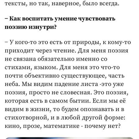
тексты, но так, наверное, было всегда.
− Как воспитать умение чувствовать
поэзию изнутри?
− У кого-то это есть от природы, к кому-то
приходит через чтение. Для меня поэзия
не связана обязательно именно со
стихами, языком. Для меня это что-то
почти объективно существующее, часть
неба. Мы видим падение листа -это уже
поэзия, просто не словесная. Это поэзия,
которая есть в самом бытии. Если мы её
видим в жизни, то будем опознавать и в
стихотворной, и в любой другой форме:
кино, прозе, математике - почему нет?