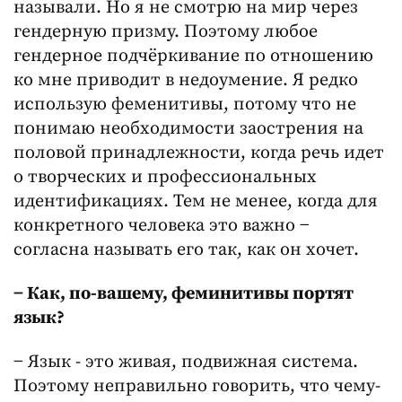
называли. Но я не смотрю на мир через
гендерную призму. Поэтому любое
гендерное подчёркивание по отношению
ко мне приводит в недоумение. Я редко
использую феменитивы, потому что не
понимаю необходимости заострения на
половой принадлежности, когда речь идет
о творческих и профессиональных
идентификациях. Тем не менее, когда для
конкретного человека это важно −
согласна называть его так, как он хочет.
− Как, по-вашему, феминитивы портят
язык?
− Язык - это живая, подвижная система.
Поэтому неправильно говорить, что чему-