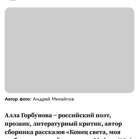
Автор фото:
Андрей Михайлов
Алла Горбунова − российский поэт,
прозаик, литературный критик, автор
сборника рассказов «Конец света, моя