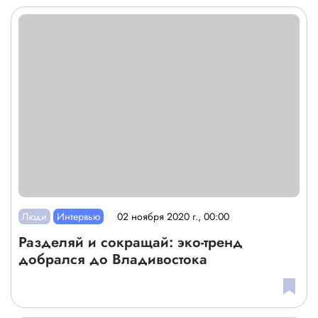
Люди
Интервью
02 ноября 2020 г., 00:00
Разделяй и сокращай: эко-тренд
добрался до Владивостока