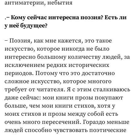
антиматерии, небытия
.
− Кому сейчас интересна поэзия? Есть ли
у неё будущее?
− Поэзия, как мне кажется, это такое
искусство, которое никогда не было
интересно большому количеству людей, за
исключением редких исторических
периодов. Потому что это достаточно
сложное искусство, которое многого
требует от читателя. Я с этим сталкиваюсь
даже сейчас: мои книги прозы покупают
больше, чем мои книги стихов, хотя у
моих стихов и прозы между собой есть
очень много пересечений. Гораздо меньше
людей способно чувствовать поэтические