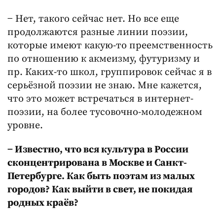
− Нет, такого сейчас нет. Но все еще
продолжаются разные линии поэзии,
которые имеют какую-то преемственность
по отношению к акмеизму, футуризму и
пр. Каких-то школ, группировок сейчас я в
серьёзной поэзии не знаю. Мне кажется,
что это может встречаться в интернет-
поэзии, на более тусовочно-молодежном
уровне.
− Известно, что вся культура в России
сконцентрирована в Москве и Санкт-
Петербурге. Как быть поэтам из малых
городов? Как выйти в свет, не покидая
родных краёв?