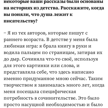
некоторые ваши рассказы были основаны
на историях из детства. Расскажите, когда
вы поняли, что душа лежит к
писательству?
− Я из тех авторов, которые пишут с
раннего возраста. В детстве у меня была
любимая игра: я брала книгу в руки и
водила пальцем по страницам, затирая их
до дыр. Сочиняла что-то своё, используя
для этого картинки или слова, и
представляла себе, что здесь написано
именно придуманное мною сейчас. Таким
творчеством я занималась много лет, когда
меня посещала специфическая
потребность в сочинительстве. Это было
просто насущной необходимостью и было