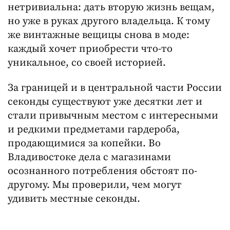
нетривиальна: дать вторую жизнь вещам,
но уже в руках другого владельца. К тому
же винтажные вещицы снова в моде:
каждый хочет приобрести что-то
уникальное, со своей историей.
За границей и в центральной части России
секонды существуют уже десятки лет и
стали привычным местом с интересными
и редкими предметами гардероба,
продающимися за копейки. Во
Владивостоке дела с магазинами
осознанного потребления обстоят по-
другому. Мы проверили, чем могут
удивить местные секонды.