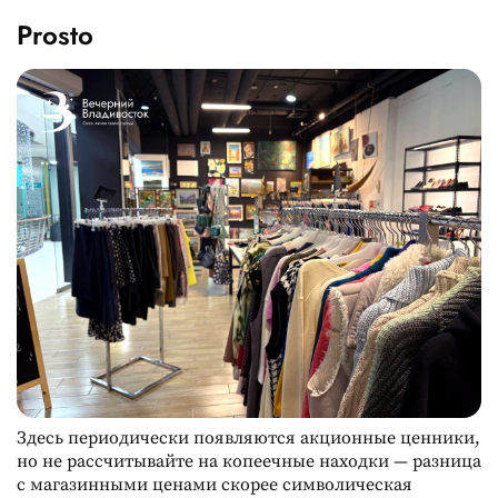
Prosto
Здесь периодически появляются акционные ценники,
но не рассчитывайте на копеечные находки — разница
с магазинными ценами скорее символическая