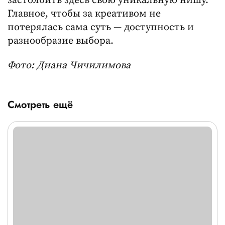
застолбить здесь свою уникальную нишу.
Главное, чтобы за креативом не
потерялась сама суть — доступность и
разнообразие выбора.
Фото: Диана Чичилимова
Смотреть ещё