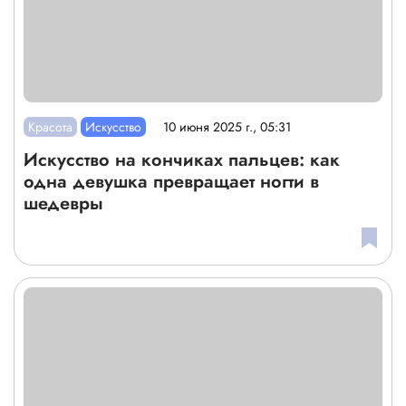
Красота
Искусство
10 июня 2025 г., 05:31
Искусство на кончиках пальцев: как
одна девушка превращает ногти в
шедевры