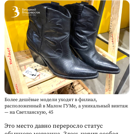
Более дешёвые модели уходят в филиал,
расположенный в Малом ГУМе, а уникальный винтаж
— на Светланскую, 45
Это место давно переросло статус