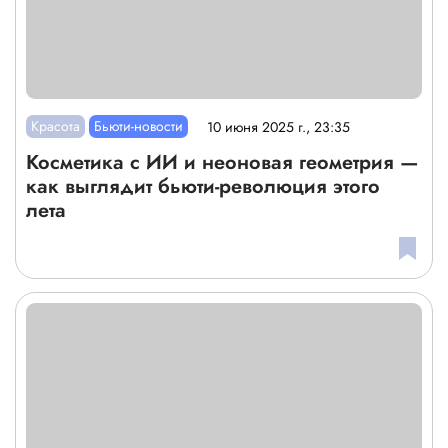
Красота
Бьюти-новости
10 июня 2025 г., 23:35
Косметика с ИИ и неоновая геометрия —
как выглядит бьюти-революция этого
лета