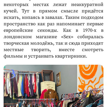
некоторых местах лежат неаккуратной
кучей. Тут в прямом смысле придётся
искать, копаясь в завалах. Таким подходом
пространство как раз напоминает первые
европейские секонды. Как в 1970-х в
лондонском магазине «Sex» собиралась
творческая молодёжь, так и сюда приходят
местные творить, вместе смотреть
фильмы и устраивать квартирники.