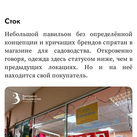
Сток
Небольшой павильон без определённой
концепции и кричащих брендов спрятан в
магазине для садоводства. Откровенно
говоря, одежда здесь статусом ниже, чем в
предыдущих локациях. Но и на неё
находится свой покупатель.