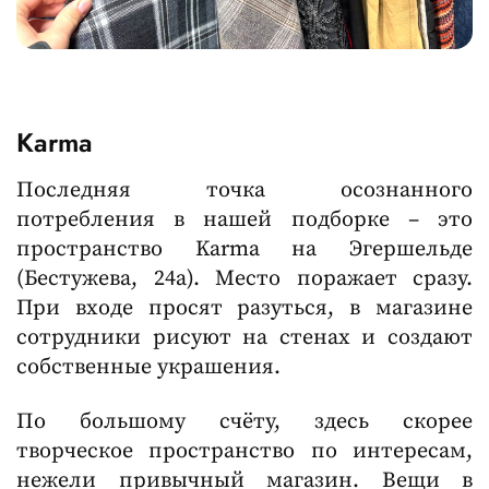
Karma
Последняя
точка осознанного
потребления в нашей подборке – это
пространство Karma на Эгершельде
(Бестужева, 24а). Место поражает сразу.
При входе просят разуться, в магазине
сотрудники рисуют на стенах и создают
собственные украшения.
По большому счёту, здесь скорее
творческое пространство по интересам,
нежели привычный магазин. Вещи в