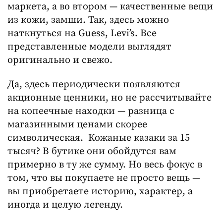
маркета, а во втором — качественные вещи
из кожи, замши. Так, здесь можно
наткнуться на Guess, Levi’s. Все
представленные модели выглядят
оригинально и свежо.
Да, здесь периодически появляются
акционные ценники, но не рассчитывайте
на копеечные находки — разница с
магазинными ценами скорее
символическая. Кожаные казаки за 15
тысяч? В бутике они обойдутся вам
примерно в ту же сумму. Но весь фокус в
том, что вы покупаете не просто вещь —
вы приобретаете историю, характер, а
иногда и целую легенду.