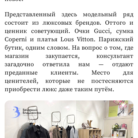
Представленный здесь модельный ряд
состоит из люксовых брендов. Оттого и
ценник советующий. Очки Gucci, сумка
Coperni и платья Lous Vitton. Парижский
бутик, одним словом. На вопрос о том, где
магазин закупается, консультант
загадочно ответила нам — отдают
преданные клиенты. Место для
ценителей, которые не постесняются
приобрести люкс даже таким путём.