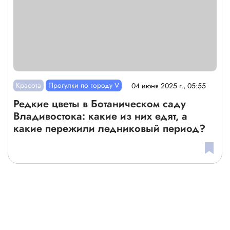
Красота
Прогулки по городу V
04 июня 2025 г., 05:55
Редкие цветы в Ботаническом саду
Владивостока: какие из них едят, а
какие пережили ледниковый период?