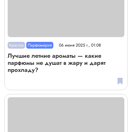
Красота
Парфюмерия
06 июня 2025 г., 01:08
Лучшие летние ароматы — какие
парфюмы не душат в жару и дарят
прохладу?