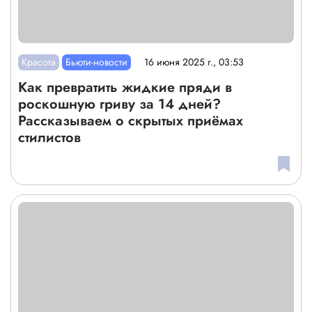
Красота
Бьюти-новости
16 июня 2025 г., 03:53
Как превратить жидкие пряди в
роскошную гриву за 14 дней?
Рассказываем о скрытых приёмах
стилистов