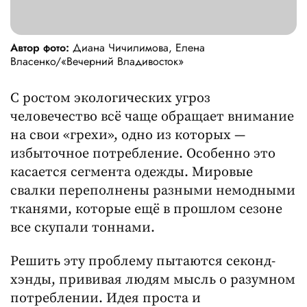
Автор фото:
Диана Чичилимова, Елена
Власенко/«Вечерний Владивосток»
С ростом экологических угроз
человечество всё чаще обращает внимание
на свои «грехи», одно из которых —
избыточное потребление. Особенно это
касается сегмента одежды. Мировые
свалки переполнены разными немодными
тканями, которые ещё в прошлом сезоне
все скупали тоннами.
Решить эту проблему пытаются секонд-
хэнды, прививая людям мысль о разумном
потреблении. Идея проста и