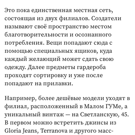
Это пока единственная местная сеть,
состоящая из двух филиалов. Создатели
называют своё пространство местом
благотворительности и осознанного
потребления. Вещи попадают сюда с
помощью специальных ящиков, куда
каждый желающий может сдать свою
одежду. Далее предметы гардероба
проходят сортировку и уже после
попадают на прилавки.
Например, более дешёвые модели уходят в
филиал, расположенный в Малом ГУМе, а
уникальный винтаж — на Светланскую, 45.
В первом можно встретить джинсы из
Gloria Jeans, Terranova и другого масс-