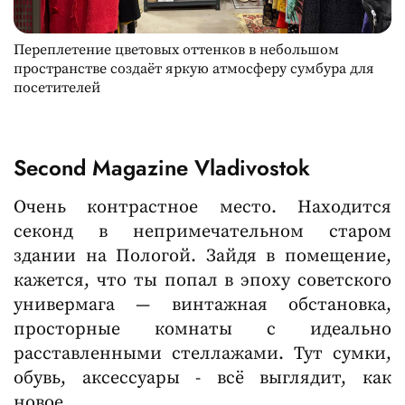
Переплетение цветовых оттенков в небольшом
пространстве создаёт яркую атмосферу сумбура для
посетителей
Second Magazine Vladivostok
Очень контрастное место. Находится
секонд в непримечательном старом
здании на Пологой. Зайдя в помещение,
кажется, что ты попал в эпоху советского
универмага — винтажная обстановка,
просторные комнаты с идеально
расставленными стеллажами. Тут сумки,
обувь, аксессуары - всё выглядит, как
новое.