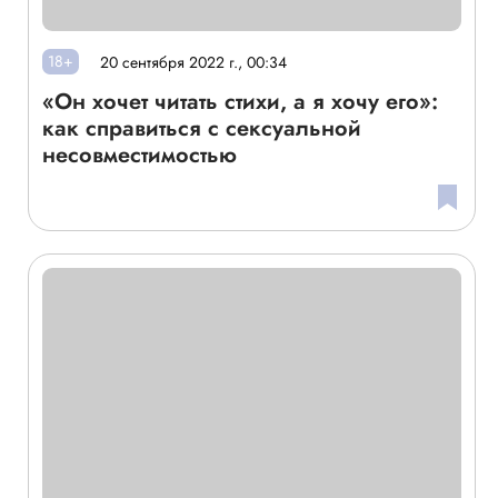
18+
20 сентября 2022 г., 00:34
«Он хочет читать стихи, а я хочу его»:
как справиться с сексуальной
несовместимостью