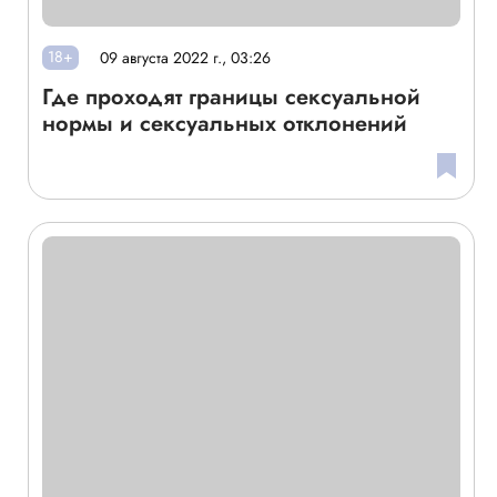
18+
09 августа 2022 г., 03:26
Где проходят границы сексуальной
нормы и сексуальных отклонений