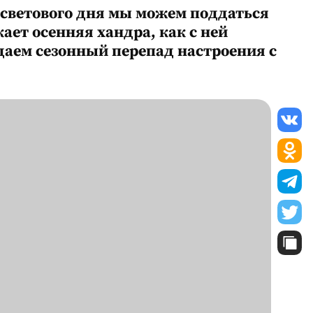
 светового дня мы можем поддаться
ает осенняя хандра, как с ней
даем сезонный перепад настроения с