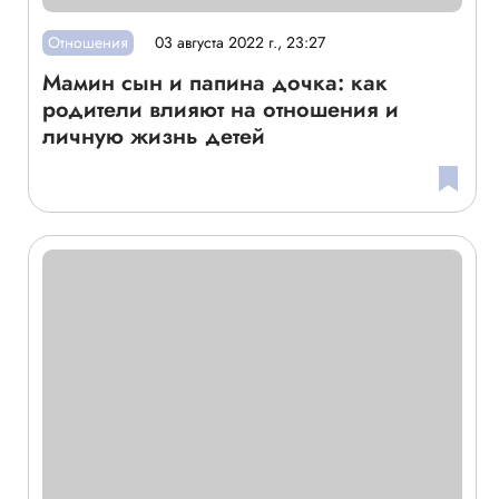
Отношения
03 августа 2022 г., 23:27
Мамин сын и папина дочка: как
родители влияют на отношения и
личную жизнь детей