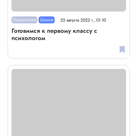
Психология
Школа
25 августа 2022 г., 01:10
Готовимся к первому классу с
психологом