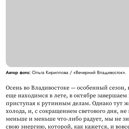
Автор фото:
Ольга Кириллова / «Вечерний Владивосток».
Осень во Владивостоке — особенный сезон, 
еще находимся в лете, в октябре завершаем
приступая к рутинным делам. Однако тут ж
холода, и, с сокращением светового дня, не
меньше и меньше что-либо радует, мы не зн
свою энергию, которой, как кажется, и вовсе