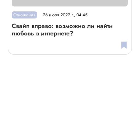
Отношения
26 июля 2022 г., 04:45
Свайп вправо: возможно ли найти
любовь в интернете?