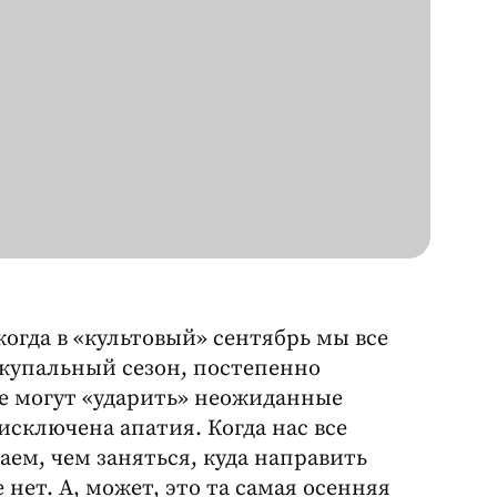
когда в «культовый» сентябрь мы все
 купальный сезон, постепенно
е могут «ударить» неожиданные
 исключена апатия. Когда нас все
аем, чем заняться, куда направить
 нет. А, может, это та самая осенняя