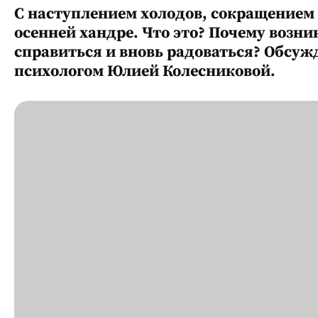
С наступлением холодов, сокращением
осенней хандре. Что это? Почему возник
справиться и вновь радоваться? Обсуж
психологом Юлией Колесниковой.