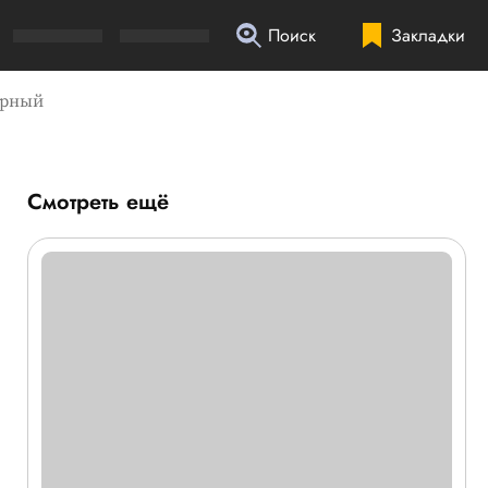
Поиск
Закладки
ёрный
Смотреть ещё