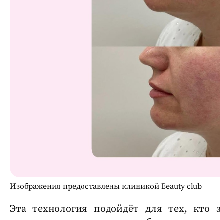
Изображения предоставлены клиникой Beauty club
Эта технология подойдёт для тех, кто 