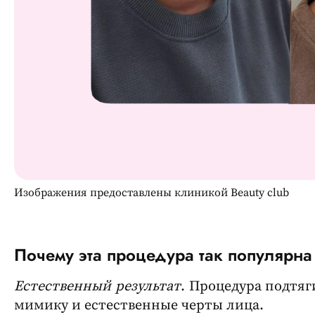
Изображения предоставлены клиникой Beauty club
Почему эта процедура так популярна
Естественный результат
. Процедура подтяг
мимику и естественные черты лица.