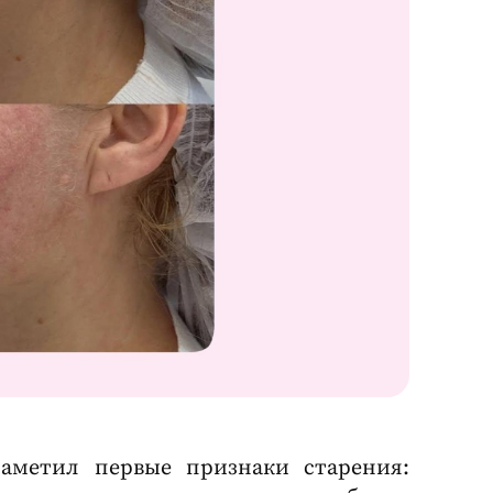
заметил первые признаки старения: