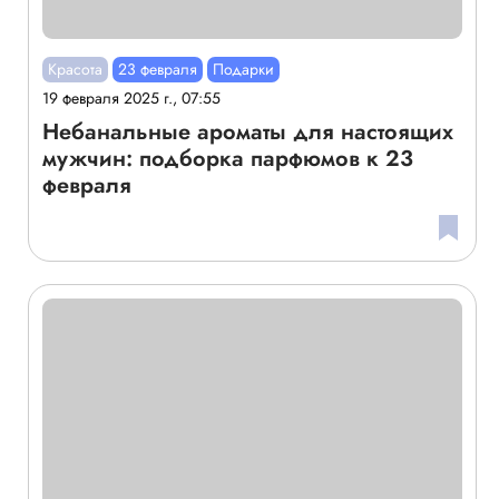
Красота
23 февраля
Подарки
19 февраля 2025 г., 07:55
Небанальные ароматы для настоящих
мужчин: подборка парфюмов к 23
февраля