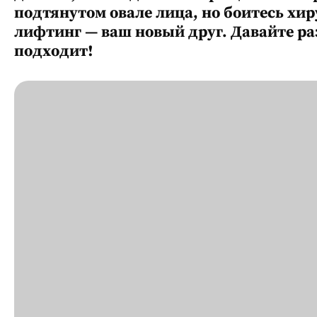
подтянутом овале лица, но боитесь хи
лифтинг — ваш новый друг. Давайте раз
подходит!