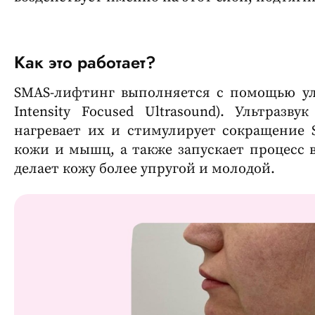
Как это работает?
SMAS-лифтинг выполняется с помощью ул
Intensity Focused Ultrasound). Ультразв
нагревает их и стимулирует сокращение 
кожи и мышц, а также запускает процесс 
делает кожу более упругой и молодой.