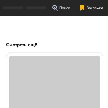
Поиск
Закладки
Смотреть ещё