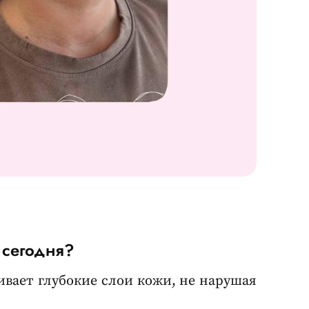
 сегодня?
ивает глубокие слои кожи, не нарушая