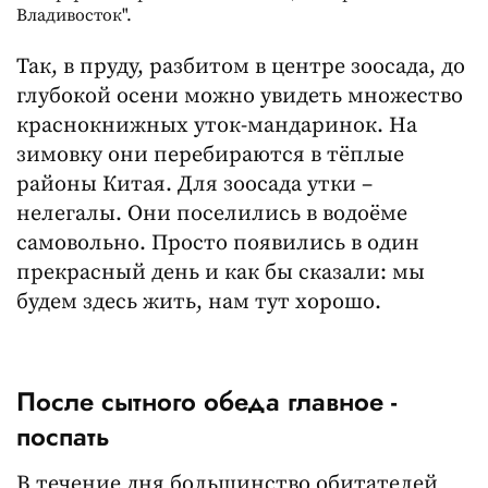
Владивосток".
Так, в пруду, разбитом в центре зоосада, до
глубокой осени можно увидеть множество
краснокнижных уток-мандаринок. На
зимовку они перебираются в тёплые
районы Китая. Для зоосада утки –
нелегалы. Они поселились в водоёме
самовольно. Просто появились в один
прекрасный день и как бы сказали: мы
будем здесь жить, нам тут хорошо.
После сытного обеда главное -
поспать
В течение дня большинство обитателей