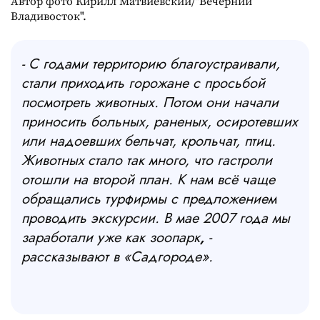
Владивосток".
- С годами территорию благоустраивали,
стали приходить горожане с просьбой
посмотреть животных. Потом они начали
приносить больных, раненых, осиротевших
или надоевших бельчат, крольчат, птиц.
Животных стало так много, что гастроли
отошли на второй план. К нам всё чаще
обращались турфирмы с предложением
проводить экскурсии. В мае 2007 года мы
заработали уже как зоопарк
,
-
рассказывают в «Садгороде».