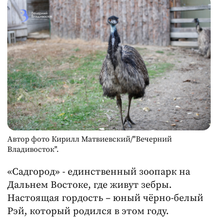
Автор фото Кирилл Матвиевский/"Вечерний
Владивосток".
«Садгород» - единственный зоопарк на
Дальнем Востоке, где живут зебры.
Настоящая гордость – юный чёрно-белый
Рэй, который родился в этом году.