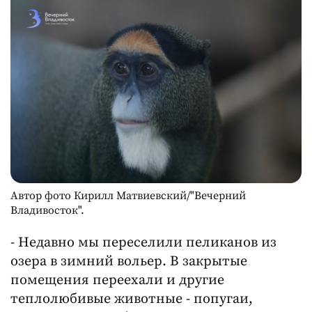
Автор фото Кирилл Матвиевский/"Вечерний
Владивосток".
- Недавно мы переселили пеликанов из
озера в зимний вольер. В закрытые
помещения переехали и другие
теплолюбивые животные - попугаи,