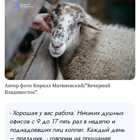
Автор фото Кирилл Матвиевский/"Вечерний
Владивосток".
- Хорошая у вас работа. Никаких душных
офисов с 9 до 17 пять раз в неделю и
поднадоевших лиц коллег. Каждый день
– праздник, - говорим на прощание