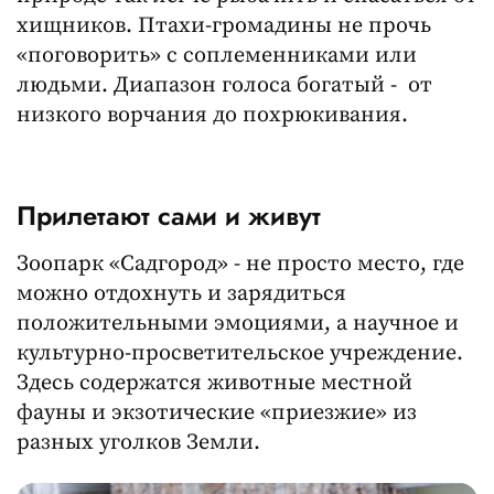
хищников. Птахи-громадины не прочь
«поговорить» с соплеменниками или
людьми. Диапазон голоса богатый - от
низкого ворчания до похрюкивания.
Прилетают сами и живут
Зоопарк «Садгород» - не просто место, где
можно отдохнуть и зарядиться
положительными эмоциями, а научное и
культурно-просветительское учреждение.
Здесь содержатся животные местной
фауны и экзотические «приезжие» из
разных уголков Земли.