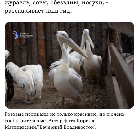
журавль, совы, обезьяны, носухи, -
рассказывает наш гид.
Розовые пеликаны не только красивые, но и очень
сообразительные. Автор фото Кирилл
Матвиевский/"Вечерний Владивосток".