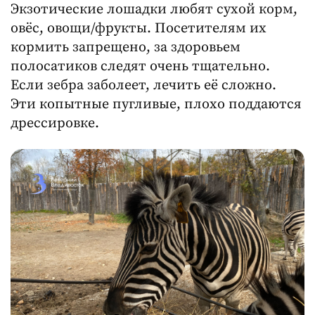
Экзотические лошадки любят сухой корм,
овёс, овощи/фрукты. Посетителям их
кормить запрещено, за здоровьем
полосатиков следят очень тщательно.
Если зебра заболеет, лечить её сложно.
Эти копытные пугливые, плохо поддаются
дрессировке.