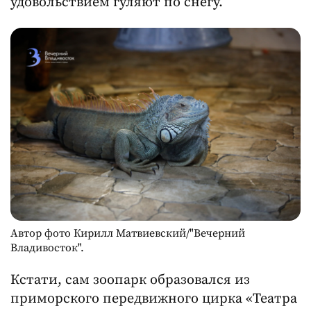
Автор фото Кирилл Матвиевский/"Вечерний
Владивосток".
Кстати, сам зоопарк образовался из
приморского передвижного цирка «Театра