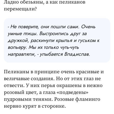
Ладно обезьяны, а как пеликанов
перемещали?
- Не поверите, они пошли сами. Очень
умные птицы. Выстроились друг за
дружкой, раскинули крылья и гуськом к
вольеру. Мы их только чуть-чуть
направляли, - улыбается Владислав.
Пеликаны в принципе очень красивые и
величавые создания. Но от этих глаз не
отвести. У них перья окрашены в нежно
розовый цвет, а глаза «подведены»
пудровыми тенями. Розовые фламинго
нервно курят в сторонке.