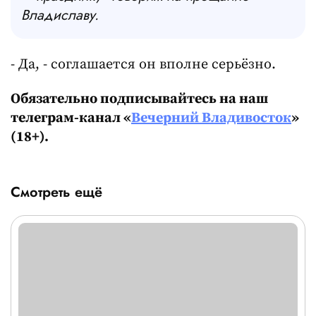
Владиславу.
- Да, - соглашается он вполне серьёзно.
Обязательно подписывайтесь на наш
телеграм-канал «
Вечерний Владивосток
»
(18+).
Смотреть ещё