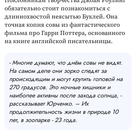
обязательно стоит познакомиться с
длиннохвостой неясытью Буклей. Она
точная копия совы из фантастического
фильма про Гарри Поттера, основанного
на книге английской писательницы.
- Многие думают, что днём совы не видят.
На самом деле они зорко следят за
происходящим и могут крутить головой на
270 градусов. Это ночные хищники и
наиболее активны после захода солнца, -
рассказывает Юрченко. – Их
продолжительность жизни в природе 10
лет, в зоопарке - 23 года.