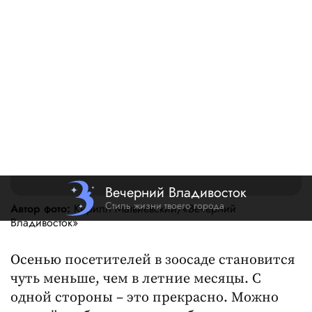
Автор фото:
Кирилл Матвиевский/«Вечерний
Владивосток»
Осенью посетителей в зоосаде становится
чуть меньше, чем в летние месяцы. С
одной стороны – это прекрасно. Можно