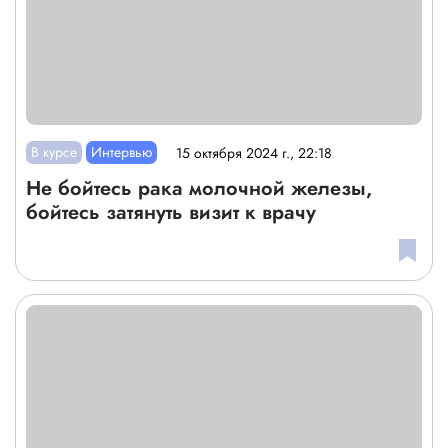
В курсе
Интервью
15 октября 2024 г., 22:18
Не бойтесь рака молочной железы,
бойтесь затянуть визит к врачу