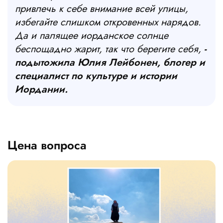
привлечь к себе внимание всей улицы,
избегайте слишком откровенных нарядов.
Да и палящее иорданское солнце
беспощадно жарит, так что берегите себя,
-
подытожила Юлия Лейбонен, блогер и
специалист по культуре и истории
Иордании.
Цена вопроса