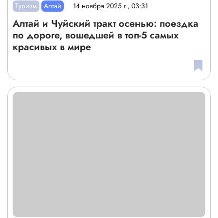
Туризм
Алтай
14 ноября 2025 г., 03:31
Алтай и Чуйский тракт осенью: поездка
по дороге, вошедшей в топ-5 самых
красивых в мире