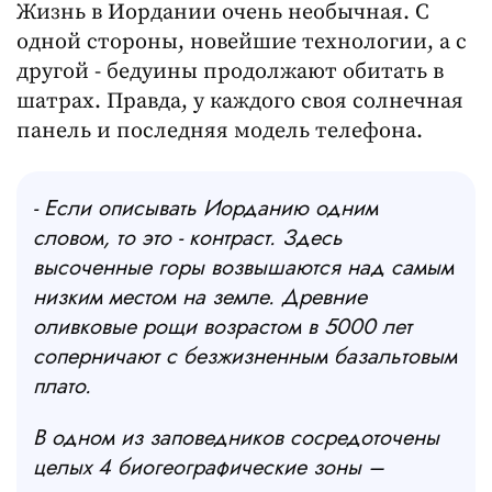
Жизнь в Иордании очень необычная. С
одной стороны, новейшие технологии, а с
другой - бедуины продолжают обитать в
шатрах. Правда, у каждого своя солнечная
панель и последняя модель телефона.
- Если описывать Иорданию одним
словом, то это - контраст. Здесь
высоченные горы возвышаются над самым
низким местом на земле. Древние
оливковые рощи возрастом в 5000 лет
соперничают с безжизненным базальтовым
плато.
В одном из заповедников сосредоточены
целых 4 биогеографические зоны –