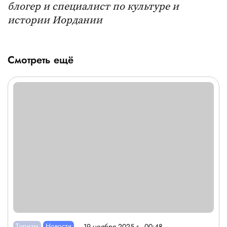
блогер и специалист по культуре и
истории Иордании
Смотреть ещё
Туризм
Новости
19 ноября 2025 г., 00:48