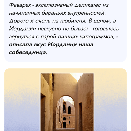
Фаварех - эксклюзивный деликатес из
начиненных бараньих внутренностей.
Дорого и очень на любителя. В целом, в
Иордании невкусно не бывает - готовьтесь
вернуться с парой лишних килограммов,
-
описала вкус Иордании наша
собеседница.