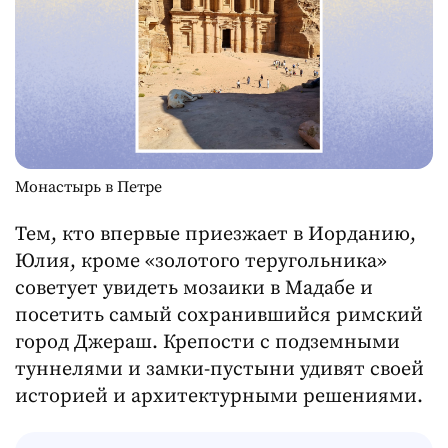
Монастырь в Петре
Тем, кто впервые приезжает в Иорданию,
Юлия, кроме «золотого теругольника»
советует увидеть мозаики в Мадабе и
посетить самый сохранившийся римский
город Джераш. Крепости с подземными
туннелями и замки-пустыни удивят своей
историей и архитектурными решениями.