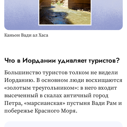
Каньон Вади ал Хаса
Что в Иордании удивляет туристов?
Большинство туристов толком не видели
Иорданию. В основном люди восхищаются
«золотым треугольником»: в него входит
высеченный в скалах античный город
Петра, «марсианская» пустыня Вади Рам и
побережье Красного Моря.