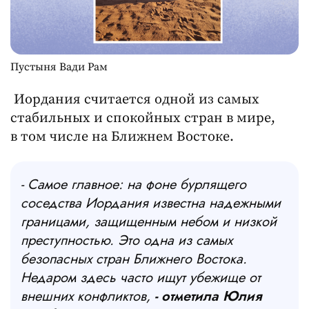
Пустыня Вади Рам
Иордания считается одной из самых
стабильных и спокойных стран в мире,
в том числе на Ближнем Востоке.
- Самое главное: на фоне бурлящего
соседства Иордания известна надежными
границами, защищенным небом и низкой
преступностью. Это одна из самых
безопасных стран Ближнего Востока.
Недаром здесь часто ищут убежище от
внешних конфликтов,
- отметила Юлия