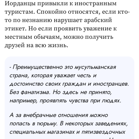
Иорданцы привыкли к иностранным
туристам. Спокойно относятся, если кто-
то по незнанию нарушает арабский
этикет. Но если проявить уважение к
местным обычаям, можно получить
друзей на всю жизнь.
- Преимущественно это мусульманская
страна, которая уважает честь и
достоинство своих граждан и иностранцев.
Без фанатизма. Но здесь не принято,
например, проявлять чувства при людях.
А за внебрачные отношения можно
попасть в тюрьму. В некоторых заведениях,
специальных магазинах и пятизвездочных