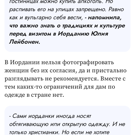
гостиницах можно купить алкоголь. Но
распивать его на улицах запрещено. Равно
как и вульгарно себя вести,
- напомнила,
что важно знать о традициях и культуре
перед визитом в Иорданию Юлия
Лейбонен.
В Иордании нельзя фотографировать
женщин без их согласия, да и пристально
разглядывать не рекомендуется. Вместе с
тем каких-то ограничений для дам по
одежде в стране нет.
- Сами иорданки иногда носят
обтягивающую или открытую одежду. И не
только христианки. Но если не хотите