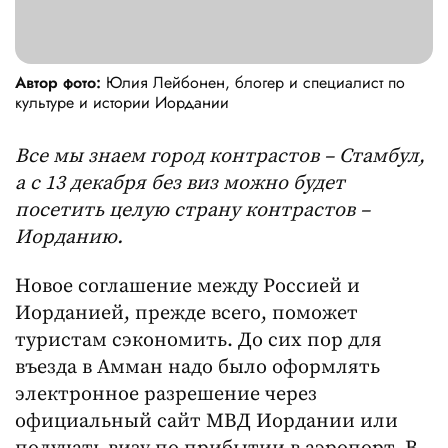
Автор фото:
Юлия Лейбонен, блогер и специалист по
культуре и истории Иордании
Все мы знаем город контрастов – Стамбул,
а с 13 декабря без виз можно будет
посетить целую страну контрастов –
Иорданию.
Новое соглашение между Россией и
Иорданией, прежде всего, поможет
туристам сэкономить. До сих пор для
въезда в Амман надо было оформлять
электронное разрешение через
официальный сайт МВД Иордании или