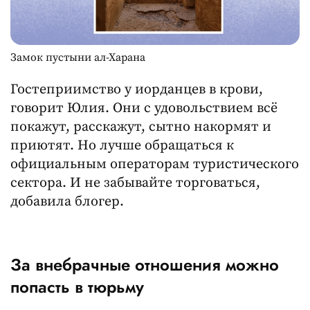
Замок пустыни ал-Харана
Гостеприимство у иорданцев в крови,
говорит Юлия. Они с удовольствием всё
покажут, расскажут, сытно накормят и
приютят. Но лучше обращаться к
официальным операторам туристического
сектора. И не забывайте торговаться,
добавила блогер.
За внебрачные отношения можно
попасть в тюрьму