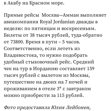
в Акабу на Красном море.
Прямые рейсы Москва—Амман выполняет
авиакомпания Royal Jordanian дважды в
неделю: по пятницам и воскресеньям.
Билеты от 38 тысяч рублей, туда-обратно
от 73800. Время в пути – 5 часов.
Соответственно, если лететь из
Владивостока, то нужно подобрать
удобный стыковочный рейс. Средний
чек на тур в Иорданию составляет 159
тысяч рублей с вылетом из Москвы,
путешествие на двоих на 7 ночей и
проживанием в отеле 3* с завтраком
можно приобрести за 115 рублей.
Фото предоставила Юлия Лейбонен,