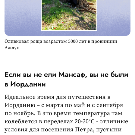
Оливковая роща возрастом 5000 лет в провинции
Ажлун
Если вы не ели Мансаф, вы не были
в Иордании
Идеальное время для путешествия в
Иорданию – с марта по май и с сентября
по ноябрь. В это время температура там
колеблется в переделах 20-30°C - отличные
условия для посещения Петра, пустыни