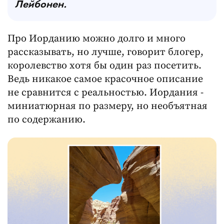
Лейбонен.
Про Иорданию можно долго и много
рассказывать, но лучше, говорит блогер,
королевство хотя бы один раз посетить.
Ведь никакое самое красочное описание
не сравнится с реальностью. Иордания -
миниатюрная по размеру, но необъятная
по содержанию.