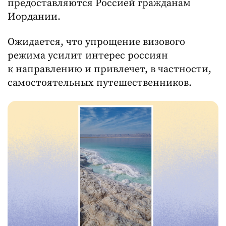
предоставляются Россией гражданам
Иордании.
Ожидается, что упрощение визового
режима усилит интерес россиян
к направлению и привлечет, в частности,
самостоятельных путешественников.