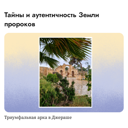
Тайны и аутентичность Земли
пророков
Триумфальная арка в Джераше