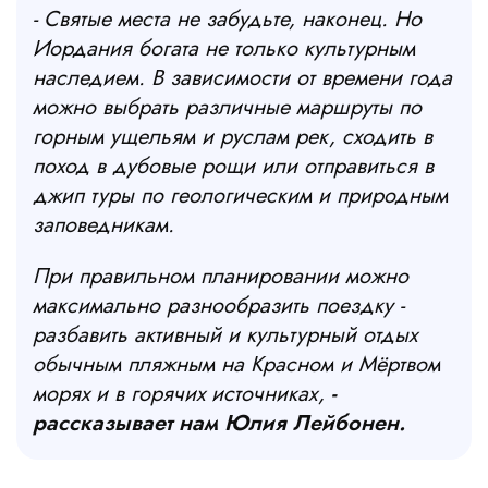
- Святые места не забудьте, наконец. Но
Иордания богата не только культурным
наследием. В зависимости от времени года
можно выбрать различные маршруты по
горным ущельям и руслам рек, сходить в
поход в дубовые рощи или отправиться в
джип туры по геологическим и природным
заповедникам.
При правильном планировании можно
максимально разнообразить поездку -
разбавить активный и культурный отдых
обычным пляжным на Красном и Мёртвом
морях и в горячих источниках,
-
рассказывает нам Юлия Лейбонен.