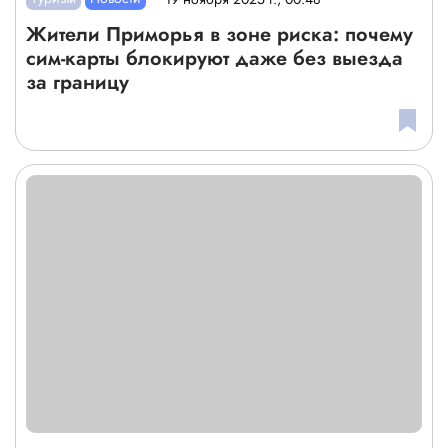
Жители Приморья в зоне риска: почему
сим-карты блокируют даже без выезда
за границу