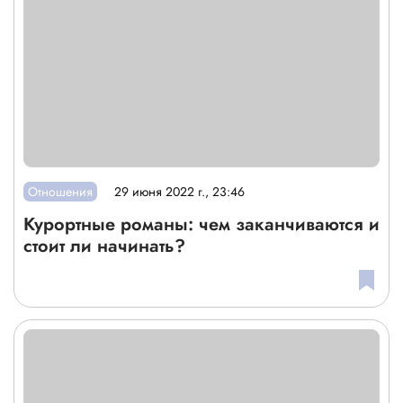
Отношения
29 июня 2022 г., 23:46
Курортные романы: чем заканчиваются и
стоит ли начинать?