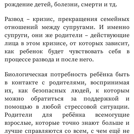
рождение детей, болезни, смерти и тд.
Развод – кризис, прекращения семейных
отношений между супругами. И именно
супруги, они же родители – действующие
лица в этом кризисе, от которых зависит,
как ребенок будет чувствовать себя в
процессе развода и после него.
Биологическая потребность ребёнка быть
в контакте с родителями, воспринимая
их, как безопасных людей, к которым
можно обратиться за поддержкой и
помощью в любой стрессовой ситуации.
Родители для ребёнка всемогущие
взрослые, которые точно знают больше и
лучше справляются со всем, с чем ещё не