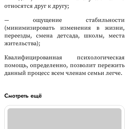
относятся друг к другу;
— ощущение стабильности
(минимизировать изменения в жизни,
переезды, смена детсада, школы, места
жительства);
Квалифицированная психологическая
помощь, определенно, позволит пережить
данный процесс всем членам семьи легче.
Смотреть ещё