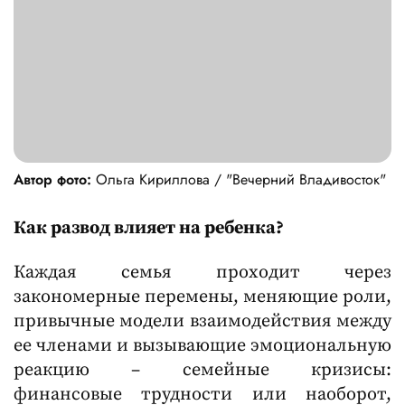
Автор фото:
Ольга Кириллова / "Вечерний Владивосток"
Как развод влияет на ребенка?
Каждая семья проходит через
закономерные перемены, меняющие роли,
привычные модели взаимодействия между
ее членами и вызывающие эмоциональную
реакцию – семейные кризисы:
финансовые трудности или наоборот,