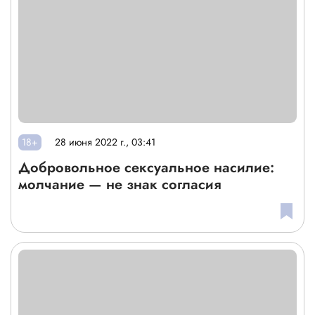
18+
28 июня 2022 г., 03:41
Добровольное сексуальное насилие:
молчание — не знак согласия