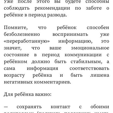
Уже после этого вы будете способны
соблюдать рекомендации по заботе о
ребёнке в период развода.
Помните, что ребёнок способен
безболезненно воспринимать уже
«переработанную» информацию, это
значит, что ваше эмоциональное
состояние в период коммуникации с
ребёнком должно быть стабильным, а
сама информация соответствовать
возрасту ребёнка и быть лишена
негативных комментариев.
Для ребёнка важно:
— сохранять контакт с обоими