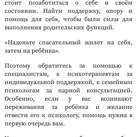
стоит позаботиться о себе и своём
состоянии. Найти поддержку, опору и
помощь для себя, чтобы были силы для
выполнения родительских функций.
«Наденьте спасательный жилет на себя,
затем на ребёнка».
Поэтому обратитесь за помощью к
специалистам, к психотерапевтам за
индивидуальной поддержкой, к семейным
психологам за парной консультацией.
Особенно, если у вас возникают
переживания за ребёнка и желание
отвести его к психологу, помощь нужна в
первую очередь вам.