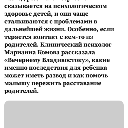
сказывается на психологическом
здоровье детей, и они чаще
сталкиваются с проблемами в
дальнейшей жизни. Особенно, если
теряется контакт с кем-то из
родителей. Клинический психолог
Марианна Комова рассказала
«Вечернему Владивостоку», какие
именно последствия для ребенка
может иметь развод и как помочь
малышу пережить расставание
родителей.