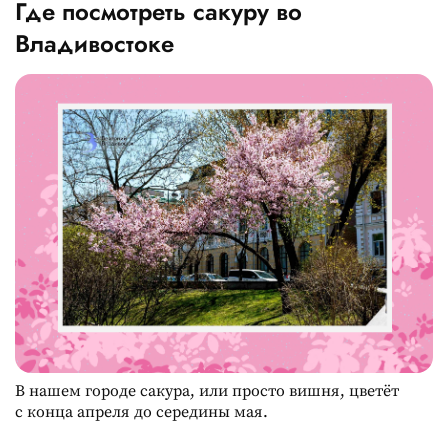
Где посмотреть сакуру во
Владивостоке
В нашем городе сакура, или просто вишня, цветёт
с конца апреля до середины мая.