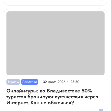
Туризм
Лайфхаки
02 марта 2026 г., 23:30
Онлайн-туры: во Владивостоке 50%
туристов бронируют путешествия через
Интернет. Как не обжечься?