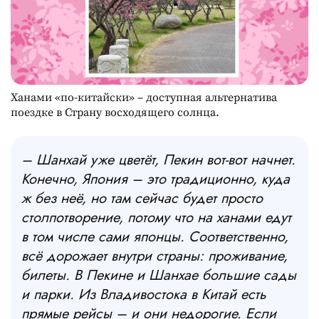
Ханами «по-китайски» – доступная альтернатива
поездке в Страну восходящего солнца.
– Шанхай уже цветёт, Пекин вот-вот начнет.
Конечно, Япония – это традиционно, куда
ж без неё, но там сейчас будет просто
столпотворение, потому что на ханами едут
в том числе сами японцы. Соответственно,
всё дорожает внутри страны: проживание,
билеты. В Пекине и Шанхае большие сады
и парки. Из Владивостока в Китай есть
прямые рейсы – и они недорогие. Если