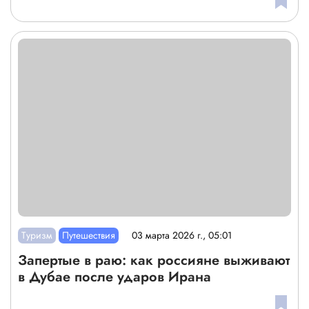
Туризм
Путешествия
03 марта 2026 г., 05:01
Запертые в раю: как россияне выживают
в Дубае после ударов Ирана