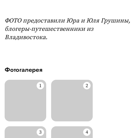
ФОТО предоставили Юра и Юля Грушины,
блогеры-путешественники из
Владивостока.
Фотогалерея