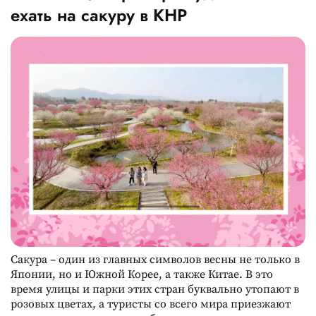
ехать на сакуру в КНР
Сакура – один из главных символов весны не только в
Японии, но и Южной Корее, а также Китае. В это
время улицы и парки этих стран буквально утопают в
розовых цветах, а туристы со всего мира приезжают