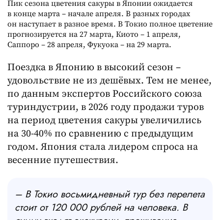
Пик сезона цветения сакуры в Японии ожидается
в конце марта – начале апреля. В разных городах
он наступает в разное время. В Токио полное цветение
прогнозируется на 27 марта, Киото – 1 апреля,
Саппоро – 28 апреля, Фукуока – на 29 марта.
Поездка в Японию в высокий сезон –
удовольствие не из дешёвых. Тем не менее,
по данным экспертов Российского союза
туриндустрии, в 2026 году продажи туров
на период цветения сакуры увеличились
на 30-40% по сравнению с предыдущим
годом. Япония стала лидером спроса на
весенние путешествия.
– В Токио восьмидневный тур без перелета
стоит от 120 000 рублей на человека. В