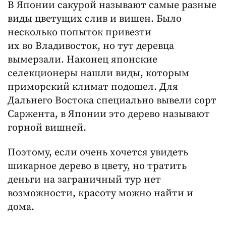
В Японии сакурой называют самые разные
виды цветущих слив и вишен. Было
несколько попыток привезти
их во Владивосток, но тут деревца
вымерзали. Наконец японские
селекционеры нашли виды, которым
приморский климат подошел. Для
Дальнего Востока специально вывели сорт
Саржента, в Японии это дерево называют
горной вишней.
Поэтому, если очень хочется увидеть
шикарное дерево в цвету, но тратить
деньги на заграничный тур нет
возможности, красоту можно найти и
дома.