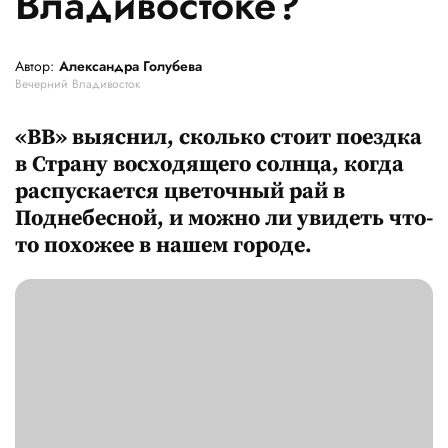
Владивостоке?
Автор:
Александра Голубева
Вечерний Владивосток
«ВВ» выяснил, сколько стоит поездка
в Страну восходящего солнца, когда
распускается цветочный рай в
Поднебесной, и можно ли увидеть что-
то похожее в нашем городе.