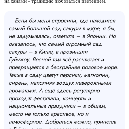
на ханами – традицию любоваться цветением.
– Если бы меня спросили, где находится
самый большой сад сакуры в мире, я бы,
не задумываясь, ответила – в Японии. Но
оказалось, что самый огромный сад
сакуры – в Китае, в провинции
Гуйчжоу. Весной там всё расцветает и
превращается в бескрайнее розовое море.
Также в саду цветут персики, магнолии,
сирень, наполняя воздух невероятными
ароматами. А ещё здесь регулярно
проходят фестивали, концерты и
национальные праздники – в общем,
место не только красивое, но и
атмосферное. Добраться можно, прилетев