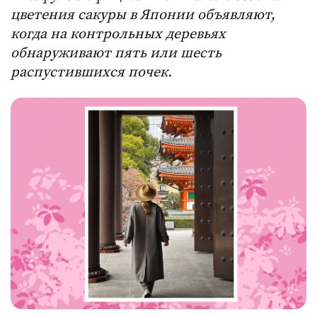
цветения сакуры в Японии объявляют,
когда на контрольных деревьях
обнаруживают пять или шесть
распустившихся почек.