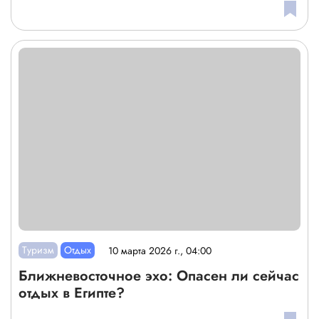
Туризм
Отдых
10 марта 2026 г., 04:00
Ближневосточное эхо: Опасен ли сейчас
отдых в Египте?