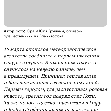
Автор фото:
Юра и Юля Грушины, блогеры-
путешественники из Владивостока.
16 марта японское метеорологическое
агентство сообщило о первом цветении
сакуры в стране. В нынешнем году это
случилось
на неделю раньше, чем
в предыдущем. Причины: теплая зима
и большое количество солнечных дней.
Первым городом, где распустилась розовая
красота, третий год подряд стал Коти.
Также по пять цветков насчитали в Гифу
и Кофу. Об официальном начале сезона