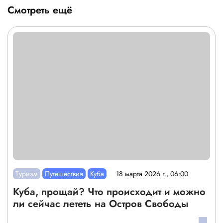
Смотреть ещё
Туризм
Путешествия
Куба
18 марта 2026 г., 06:00
Куба, прощай? Что происходит и можно
ли сейчас лететь на Остров Свободы