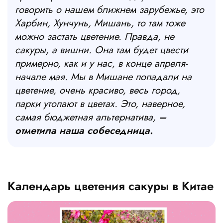
говорить о нашем ближнем зарубежье, это
Харбин, Хунчунь, Мишань, то там тоже
можно застать цветение. Правда, не
сакуры, а вишни. Она там будет цвести
примерно, как и у нас, в конце апреля-
начале мая. Мы в Мишане попадали на
цветение, очень красиво, весь город,
парки утопают в цветах. Это, наверное,
самая бюджетная альтернатива,
–
отметила наша собеседница.
Календарь цветения сакуры в Китае