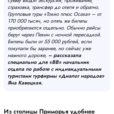
сумму входят экскурсии, проживание,
страховка, трансфер до отеля и обратно.
Групповые туры «Токио плюс Осака» – от
170 000 тысяч, но опять же билеты
приобретаются отдельно. Обычно рейсы
берут через Пекин с ночной пересадкой.
Билеты были от 55 000 рублей, если
покупали бы заранее, но сейчас уже
намного дороже,
– рассказала
специально для «ВВ» начальник
отдела по работе с индивидуальными
туристами турфирмы «Диалог народов»
Яна Кавецкая.
Из столицы Приморья удобнее