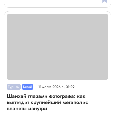
Туризм
Китай
11 марта 2026 г., 01:29
Шанхай глазами фотографа: как
выглядит крупнейший мегаполис
планеты изнутри