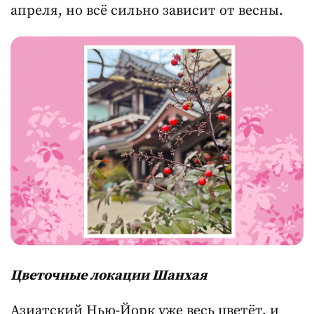
апреля, но всё сильно зависит от весны.
Цветочные локации Шанхая
Азиатский Нью-Йорк уже весь цветёт, и