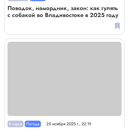
Поводок, намордник, закон: как гулять
с собакой во Владивостоке в 2025 году
В курсе
Погода
25 ноября 2025 г., 22:19