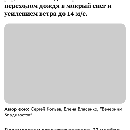
переходом дождя в мокрый снег и
усилением ветра до 14 м/с.
Автор фото:
Сергей Копьев, Елена Власенко, "Вечерний
Владивосток"