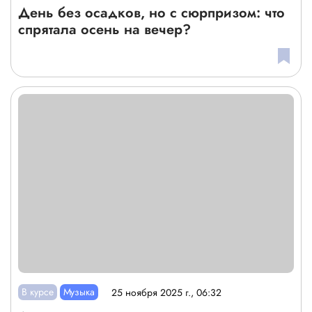
День без осадков, но с сюрпризом: что
спрятала осень на вечер?
В курсе
Музыка
25 ноября 2025 г., 06:32