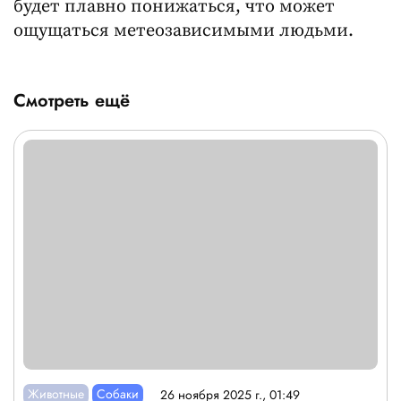
будет плавно понижаться, что может
ощущаться метеозависимыми людьми.
Смотреть ещё
Животные
Собаки
26 ноября 2025 г., 01:49