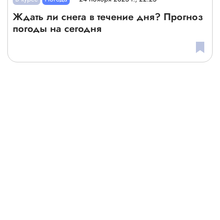
Ждать ли снега в течение дня? Прогноз
погоды на сегодня