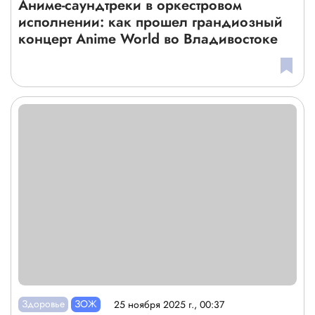
Аниме-саундтреки в оркестровом
исполнении: как прошел грандиозный
концерт Anime World во Владивостоке
Здоровье
ЗОЖ
25 ноября 2025 г., 00:37