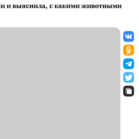
ми и выяснила, с какими животными