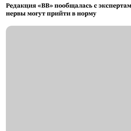
Редакция «ВВ» пообщалась с эксперта
нервы могут прийти в норму