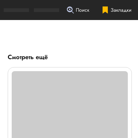
Поиск
Закладки
Смотреть ещё