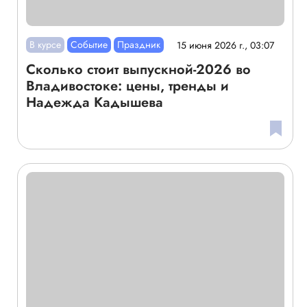
В курсе
Событие
Праздник
15 июня 2026 г., 03:07
Сколько стоит выпускной-2026 во
Владивостоке: цены, тренды и
Надежда Кадышева