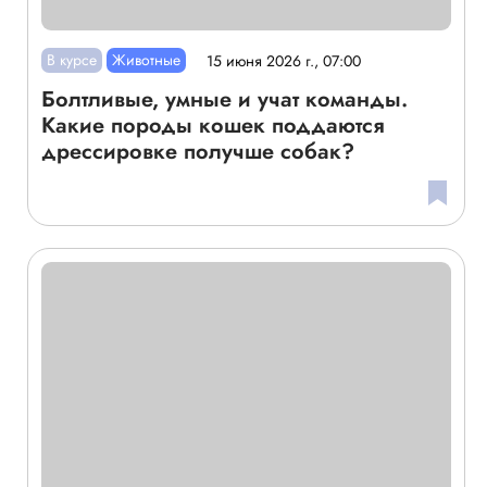
В курсе
Животные
15 июня 2026 г., 07:00
Болтливые, умные и учат команды.
Какие породы кошек поддаются
дрессировке получше собак?