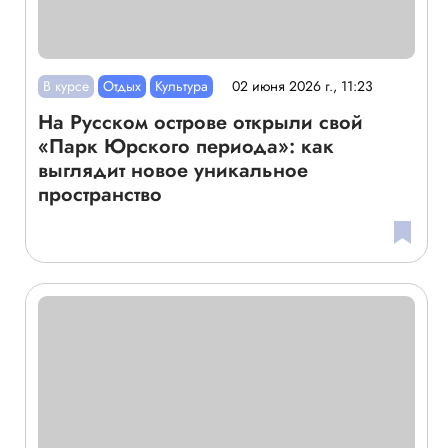
В курсе
Отдых
Культура
02 июня 2026 г., 11:23
На Русском острове открыли свой
«Парк Юрского периода»: как
выглядит новое уникальное
пространство