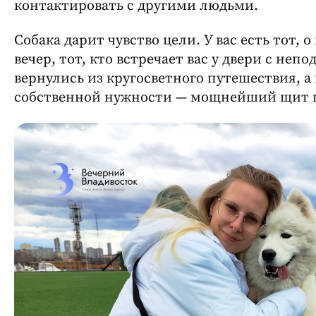
контактировать с другими людьми.
Собака дарит чувство цели. У вас есть тот, 
вечер, тот, кто встречает вас у двери с не
вернулись из кругосветного путешествия, а
собственной нужности — мощнейший щит п