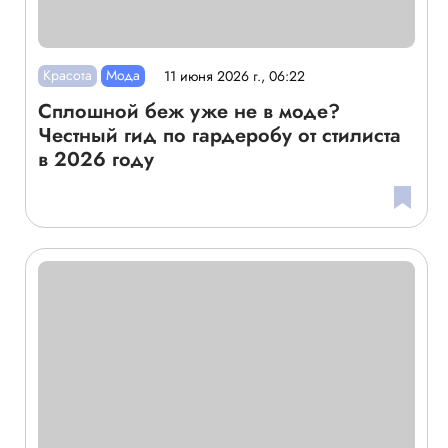
Красота
Мода
11 июня 2026 г., 06:22
Сплошной беж уже не в моде?
Честный гид по гардеробу от стилиста
в 2026 году