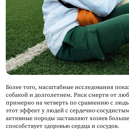
Более того, масштабные исследования пока
собакой и долголетием. Риск смерти от лю
примерно на четверть по сравнению с люд
этот эффект у людей с сердечно-сосудисты
активные породы заставляют хозяев больше
способствует здоровью сердца и сосудов.