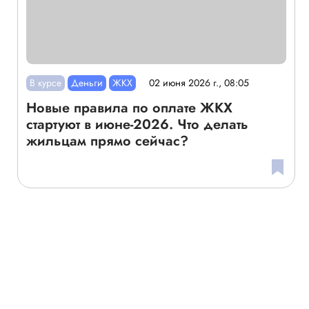
В курсе
Деньги
ЖКХ
02 июня 2026 г., 08:05
Новые правила по оплате ЖКХ
стартуют в июне-2026. Что делать
жильцам прямо сейчас?