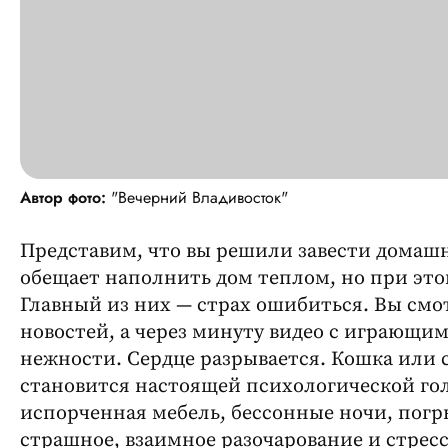
Автор фото:
"Вечерний Владивосток"
Представим, что вы решили завести домашн
обещает наполнить дом теплом, но при это
Главный из них — страх ошибиться. Вы смо
новостей, а через минуту видео с играющи
нежности. Сердце разрывается. Кошка или 
становится настоящей психологической го
испорченная мебель, бессонные ночи, погр
страшное, взаимное разочарование и стресс