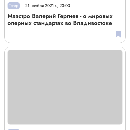
Театр
21 ноября 2021 г., 23:00
Маэстро Валерий Гергиев - о мировых
оперных стандартах во Владивостоке