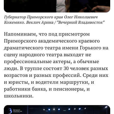
Губернатор Приморского края Олег Николаевич
Кожемяко. Веклич Арина / "Вечерний Владивосток"
Напоминаем, что под присмотром
Приморского академического краевого
драматического театра имени Горького на
сцену народного театра выходят не
профессиональные актеры, а обычные
люди. В труппе состоят 30 человек разных
возрастов и разных профессий. Среди них
и юристы, и водители маршрутки, и
работники банка, и пенсионеры, и
школьники.