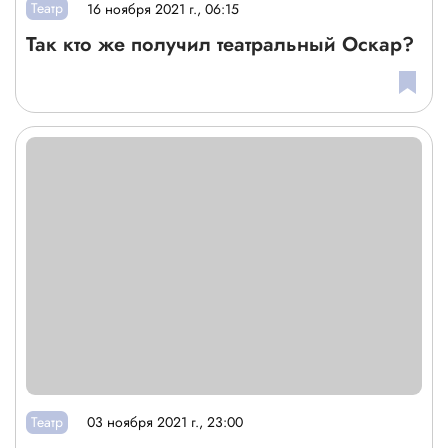
Театр
16 ноября 2021 г., 06:15
Так кто же получил театральный Оскар?
Театр
03 ноября 2021 г., 23:00