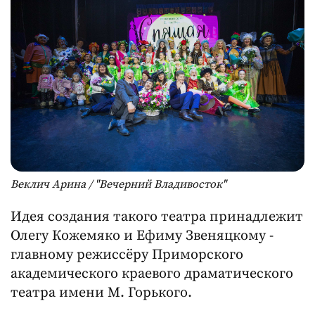
Веклич Арина / "Вечерний Владивосток"
Идея создания такого театра принадлежит
Олегу Кожемяко и Ефиму Звеняцкому -
главному режиссёру Приморского
академического краевого драматического
театра имени М. Горького.