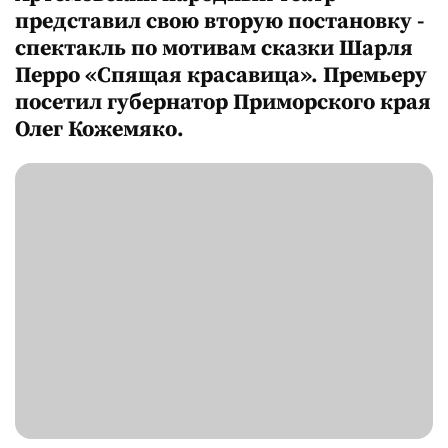
представил свою вторую постановку -
спектакль по мотивам сказки Шарля
Перро «Спящая красавица». Премьеру
посетил губернатор Приморского края
Олег Кожемяко.