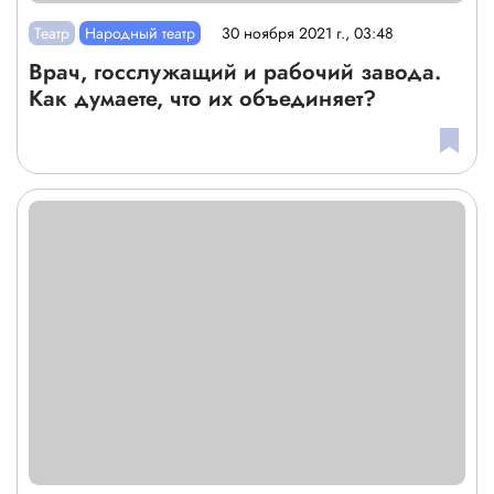
Театр
Народный театр
30 ноября 2021 г., 03:48
Врач, госслужащий и рабочий завода.
Как думаете, что их объединяет?