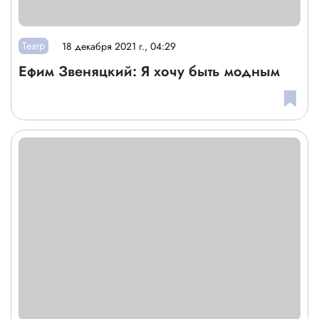
Театр
18 декабря 2021 г., 04:29
Ефим Звеняцкий: Я хочу быть модным