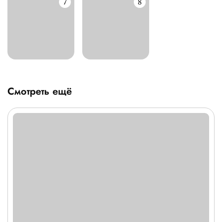
Смотреть ещё