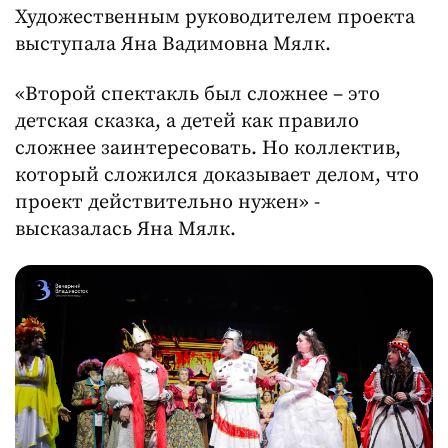
Художественным руководителем проекта
выступала Яна Вадимовна Мялк.
«Второй спектакль был сложнее – это
детская сказка, а детей как правило
сложнее заинтересовать. Но коллектив,
который сложился доказывает делом, что
проект действительно нужен» -
высказалась Яна Мялк.