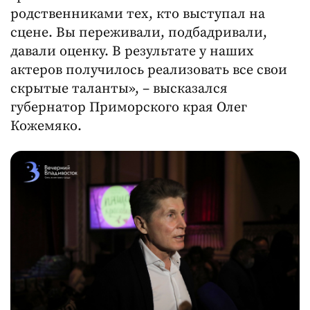
родственниками тех, кто выступал на
сцене. Вы переживали, подбадривали,
давали оценку. В результате у наших
актеров получилось реализовать все свои
скрытые таланты», – высказался
губернатор Приморского края Олег
Кожемяко.