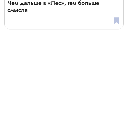
Чем дальше в «Лес», тем больше
смысла