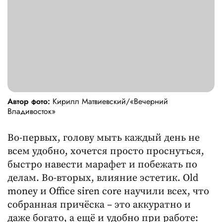
Автор фото:
Кирилл Матвиевский/«Вечерний
Владивосток»
Во-первых, голову мыть каждый день не
всем удобно, хочется просто проснуться,
быстро навести марафет и побежать по
делам. Во-вторых, влияние эстетик. Old
money и Office siren core научили всех, что
собранная причёска – это аккуратно и
даже богато, а ещё и удобно при работе: