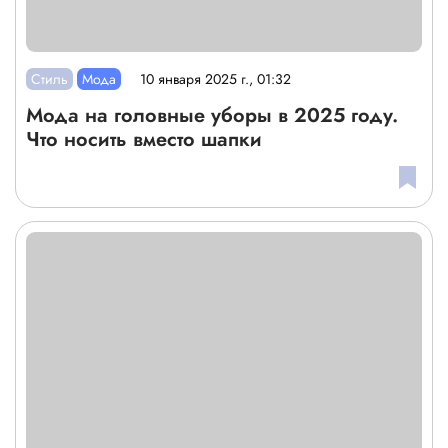
Стиль
Мода
10 января 2025 г., 01:32
Мода на головные уборы в 2025 году.
Что носить вместо шапки