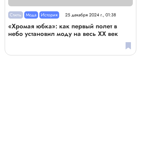
Стиль
Мода
История
25 декабря 2024 г., 01:38
«Хромая юбка»: как первый полет в
небо установил моду на весь XX век