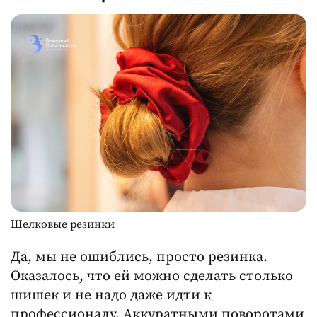
Шелковые резинки
Да, мы не ошиблись, просто резинка.
Оказалось, что ей можно сделать столько
шишек и не надо даже идти к
профессионалу. Аккуратными поворотами