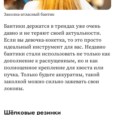
Заколка-атласный бантик
Бантики держатся в трендах уже очень
давно и не теряют своей актуальности.
Если вы девочка-кокетка, то это просто
идеальный инструмент для вас. Недавно
бантики стали использовать не только как
дополнение к распущенным, но и как
полноценное крепление для хвоста или
пучка. Только будьте аккуратны, такой
заколкой можно сильно зажевать свои
локоны.
Шёлковые резинки