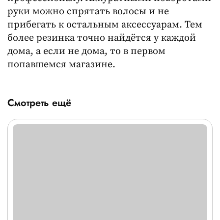
руки можно спрятать волосы и не
прибегать к остальным аксессуарам. Тем
более резинка точно найдётся у каждой
дома, а если не дома, то в первом
попавшемся магазине.
Смотреть ещё