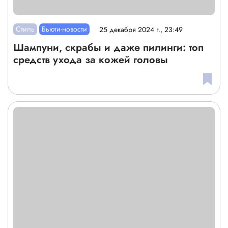
Стиль
Бьюти-новости
25 декабря 2024 г., 23:49
Шампуни, скрабы и даже пилинги: топ
средств ухода за кожей головы