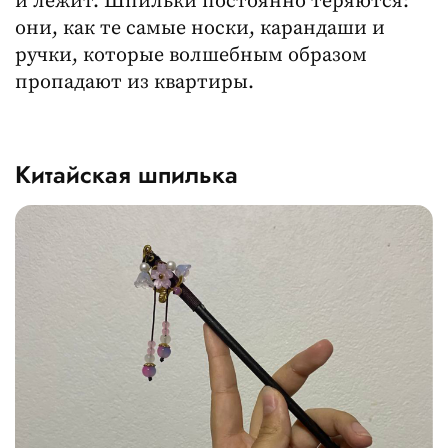
и лежит. Шпильки постоянно теряются:
они, как те самые носки, карандаши и
ручки, которые волшебным образом
пропадают из квартиры.
Китайская шпилька