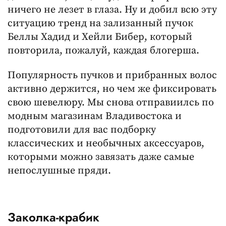
ничего не лезет в глаза. Ну и добил всю эту
ситуацию тренд на зализанный пучок
Беллы Хадид и Хейли Бибер, который
повторила, пожалуй, каждая блогерша.
Популярность пучков и прибранных волос
активно держится, но чем же фиксировать
свою шевелюру. Мы снова отправиилсь по
модным магазинам Владивостока и
подготовили для вас подборку
классических и необычных аксессуаров,
которыми можно завязать даже самые
непослушные пряди.
Заколка-крабик