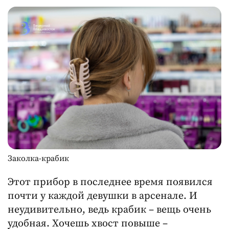
Заколка-крабик
Этот прибор в последнее время появился
почти у каждой девушки в арсенале. И
неудивительно, ведь крабик – вещь очень
удобная. Хочешь хвост повыше –