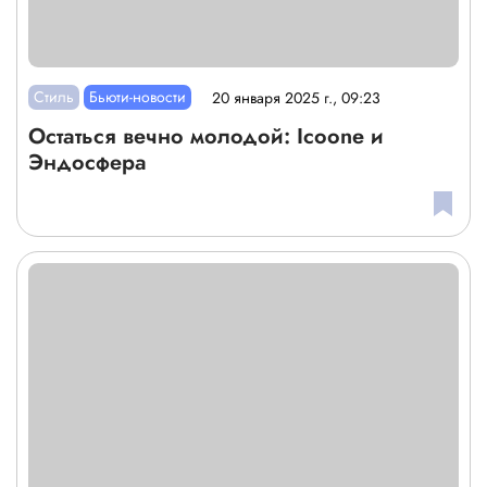
Стиль
Бьюти-новости
20 января 2025 г., 09:23
Остаться вечно молодой: Icoone и
Эндосфера