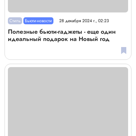
Стиль
Бьюти-новости
28 декабря 2024 г., 02:23
Полезные бьюти-гаджеты - еще один
идеальный подарок на Новый год