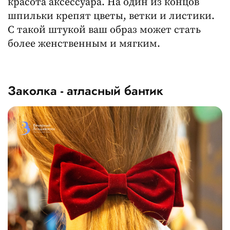
красота аксессуара. На один из концов
шпильки крепят цветы, ветки и листики.
С такой штукой ваш образ может стать
более женственным и мягким.
Заколка - атласный бантик