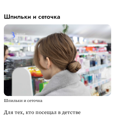
Шпильки и сеточка
Шпильки и сеточка
Для тех, кто посещал в детстве