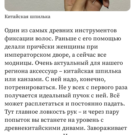
Китайская шпилька
Один из самых древних инструментов
фиксации волос. Раньше с его помощью
делали причёски женщины при
императорском дворе, а сейчас все
модницы. Очень актуальный для нашего
региона аксессуар – китайская шпилька
или канзами. С ней надо, конечно,
потренироваться. Не у всех с первого раза
получается идеальный пучок с ней. Всё
может расплетаться и постоянно падать.
Тут главное ловкость рук – и через пару
попыток вы встанете на уровень с
древнекитайскими дивами. Завораживает