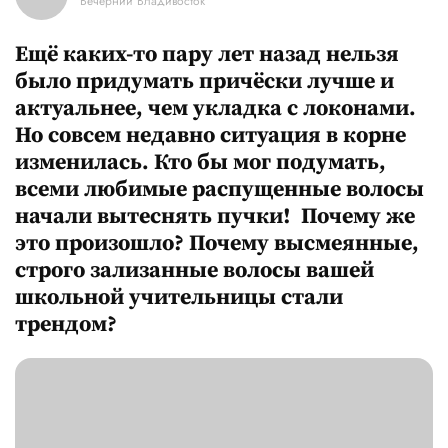
Вечерний Владивосток
Ещё каких-то пару лет назад нельзя
было придумать причёски лучше и
актуальнее, чем укладка с локонами.
Но совсем недавно ситуация в корне
изменилась. Кто бы мог подумать,
всеми любимые распущенные волосы
начали вытеснять пучки! Почему же
это произошло? Почему высмеянные,
строго зализанные волосы вашей
школьной учительницы стали
трендом?