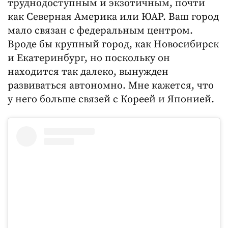
труднодоступным и экзотичным, почти
как Северная Америка или ЮАР. Ваш город
мало связан с федеральным центром.
Вроде бы крупный город, как Новосибирск
и Екатеринбург, но поскольку он
находится так далеко, вынужден
развиваться автономно. Мне кажется, что
у него больше связей с Кореей и Японией.