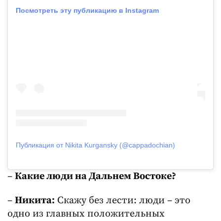
Посмотреть эту публикацию в Instagram
Публикация от Nikita Kurgansky (@cappadochian)
–
Какие люди на Дальнем Востоке?
–
Никита:
Скажу без лести: люди – это
одно из главных положительных