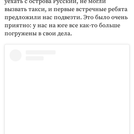
уехать с острова Русский, не могли
вызвать такси, и первые встречные ребята
предложили нас подвезти. Это было очень
приятно: у нас на юге все как-то больше
погружены в свои дела.