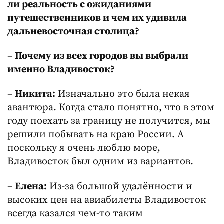
ли реальность с ожиданиями
путешественников и чем их удивила
дальневосточная столица?
–
Почему из всех городов вы выбрали
именно Владивосток?
–
Никита:
Изначально это была некая
авантюра. Когда стало понятно, что в этом
году поехать за границу не получится, мы
решили побывать на краю России. А
поскольку я очень люблю море,
Владивосток был одним из вариантов.
–
Елена:
Из-за большой удалённости и
высоких цен на авиабилеты Владивосток
всегда казался чем-то таким