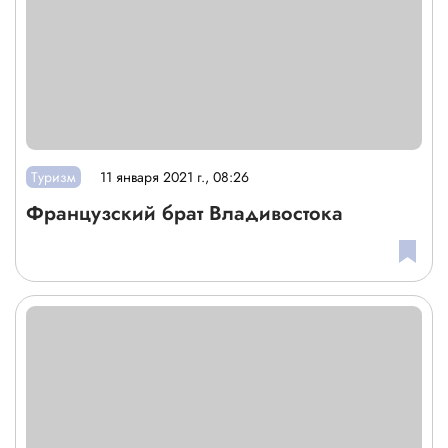
Туризм
11 января 2021 г., 08:26
Французский брат Владивостока