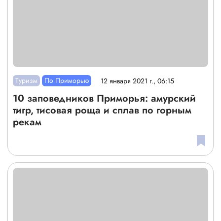
Туризм
По Приморью
12 января 2021 г., 06:15
10 заповедников Приморья: амурский
тигр, тисовая роща и сплав по горным
рекам