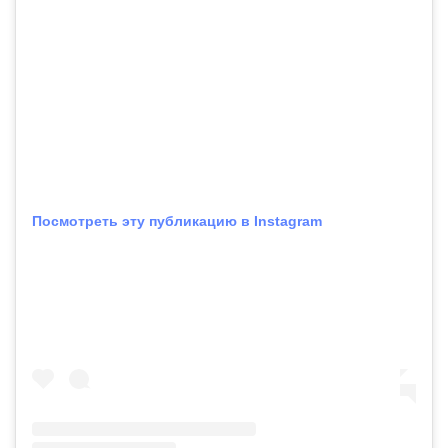
Посмотреть эту публикацию в Instagram