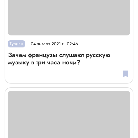
Туризм
04 января 2021 г., 02:46
Зачем французы слушают русскую
музыку в три часа ночи?