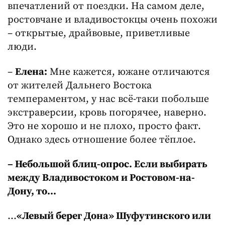
впечатлений от поездки. На самом деле,
ростовчане и владивостокцы очень похожи
– открытые, драйвовые, приветливые
люди.
–
Елена:
Мне кажется, южане отличаются
от жителей Дальнего Востока
темпераментом, у нас всё-таки побольше
экстраверсии, кровь погорячее, наверно.
Это не хорошо и не плохо, просто факт.
Однако здесь отношение более тёплое.
– Небольшой блиц-опрос. Если выбирать
между Владивостоком и Ростовом-на-
Дону, то…
…
«Левый берег Дона» Шуфутинского или