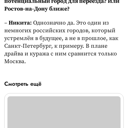
потенциальный город для переезда? Или
Ростов-на-Дону ближе?
–
Никита:
Однозначно да. Это один из
немногих российских городов, который
устремлён в будущее, а не в прошлое, как
Санкт-Петербург, к примеру. В плане
драйва и куража с ним сравнится только
Москва.
Смотреть ещё