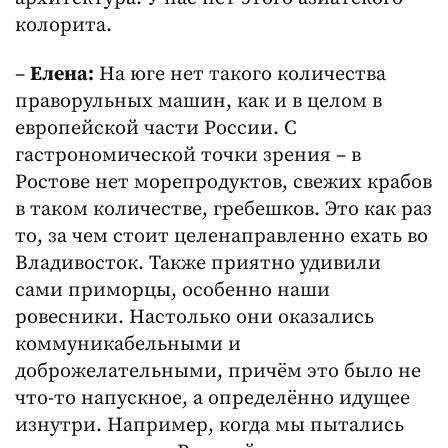
колорита.
–
Елена:
На юге нет такого количества
праворульных машин, как и в целом в
европейской части России. С
гастрономической точки зрения – в
Ростове нет морепродуктов, свежих крабов
в таком количестве, гребешков. Это как раз
то, за чем стоит целенаправленно ехать во
Владивосток. Также приятно удивили
сами приморцы, особенно наши
ровесники. Настолько они оказались
коммуникабельными и
доброжелательными, причём это было не
что-то напускное, а определённо идущее
изнутри. Например, когда мы пытались