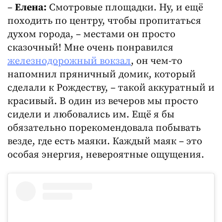
–
Елена:
Смотровые площадки. Ну, и ещё
походить по центру, чтобы пропитаться
духом города, – местами он просто
сказочный! Мне очень понравился
железнодорожный вокзал
, он чем-то
напомнил пряничный домик, который
сделали к Рождеству, – такой аккуратный и
красивый. В один из вечеров мы просто
сидели и любовались им. Ещё я бы
обязательно порекомендовала побывать
везде, где есть маяки. Каждый маяк – это
особая энергия, невероятные ощущения.