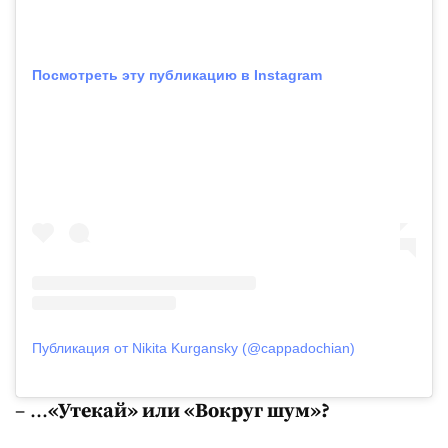
Посмотреть эту публикацию в Instagram
Публикация от Nikita Kurgansky (@cappadochian)
– …
«Утекай» или «Вокруг шум»?