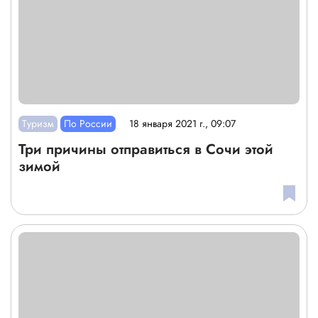
Туризм
По России
18 января 2021 г., 09:07
Три причины отправиться в Сочи этой
зимой