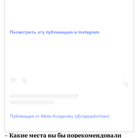
Посмотреть эту публикацию в Instagram
Публикация от Nikita Kurgansky (@cappadochian)
–
Какие места вы бы порекомендовали