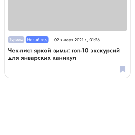
Туризм
Новый год
02 января 2021 г., 01:26
Чек-лист яркой зимы: топ-10 экскурсий
для январских каникул