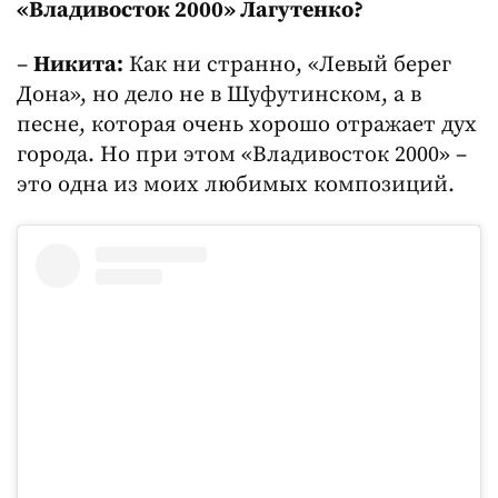
«Владивосток 2000» Лагутенко?
–
Никита:
Как ни странно, «Левый берег
Дона», но дело не в Шуфутинском, а в
песне, которая очень хорошо отражает дух
города. Но при этом «Владивосток 2000» –
это одна из моих любимых композиций.