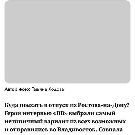
Автор фото:
Татьяна Ходова
Куда поехать в отпуск из Ростова-на-Дону?
Герои интервью «ВВ» выбрали самый
нетипичный вариант из всех возможных
и отправились во Владивосток. Совпала