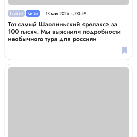
Туризм
Китай
18 мая 2026 г., 03:49
Тот самый Шаолиньский «релакс» за
100 тысяч. Мы выяснили подробности
необычного тура для россиян