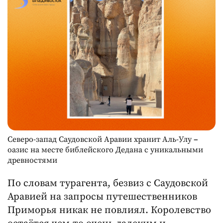
Северо-запад Саудовской Аравии хранит Аль-Улу
–
оазис на месте библейского Дедана с уникальными
древностями
По словам турагента, безвиз с Саудовской
Аравией на запросы путешественников
Приморья никак не повлиял. Королевство