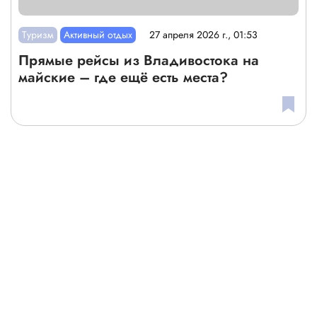
Туризм
Активный отдых
27 апреля 2026 г., 01:53
Прямые рейсы из Владивостока на
майские – где ещё есть места?