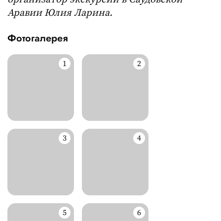
Аравии Юлия Ларина.
Фотогалерея