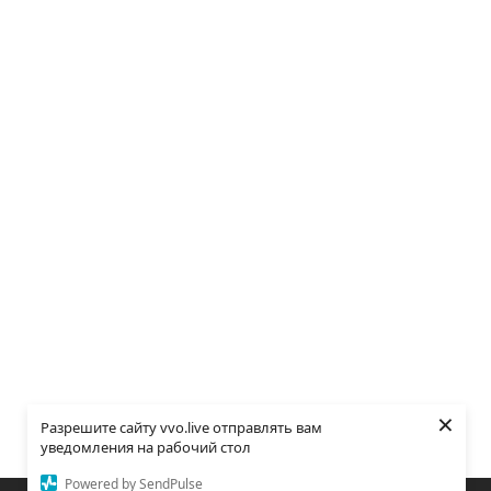
×
Разрешите сайту vvo.live отправлять вам
уведомления на рабочий стол
Powered by SendPulse