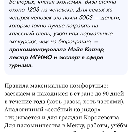
Во-вторых, чистая экономия. Виза стоила
около 120$ на человека. Для семьи из
четырех человек это почти 500$ – деньги,
которые точно лучше потратить на
классный отель, ужин или нормальные
экскурсии, чем на бюрократию,
–
прокомментировала Майя Котляр,
лектор МГИМО и эксперт в сфере
туризма.
Правила максимально комфортные:
заезжаем и находимся в стране до 90 дней
в течение года (хоть разом, хоть частями).
Аналогичный «зелёный коридор»
открывается и для граждан Королевства.
Для паломничества в Мекку, работы, учёбы