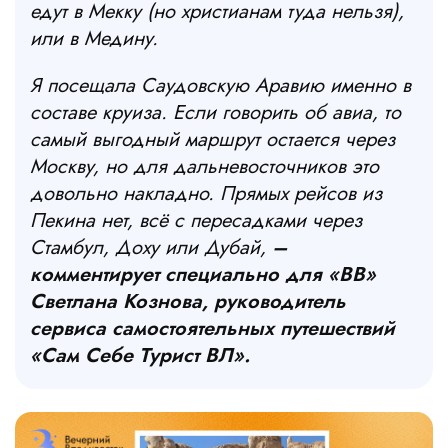
едут в Мекку (но христианам туда нельзя),
или в Медину.
Я посещала Саудовскую Аравию именно в
составе круиза. Если говорить об авиа, то
самый выгодный маршрут остается через
Москву, но для дальневосточников это
довольно накладно. Прямых рейсов из
Пекина нет, всё с пересадками через
Стамбул, Доху или Дубай,
–
комментирует специально для «ВВ»
Светлана Кознова, руководитель
сервиса самостоятельных путешествий
«Сам Себе Турист ВЛ».