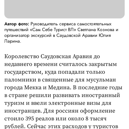
Автор фото:
Руководитель сервиса самостоятельных
путешествий «Сам Себе Турист ВЛ» Светлана Кознова и
организатор экскурсий в Саудовской Аравии Юлия
Ларина.
Королевство Саудовская Аравия до
недавнего времени считалось закрытым
государством, куда попадали только
паломники в священные для мусульман
города Мекка и Медина. В последние годы
в стране решили развивать иностранный
туризм и ввели электронные визы для
иностранцев. Для россиян оформление
стоило 395 реалов или около 8 тысяч
рублей. Сейчас этих расходов у туристов