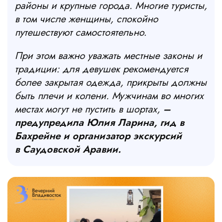
районы и крупные города. Многие туристы,
в том числе женщины, спокойно
путешествуют самостоятельно.
При этом важно уважать местные законы и
традиции: для девушек рекомендуется
более закрытая одежда, прикрыты должны
быть плечи и колени. Мужчинам во многих
местах могут не пустить в шортах,
–
предупредила Юлия Ларина, гид в
Бахрейне и организатор экскурсий
в Саудовской Аравии.