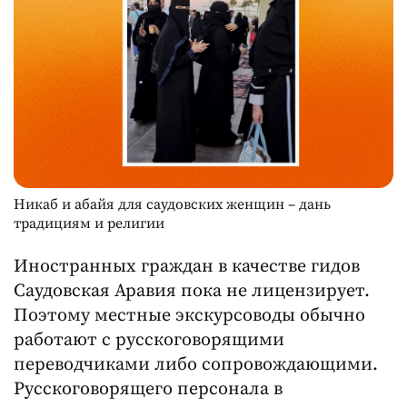
Никаб и абайя для саудовских женщин – дань
традициям и религии
Иностранных граждан в качестве гидов
Саудовская Аравия пока не лицензирует.
Поэтому местные экскурсоводы обычно
работают с русскоговорящими
переводчиками либо сопровождающими.
Русскоговорящего персонала в