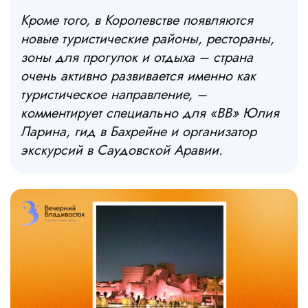
Кроме того, в Королевстве появляются
новые туристические районы, рестораны,
зоны для прогулок и отдыха – страна
очень активно развивается именно как
туристическое направление, –
комментирует специально для «ВВ» Юлия
Ларина, гид в Бахрейне и организатор
экскурсий в Саудовской Аравии.