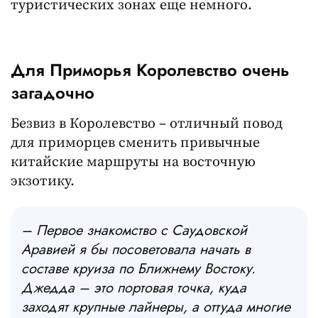
туристических зонах еще немного.
Для Приморья Королевство очень
загадочно
Безвиз в Королевство – отличный повод
для приморцев сменить привычные
китайские маршруты на восточную
экзотику.
– Первое знакомство с Саудовской
Аравией я бы посоветовала начать в
составе круиза по Ближнему Востоку.
Джедда – это портовая точка, куда
заходят крупные лайнеры, а оттуда многие