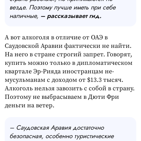
везде. Поэтому лучше иметь при себе
наличные,
– рассказывает гид.
А вот алкоголя в отличие от ОАЭ в
Саудовской Аравии фактически не найти.
На него в стране строгий запрет. Говорят,
купить можно только в дипломатическом
квартале Эр-Рияда иностранцам не-
мусульманам с доходом от $13.3 тысяч.
Алкоголь нельзя завозить с собой в страну.
Поэтому не выбрасываем в Дюти Фри
деньги на ветер.
– Саудовская Аравия достаточно
безопасная, особенно туристические