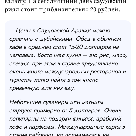
валюту. На сегодняшний день саудовский
риял стоит приблизительно 20 рублей.
– Цены в Саудовской Аравии можно
сравнить с дубайскими. Обед в обычном
кафе в среднем стоит 15-20 долларов на
человека. Восточная кухня – это рис, мясо,
специи, при этом в стране представлено
очень много международных ресторанов и
туристам легко найти в том числе
привычную для них еду.
Небольшие сувениры или магниты
стартуют примерно от 5 долларов. Очень
популярны на подарки финики, арабский
кофе и парфюмы. Международные карты в
стране работают, но принимаются не