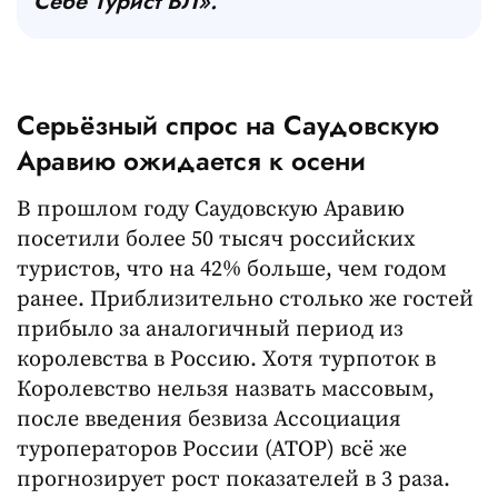
Себе Турист ВЛ».
Серьёзный спрос на Саудовскую
Аравию ожидается к осени
В прошлом году Саудовскую Аравию
посетили более 50 тысяч российских
туристов, что на 42% больше, чем годом
ранее. Приблизительно столько же гостей
прибыло за аналогичный период из
королевства в Россию. Хотя турпоток в
Королевство нельзя назвать массовым,
после введения безвиза Ассоциация
туроператоров России (АТОР) всё же
прогнозирует рост показателей в 3 раза.