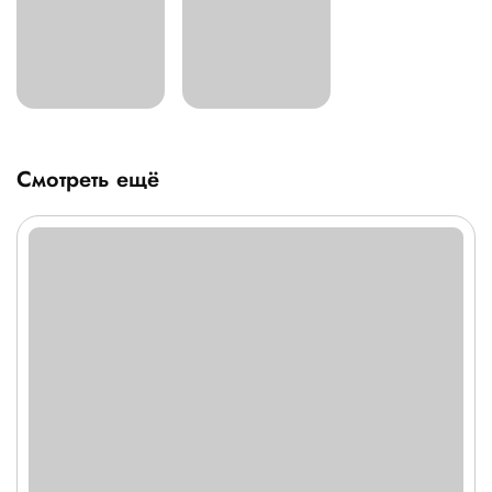
Смотреть ещё