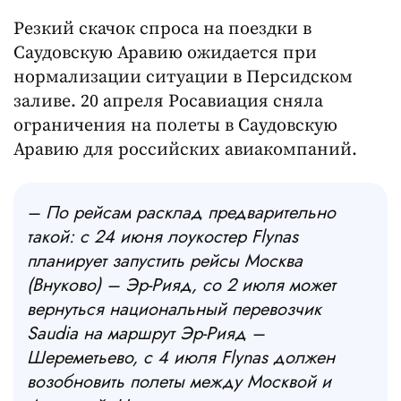
Резкий скачок спроса на поездки в
Саудовскую Аравию ожидается при
нормализации ситуации в Персидском
заливе. 20 апреля Росавиация сняла
ограничения на полеты в Саудовскую
Аравию для российских авиакомпаний.
– По рейсам расклад предварительно
такой: с 24 июня лоукостер Flynas
планирует запустить рейсы Москва
(Внуково) – Эр-Рияд, со 2 июля может
вернуться национальный перевозчик
Saudia на маршрут Эр-Рияд –
Шереметьево, с 4 июля Flynas должен
возобновить полеты между Москвой и