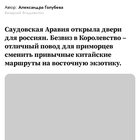
Автор:
Александра Голубева
Вечерний Владивосток
Саудовская Аравия открыла двери
для россиян. Безвиз в Королевство –
отличный повод для приморцев
сменить привычные китайские
маршруты на восточную экзотику.