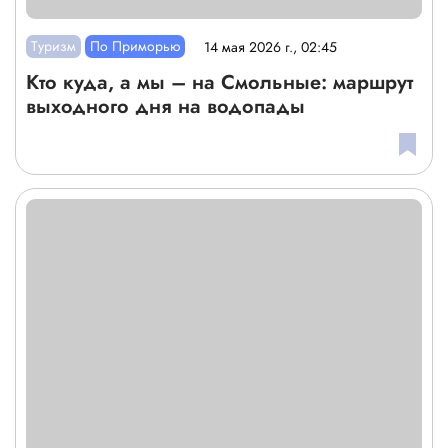
Туризм
По Приморью
14 мая 2026 г., 02:45
Кто куда, а мы – на Смольные: маршрут
выходного дня на водопады