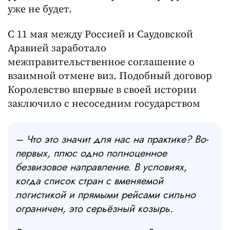
уже не будет.
С 11 мая между Россией и Саудовской
Аравией заработало
межправительственное соглашение о
взаимной отмене виз. Подобный договор
Королевство впервые в своей истории
заключило с несоседним государством
– Что это значит для нас на практике? Во-
первых, плюс одно полноценное
безвизовое направление. В условиях,
когда список стран с вменяемой
логистикой и прямыми рейсами сильно
ограничен, это серьёзный козырь.