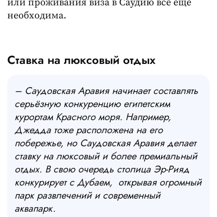
или проживания виза в Саудию всё ещё
необходима.
Ставка на люксовый отдых
– Саудовская Аравия начинает составлять
серьёзную конкуренцию египетским
курортам Красного моря. Например,
Джедда тоже расположена на его
побережье, но Саудовская Аравия делает
ставку на люксовый и более премиальный
отдых. В свою очередь столица Эр-Рияд
конкурирует с Дубаем, открывая огромный
парк развлечений и современный
аквапарк.