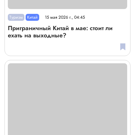
Туризм
Китай
15 мая 2026 г., 04:45
Приграничный Китай в мае: стоит ли
ехать на выходные?