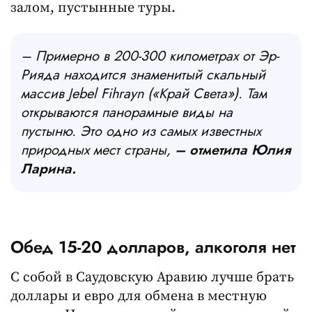
залом, пустынные туры.
– Примерно в 200-300 километрах от Эр-
Рияда находится знаменитый скальный
массив Jebel Fihrayn («Край Света»). Там
открываются панорамные виды на
пустыню. Это одно из самых известных
природных мест страны,
– отметила Юлия
Ларина.
Обед 15-20 долларов, алкоголя нет
С собой в Саудовскую Аравию лучше брать
доллары и евро для обмена в местную