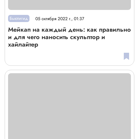
Бьютигид
05 октября 2022 г., 01:37
Мейкап на каждый день: как правильно
и для чего наносить скульптор и
хайлайтер