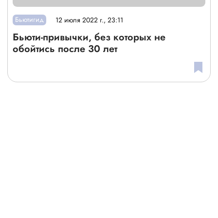
Бьютигид
12 июля 2022 г., 23:11
Бьюти-привычки, без которых не
обойтись после 30 лет