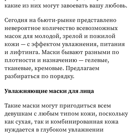
какие из них могут завоевать вашу любовь.
Сегодня на бьюти-рынке представлено
невероятное количество всевозможных
масок для молодой, зрелой и пожилой
кожи — с эффектом увлажнения, питания
и лифтинга. Маски бывают разными по
плотности и назначению — гелевые,
тканевые, кремовые. Предлагаем
разбираться по порядку.
Увлажняющие маски для лица
Такие маски могут пригодиться всем
девушкам с любым типом кожи, поскольку
как сухая, так и комбинированная кожа
нуждается в глубоком увлажнении