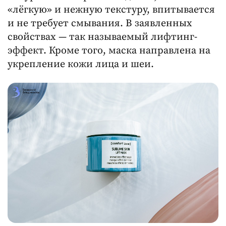
«лёгкую» и нежную текстуру, впитывается
и не требует смывания. В заявленных
свойствах — так называемый лифтинг-
эффект. Кроме того, маска направлена на
укрепление кожи лица и шеи.