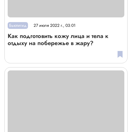
Бьютигид
27 июля 2022 г., 03:01
Как подготовить кожу лица и тела к
отдыху на побережье в жару?