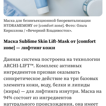
Маска для безинъекционной биоревитализации
HYDRAMEMORY от [comfort zone]. Фото: Ольга
Кириллова / «Вечерний Владивосток».
Маска Sublime Skin Lift-Mask от [comfort
zone] — лифтинг кожи
Данная система построена на технологии
ARCHI-LIFT™. Комплекс активных
ингредиентов призван оказывать
синкретическое действие на три базовых
элемента кожи, воду, белки и липиды
(жиры) — для лифтинга изнутри. Маска на
94% состоит из ингредиентов
натурального происхождения, она имеет