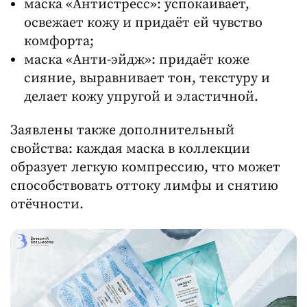
маска «Антистресс»: успокаивает,
освежает кожу и придаёт ей чувство
комфорта;
маска «Анти-эйдж»: придаёт коже
сияние, выравнивает тон, текстуру и
делает кожу упругой и эластичной.
Заявлены также дополнительный
свойства: каждая маска в коллекции
образует легкую компрессию, что может
способствовать оттоку лимфы и снятию
отёчности.