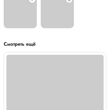
Смотреть ещё