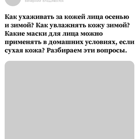
Вечерний Владивосток
Как ухаживать за кожей лица осенью
и зимой? Как увлажнять кожу зимой?
Какие маски для лица можно
применять в домашних условиях, если
сухая кожа? Разбираем эти вопросы.