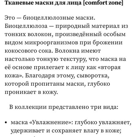
Тканевые маски для лица [comfort zone]
Это — биоцеллюлозные маски.
Биоцеллюлоза — природный материал из
тонких волокон, произведённый особым
видом микроорганизмов при брожении
кокосового сока. Волокна имеют
настолько тонкую текстуру, что маска на
её основе прилегает к лицу как «вторая
кожа». Благодаря этому, сыворотка,
которой пропитаны маски, глубоко
проникает в кожу.
⠀В коллекции представлено три вида:
маска «Увлажнение»: глубоко увлажняет,
удерживает и сохраняет влагу в коже;