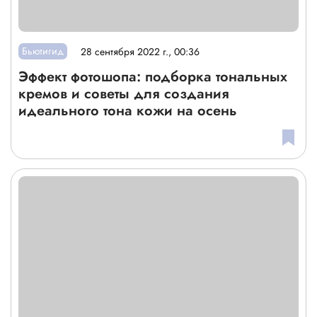
Бьютигид
28 сентября 2022 г., 00:36
Эффект фотошопа: подборка тональных
кремов и советы для создания
идеального тона кожи на осень