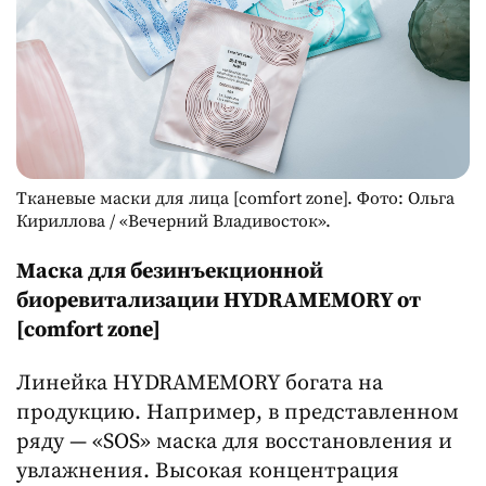
Тканевые маски для лица [comfort zone]. Фото: Ольга
Кириллова / «Вечерний Владивосток».
Маска для безинъекционной
биоревитализации HYDRAMEMORY от
[comfort zone]
Линейка HYDRAMEMORY богата на
продукцию. Например, в представленном
ряду — «SOS» маска для восстановления и
увлажнения. Высокая концентрация