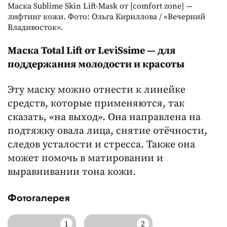
Маска Sublime Skin Lift-Mask от [comfort zone] —
лифтинг кожи. Фото: Ольга Кириллова / «Вечерний
Владивосток».
Маска Total Lift от LeviSsime — для
поддержания молодости и красоты
Эту маску можно отнести к линейке
средств, которые применяются, так
сказать, «на выход». Она направлена на
подтяжку овала лица, снятие отёчности,
следов усталости и стресса. Также она
может помочь в матировании и
выравнивании тона кожи.
Фотогалерея