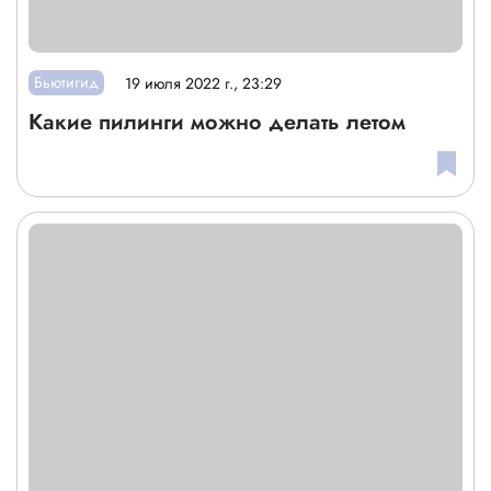
Бьютигид
19 июля 2022 г., 23:29
Какие пилинги можно делать летом