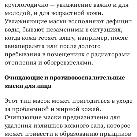
круглогодично — увлажнение важно и для
молодой, и для возрастной кожи.
Увлажняющие маски восполняют дефицит
воды, бывают незаменимы в ситуациях,
когда кожа теряет влагу, например, после
авиаперелета или после долгого
пребывания в помещениях с радиаторами
отопления и обогревателями.
Очищающие и противовоспалительные
маски для лица
Этот тип масок может пригодиться в уходе
за проблемной и жирной кожей.
Очищающие маски предназначены для
удаления излишков кожного сала, которое
может привести к образованию прыщиков