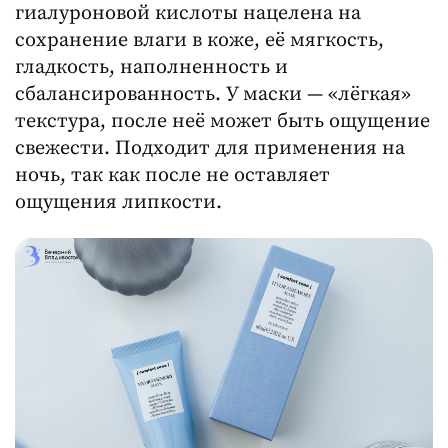
гиалуроновой кислоты нацелена на
сохранение влаги в коже, её мягкость,
гладкость, наполненность и
сбалансированность. У маски — «лёгкая»
текстура, после неё может быть ощущение
свежести. Подходит для применения на
ночь, так как после не оставляет
ощущения липкости.