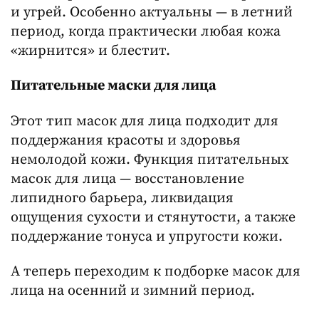
и угрей. Особенно актуальны — в летний
период, когда практически любая кожа
«жирнится» и блестит.
Питательные маски для лица
Этот тип масок для лица подходит для
поддержания красоты и здоровья
немолодой кожи. Функция питательных
масок для лица — восстановление
липидного барьера, ликвидация
ощущения сухости и стянутости, а также
поддержание тонуса и упругости кожи.
А теперь переходим к подборке масок для
лица на осенний и зимний период.