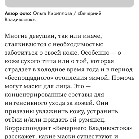
Автор фото:
Ольга Кириллова / «Вечерний
Владивосток».
Многие девушки, так или иначе,
сталкиваются с необходимостью
заботиться о своей коже. Особенно — о
коже сухого типа или о той, которая
страдает в холодное время года и в период
«беспощадного» отопления зимой. Помочь
могут маски для лица. Это —
концентрированные составы для
интенсивного ухода за кожей. Они
призваны увлажнить кожу, устранить
отёки и/или придать ей румянец.
Корреспондент «Вечернего Владивостока»
расскажет, какие маски существуют и