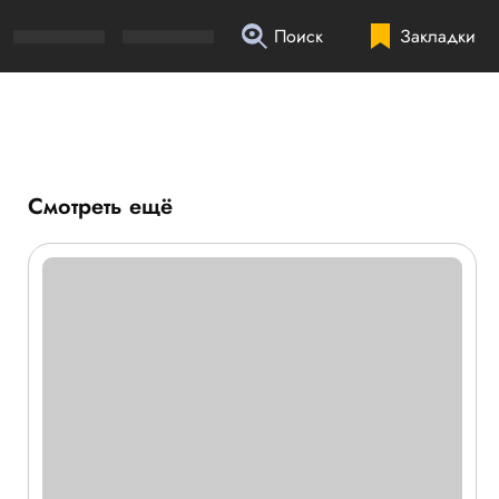
Поиск
Закладки
Смотреть ещё