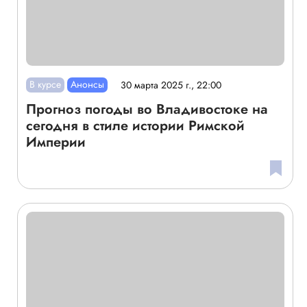
В курсе
Анонсы
30 марта 2025 г., 22:00
Прогноз погоды во Владивостоке на
сегодня в стиле истории Римской
Империи