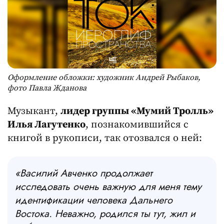
Оформление обложки: художник Андрей Рыбаков,
фото Павла Жданова
Музыкант,
лидер группы «Мумий Тролль»
Илья Лагутенко
, познакомившийся с
книгой в рукописи, так отозвался о ней:
«Василий Авченко продолжает
исследовать очень важную для меня тему
идентификации человека Дальнего
Востока. Неважно, родился ты тут, жил и