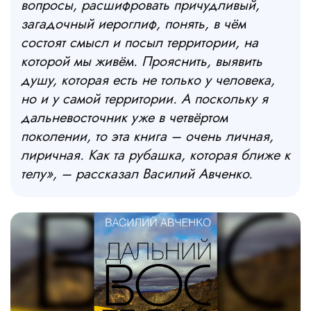
вопросы, расшифровать причудливый,
загадочный иероглиф, понять, в чём
состоят смысл и посыл территории, на
которой мы живём. Прояснить, выявить
душу, которая есть не только у человека,
но и у самой территории. А поскольку я
дальневосточник уже в четвёртом
поколении, то эта книга
–
очень личная,
лиричная. Как та рубашка, которая ближе к
телу»,
–
рассказал Василий Авченко.