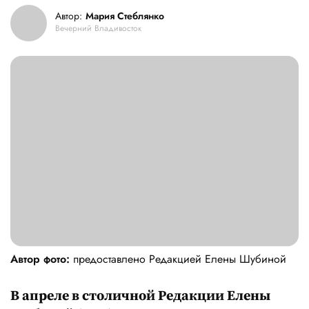
Автор:
Мария Стеблянко
Вечерний Владивосток
Автор фото:
предоставлено Редакцией Елены Шубиной
В апреле в столичной Редакции Елены