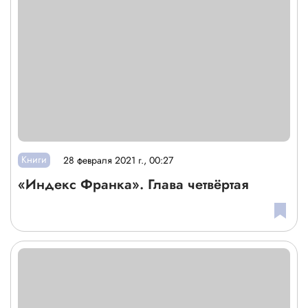
Книги
28 февраля 2021 г., 00:27
«Индекс Франка». Глава четвёртая