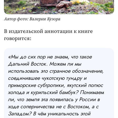
Автор фото: Валерия Кузора
В издательской аннотации к книге
говорится:
«Мы до сих пор не знаем, что такое
Дальний Восток. Можем ли мы
использовать это странное обозначение,
соединившее чукотскую тундру и
приморские субтропики, якутский полюс
холода и курильский бамбук? Понимаем
ли, что земля эта появилась у России в
ходе соперничества не с Востоком, а с
Западом? В чём уникальность этой