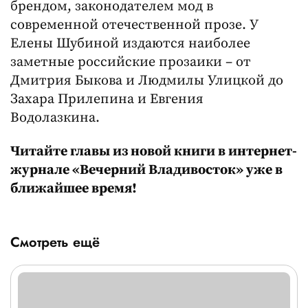
брендом, законодателем мод в
современной отечественной прозе. У
Елены Шубиной издаются наиболее
заметные российские прозаики – от
Дмитрия Быкова и Людмилы Улицкой до
Захара Прилепина и Евгения
Водолазкина.
Читайте главы из новой книги в интернет-
журнале «Вечерний Владивосток» уже в
ближайшее время!
Смотреть ещё