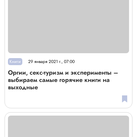
Книги
29 января 2021 г., 07:00
Оргии, секс-туризм и эксперименты –
выбираем самые горячие книги на
выходные