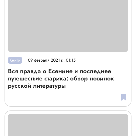
Книги
09 февраля 2021 г., 01:15
Вся правда о Есенине и последнее
путешествие старика: обзор новинок
русской литературы