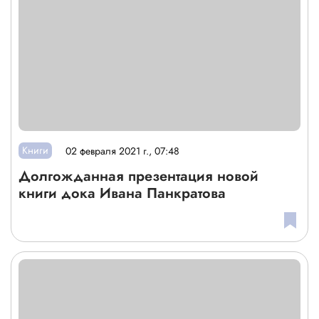
Книги
02 февраля 2021 г., 07:48
Долгожданная презентация новой
книги дока Ивана Панкратова