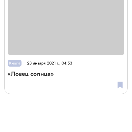
Книги
28 января 2021 г., 04:53
«Ловец солнца»