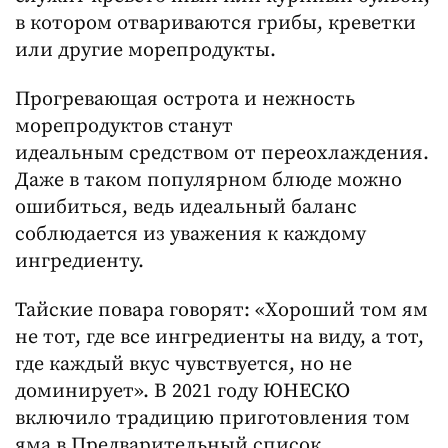
в котором отвариваются грибы, креветки
или другие морепродукты.
Прогревающая острота и нежность
морепродуктов станут
идеальным средством от переохлаждения.
Даже в таком популярном блюде можно
ошибиться, ведь идеальный баланс
соблюдается из уважения к каждому
ингредиенту.
Тайские повара говорят: «Хороший том ям
не тот, где все ингредиенты на виду, а тот,
где каждый вкус чувствуется, но не
доминирует». В 2021 году ЮНЕСКО
включило традицию приготовления том
яма в Предварительный список