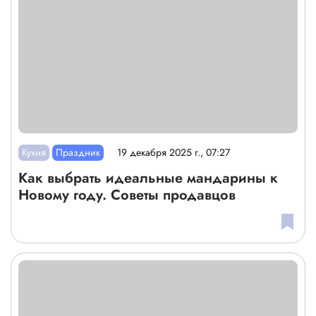
Кухня
Праздник
19 декабря 2025 г., 07:27
Как выбрать идеальные мандарины к
Новому году. Советы продавцов