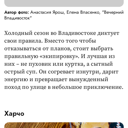
Автор фото:
Анастасия Ярош, Елена Власенко, "Вечерний
Владивосток"
Холодный сезон во Владивостоке диктует
свои правила. Вместо того чтобы
отказываться от планов, стоит выбрать
правильную «экипировку». И лучшая из
них – не пуховик или куртка, а сытный
острый суп. Он согревает изнутри, дарит
энергию и превращает вынужденный
поход по улице в небольшое приключение.
Харчо