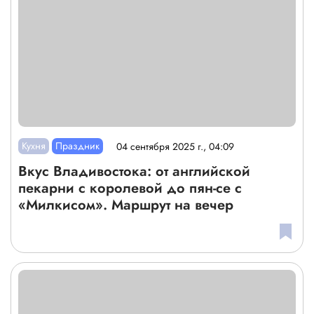
Кухня
Праздник
04 сентября 2025 г., 04:09
Вкус Владивостока: от английской
пекарни с королевой до пян-се с
«Милкисом». Маршрут на вечер