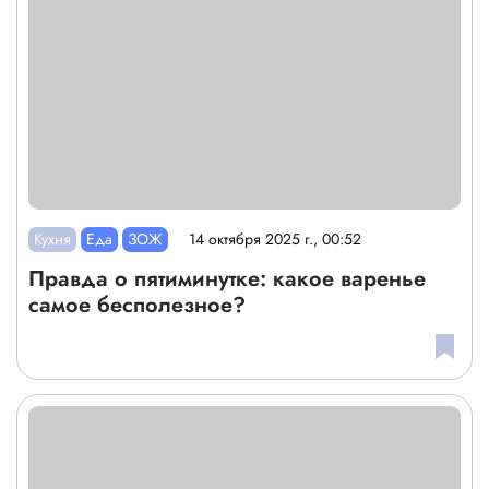
Кухня
Еда
ЗОЖ
14 октября 2025 г., 00:52
Правда о пятиминутке: какое варенье
самое бесполезное?