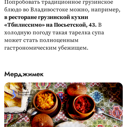
Попробовать традиционное грузинское
блюдо во Владивостоке можно, например,
в ресторане грузинской кухни
«Тбилиссимо» на Посьетской, 43.
В
холодную погоду такая тарелка супа
может стать полноценным
гастрономическим убежищем.
Мерджимек