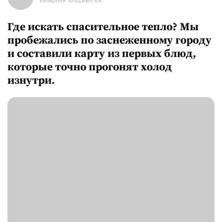
Вечерний Владивосток
Где искать спасительное тепло? Мы
пробежались по заснеженному городу
и составили карту из первых блюд,
которые точно прогонят холод
изнутри.