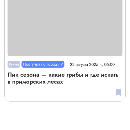
Кухня
Прогулки по городу V
22 августа 2025 г., 05:00
Пик сезона — какие грибы и где искать
в приморских лесах