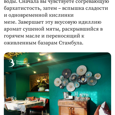
воды. Сначала вы чувствуете согревающую
бархатистость, затем – вспышка сладости
и одновременной кислинки
мезе. Завершает эту вкусовую идиллию
аромат сушеной мяты, раскрывшийся в
горячем масле и переносящий к
оживленным базарам Стамбула.