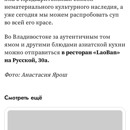
нематериального культурного наследия, а
уже сегодня мы можем распробовать суп
во всей его красе.
Во Владивостоке за аутентичным том
ямом и другими блюдами азиатской кухни
можно отправиться
в ресторан «LaoBan»
на Русской, 30а.
Фото: Анастасия Ярош
Смотреть ещё