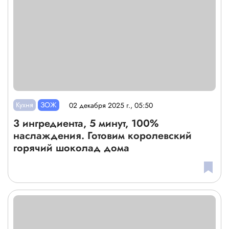
Кухня
ЗОЖ
02 декабря 2025 г., 05:50
3 ингредиента, 5 минут, 100%
наслаждения. Готовим королевский
горячий шоколад дома