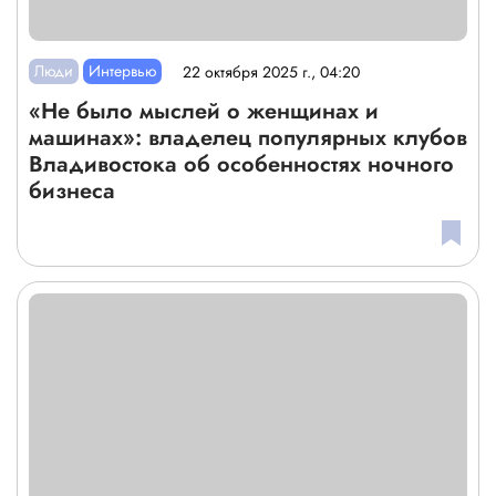
Люди
Интервью
22 октября 2025 г., 04:20
«Не было мыслей о женщинах и
машинах»: владелец популярных клубов
Владивостока об особенностях ночного
бизнеса