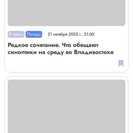
В курсе
Погода
21 октября 2025 г., 21:00
Редкое сочетание. Что обещают
синоптики на среду во Владивостоке