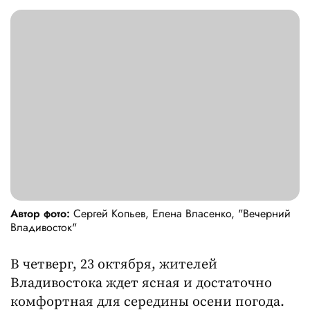
Автор фото:
Сергей Копьев, Елена Власенко, "Вечерний
Владивосток"
В четверг, 23 октября, жителей
Владивостока ждет ясная и достаточно
комфортная для середины осени погода.