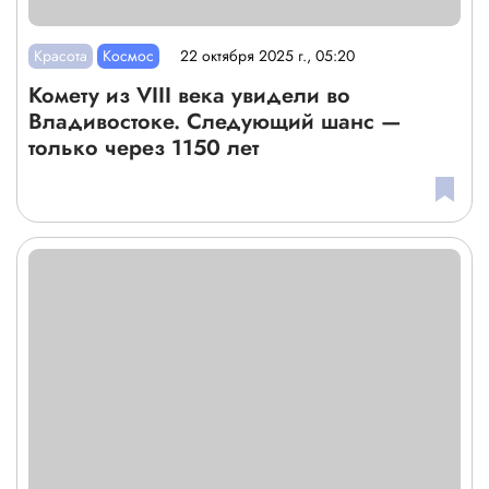
Красота
Космос
22 октября 2025 г., 05:20
Комету из VIII века увидели во
Владивостоке. Следующий шанс —
только через 1150 лет