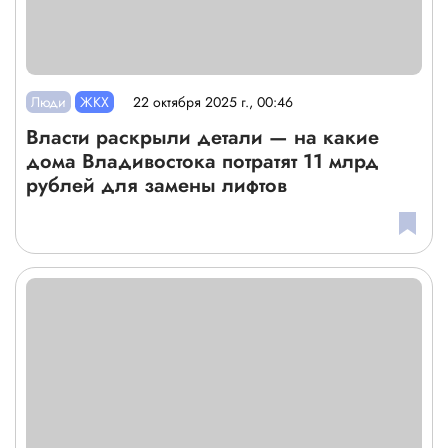
Люди
ЖКХ
22 октября 2025 г., 00:46
Власти раскрыли детали — на какие
дома Владивостока потратят 11 млрд
рублей для замены лифтов