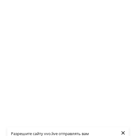
×
Разрешите сайту vvo.live отправлять вам