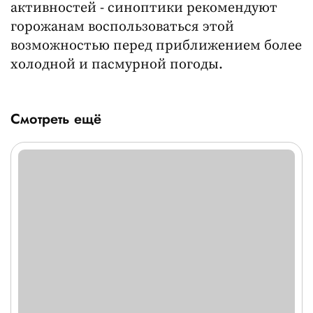
активностей - синоптики рекомендуют
горожанам воспользоваться этой
возможностью перед приближением более
холодной и пасмурной погоды.
Смотреть ещё