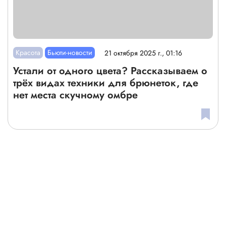
Красота
Бьюти-новости
21 октября 2025 г., 01:16
Устали от одного цвета? Рассказываем о
трёх видах техники для брюнеток, где
нет места скучному омбре