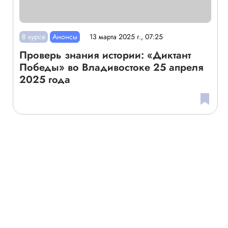
В курсе
Анонсы
13 марта 2025 г., 07:25
Проверь знания истории: «Диктант
Победы» во Владивостоке 25 апреля
2025 года