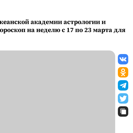
океанской академии астрологии и
ороскоп на неделю с 17 по 23 марта для