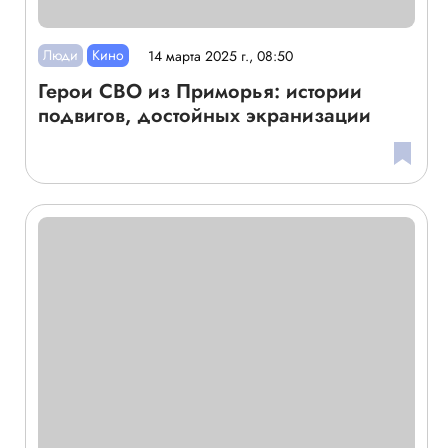
Люди
Кино
14 марта 2025 г., 08:50
Герои СВО из Приморья: истории
подвигов, достойных экранизации