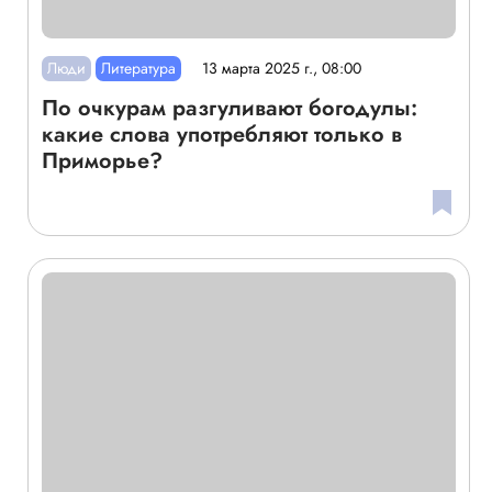
Люди
Литература
13 марта 2025 г., 08:00
По очкурам разгуливают богодулы:
какие слова употребляют только в
Приморье?