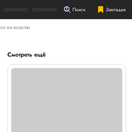
Поиск
Закладки
коп на неделю
Смотреть ещё