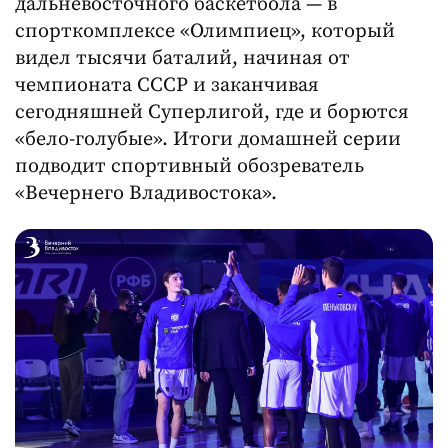
дальневосточного баскетбола — в
спорткомплексе «Олимпиец», который
видел тысячи баталий, начиная от
чемпионата СССР и заканчивая
сегодняшней Суперлигой, где и борются
«бело-голубые». Итоги домашней серии
подводит спортивный обозреватель
«Вечернего Владивостока».