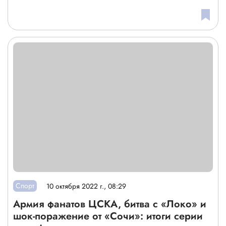
Спорт
10 октября 2022 г., 08:29
Армия фанатов ЦСКА, битва с «Локо» и
шок-поражение от «Сочи»: итоги серии