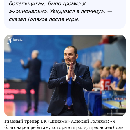
болельщикам, было громко и
эмоционально. Увидимся в пятницу», —
сказал Голяхов после игры.
Главный тренер БК «Динамо» Алексей Голяхов: «Я
благодарен ребятам, которые играли, преодолев боль