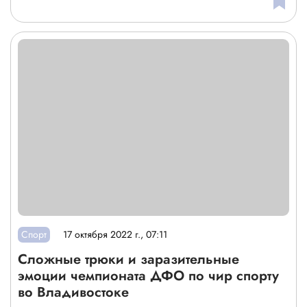
Спорт
17 октября 2022 г., 07:11
Сложные трюки и заразительные
эмоции чемпионата ДФО по чир спорту
во Владивостоке