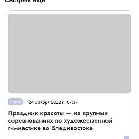
Смотреть ещё
Спорт
24 октября 2022 г., 07:37
Праздник красоты — на крупных
соревнованиях по художественной
гимнастике во Владивостоке