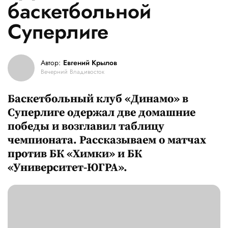
баскетбольной
Суперлиге
Автор:
Евгений Крылов
Вечерний Владивосток
Баскетбольный клуб «Динамо» в
Суперлиге одержал две домашние
победы и возглавил таблицу
чемпионата. Рассказываем о матчах
против БК «Химки» и БК
«Университет-ЮГРА».