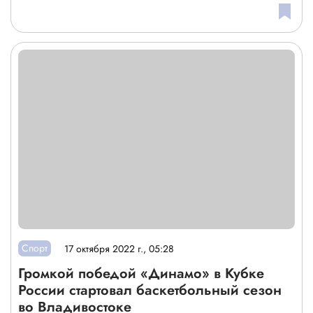
Спорт
17 октября 2022 г., 05:28
Громкой победой «Динамо» в Кубке
России стартовал баскетбольный сезон
во Владивостоке