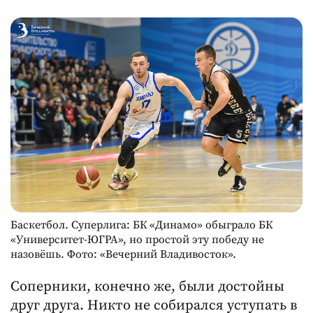
Баскетбол. Суперлига: БК «Динамо» обыграло БК
«Университет-ЮГРА», но простой эту победу не
назовёшь. Фото: «Вечерний Владивосток».
Соперники, конечно же, были достойны
друг друга. Никто не собирался уступать в