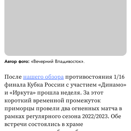
Автор фото:
«Вечерний Владивосток».
После
нашего обзора
противостояния 1/16
финала Кубка России с участием «Динамо»
и «Иркута» прошла неделя. За этот
короткий временной промежуток
приморцы провели два огненных матча в
рамках регулярного сезона 2022/2023. Обе
встречи состоялись в храме