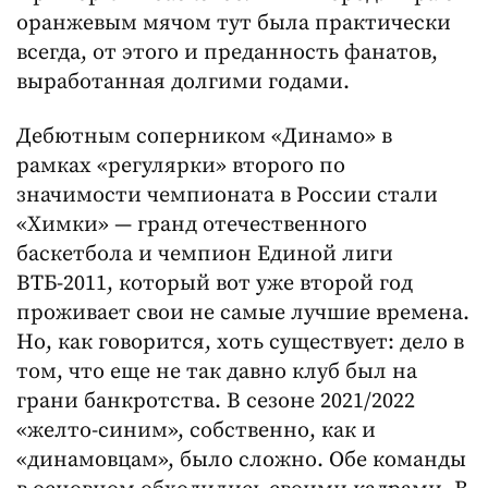
оранжевым мячом тут была практически
всегда, от этого и преданность фанатов,
выработанная долгими годами.
Дебютным соперником «Динамо» в
рамках «регулярки» второго по
значимости чемпионата в России стали
«Химки» — гранд отечественного
баскетбола и чемпион Единой лиги
ВТБ-2011, который вот уже второй год
проживает свои не самые лучшие времена.
Но, как говорится, хоть существует: дело в
том, что еще не так давно клуб был на
грани банкротства. В сезоне 2021/2022
«желто-синим», собственно, как и
«динамовцам», было сложно. Обе команды