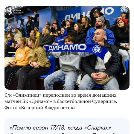
С/к «Олимпиец» переполнен во время домашних
матчей БК «Динамо» в баскетбольной Суперлиге.
Фото: «Вечерний Владивосток».
«Помню сезон 17/18, когда «Спартак»