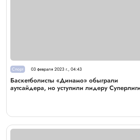
Спорт
03 февраля 2023 г., 04:43
Баскетболисты «Динамо» обыграли
аутсайдера, но уступили лидеру Суперлиг