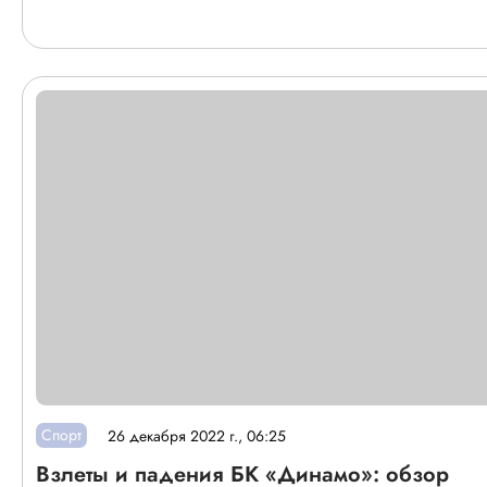
Спорт
26 декабря 2022 г., 06:25
Взлеты и падения БК «Динамо»: обзор