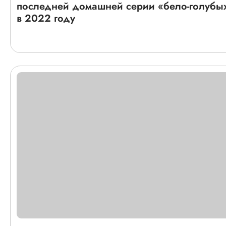
последней домашней серии «бело-голубы
в 2022 году