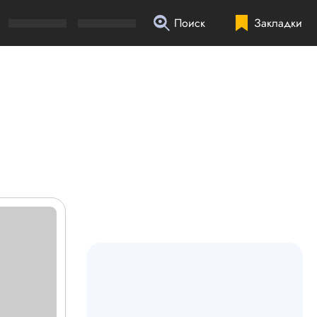
Поиск
Закладки