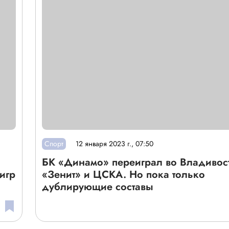
Спорт
12 января 2023 г., 07:50
БК «Динамо» переиграл во Владивос
игр
«Зенит» и ЦСКА. Но пока только
дублирующие составы