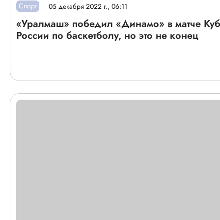
Спорт
05 декабря 2022 г., 06:11
«Уралмаш» победил «Динамо» в матче Ку
России по баскетболу, но это не конец