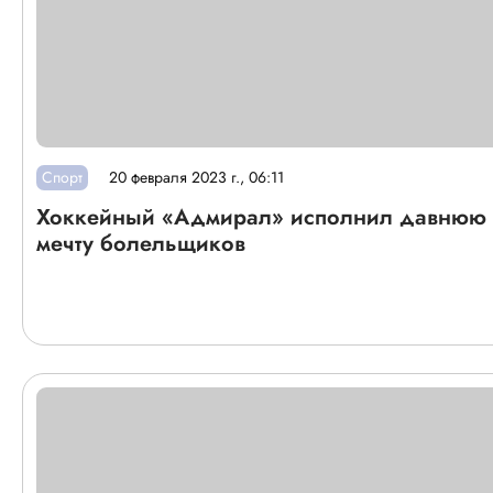
Спорт
20 февраля 2023 г., 06:11
Хоккейный «Адмирал» исполнил давнюю
мечту болельщиков