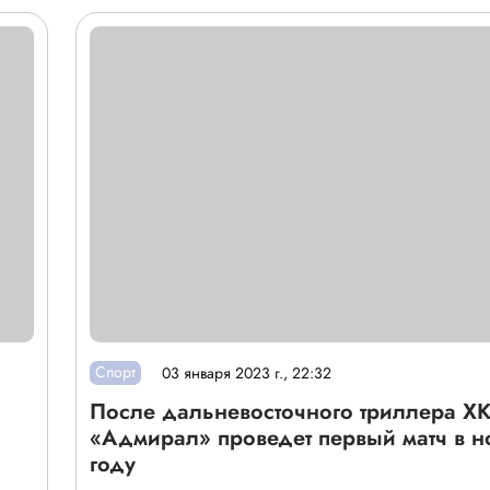
Спорт
03 января 2023 г., 22:32
После дальневосточного триллера Х
«Адмирал» проведет первый матч в н
году