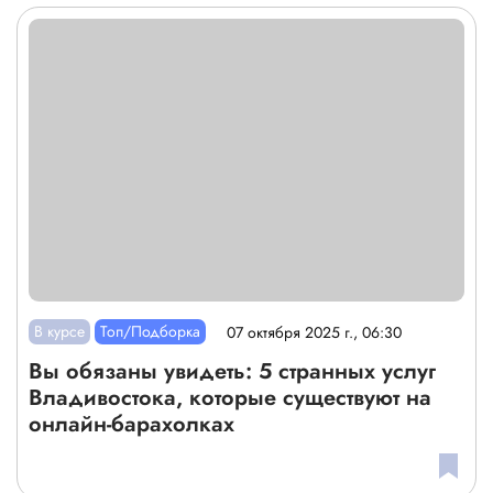
В курсе
Топ/Подборка
07 октября 2025 г., 06:30
Вы обязаны увидеть: 5 странных услуг
Владивостока, которые существуют на
онлайн-барахолках