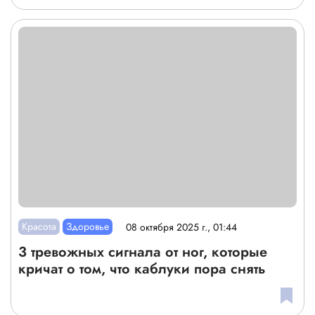
Красота
Здоровье
08 октября 2025 г., 01:44
3 тревожных сигнала от ног, которые
кричат о том, что каблуки пора снять