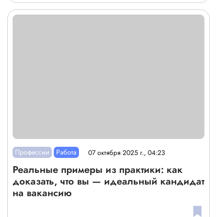
Профессии
Работа
07 октября 2025 г., 04:23
Реальные примеры из практики: как
доказать, что вы — идеальный кандидат
на вакансию