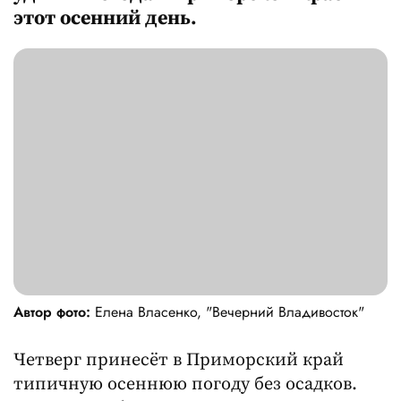
этот осенний день.
Автор фото:
Елена Власенко, "Вечерний Владивосток"
Четверг принесёт в Приморский край
типичную осеннюю погоду без осадков.