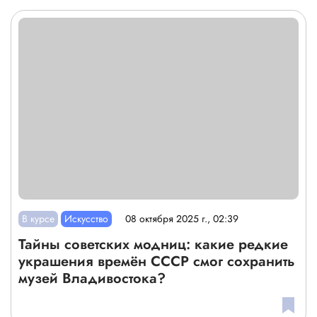
В курсе
Искусство
08 октября 2025 г., 02:39
Тайны советских модниц: какие редкие
украшения времён СССР смог сохранить
музей Владивостока?