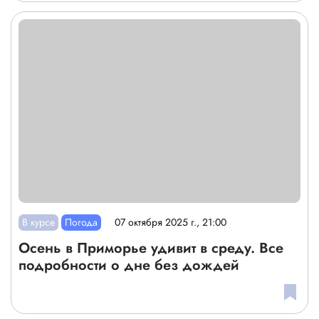
В курсе
Погода
07 октября 2025 г., 21:00
Осень в Приморье удивит в среду. Все
подробности о дне без дождей