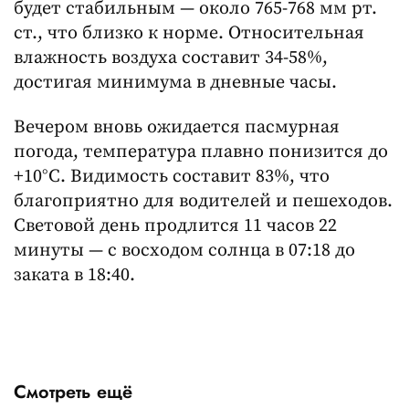
будет стабильным — около 765-768 мм рт.
ст., что близко к норме. Относительная
влажность воздуха составит 34-58%,
достигая минимума в дневные часы.
Вечером вновь ожидается пасмурная
погода, температура плавно понизится до
+10°C. Видимость составит 83%, что
благоприятно для водителей и пешеходов.
Световой день продлится 11 часов 22
минуты — с восходом солнца в 07:18 до
заката в 18:40.
Смотреть ещё