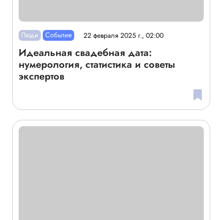
Люди
Событие
22 февраля 2025 г., 02:00
Идеальная свадебная дата:
нумерология, статистика и советы
экспертов