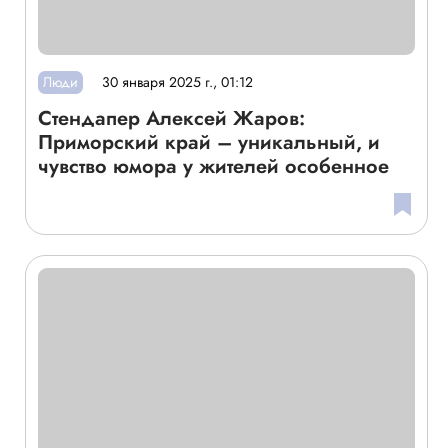
Люди
30 января 2025 г., 01:12
Стендапер Алексей Жаров:
Приморский край – уникальный, и
чувство юмора у жителей особенное