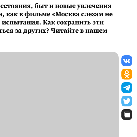
асстояния, быт и новые увлечения
, как в фильме «Москва слезам не
е испытания. Как сохранить эти
ться за других? Читайте в нашем