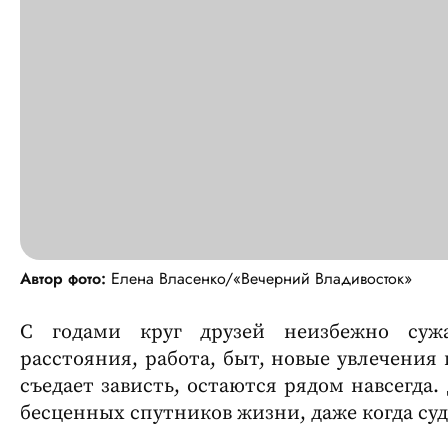
Автор фото:
Елена Власенко/«Вечерний Владивосток»
С годами круг друзей неизбежно сужа
расстояния, работа, быт, новые увлечения 
съедает зависть, остаются рядом навсегда.
бесценных спутников жизни, даже когда суд