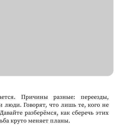
ется. Причины разные: переезды,
и люди. Говорят, что лишь те, кого не
 Давайте разберёмся, как сберечь этих
ьба круто меняет планы.