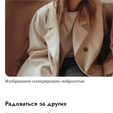
Изображение сгенерировано нейросетью
Радоваться за других