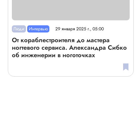
Люди
Интервью
29 января 2025 г., 05:00
От кораблестроителя до мастера
ногтевого сервиса. Александра Сибко
об инженерии в ноготочках