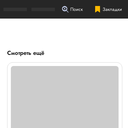
Поиск
Закладки
Смотреть ещё