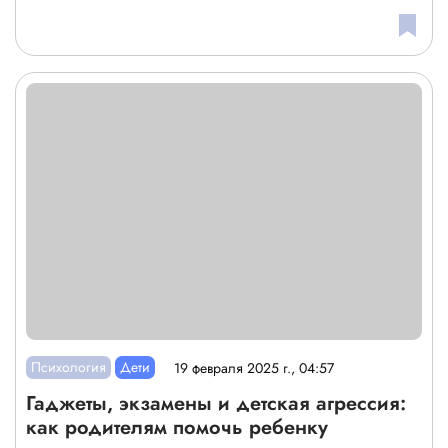
Психология
Дети
19 февраля 2025 г., 04:57
Гаджеты, экзамены и детская агрессия:
как родителям помочь ребенку