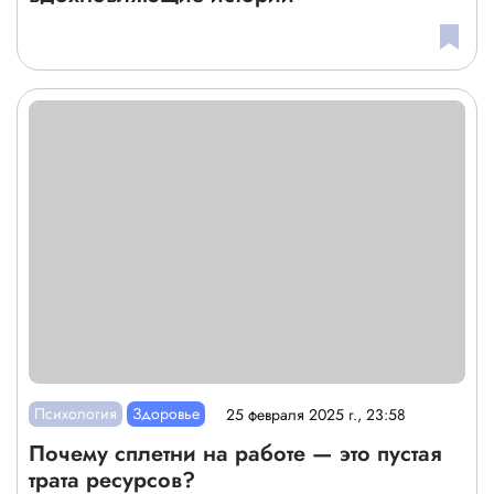
Психология
Здоровье
25 февраля 2025 г., 23:58
Почему сплетни на работе — это пустая
трата ресурсов?