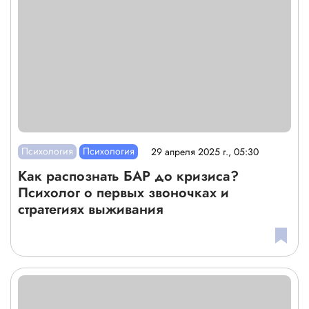
Психология
Психология
29 апреля 2025 г., 05:30
Как распознать БАР до кризиса?
Психолог о первых звоночках и
стратегиях выживания