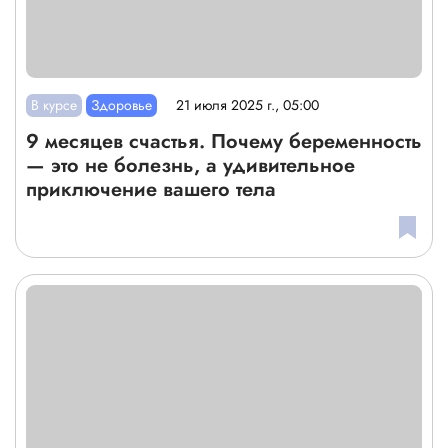
В курсе
Здоровье
21 июля 2025 г., 05:00
9 месяцев счастья. Почему беременность
— это не болезнь, а удивительное
приключение вашего тела