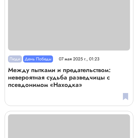
Люди
День Победы
07 мая 2025 г., 01:23
Между пытками и предательством:
невероятная судьба разведчицы с
псевдонимом «Находка»