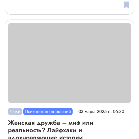
Люди
Психология отношений
03 марта 2025 г., 06:30
Женская дружба – миф или
реальность? Лайфхаки и
вдохновляющие истории