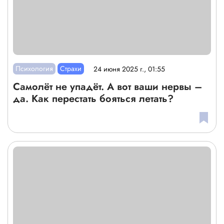
Психология
Страхи
24 июня 2025 г., 01:55
Самолёт не упадёт. А вот ваши нервы –
да. Как перестать бояться летать?