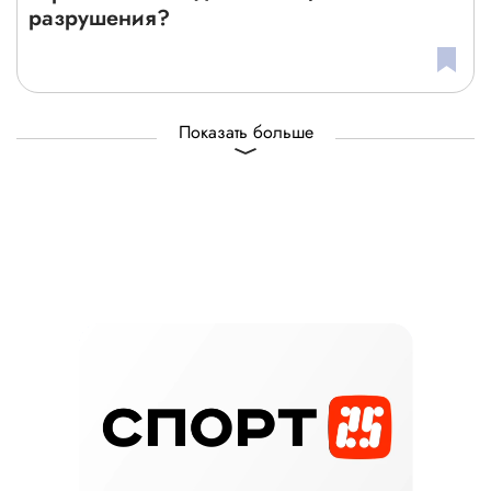
разрушения?
Показать больше