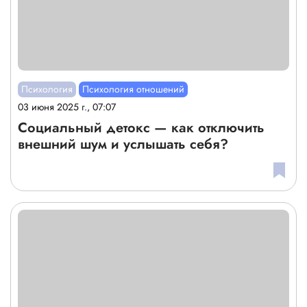
Психология
Психология отношений
03 июня 2025 г., 07:07
Социальный детокс — как отключить
внешний шум и услышать себя?