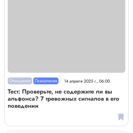
Отношения
Психология
14 апреля 2025 г., 06:00
Тест: Проверьте, не содержите ли вы
альфонса? 7 тревожных сигналов в его
поведении