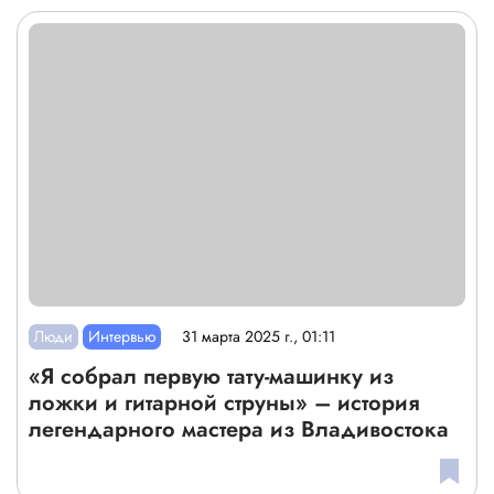
Люди
Интервью
31 марта 2025 г., 01:11
«Я собрал первую тату-машинку из
ложки и гитарной струны» – история
легендарного мастера из Владивостока