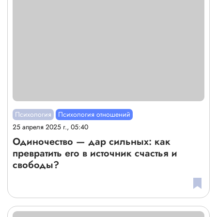
Психология
Психология отношений
25 апреля 2025 г., 05:40
Одиночество — дар сильных: как
превратить его в источник счастья и
свободы?