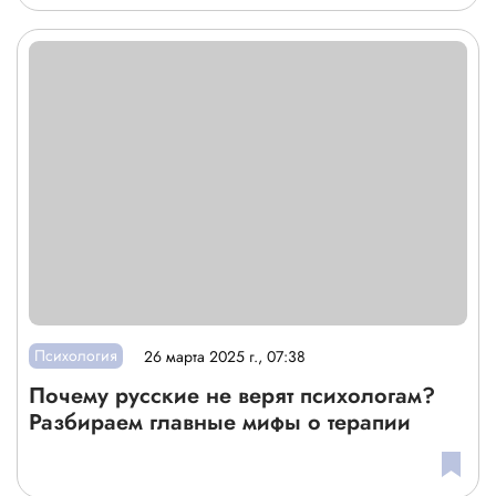
Психология
26 марта 2025 г., 07:38
Почему русские не верят психологам?
Разбираем главные мифы о терапии