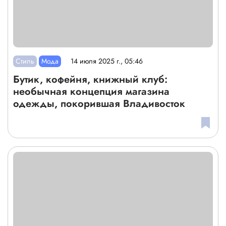
Стиль
Мода
14 июля 2025 г., 05:46
Бутик, кофейня, книжный клуб:
необычная концепция магазина
одежды, покорившая Владивосток