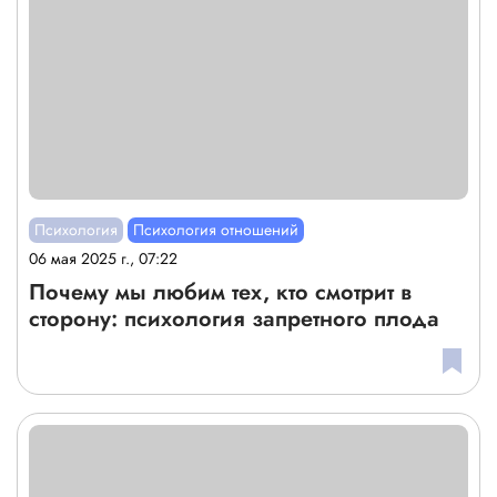
Психология
Психология отношений
06 мая 2025 г., 07:22
Почему мы любим тех, кто смотрит в
сторону: психология запретного плода