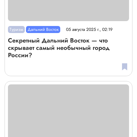
Туризм
Дальний Восток
05 августа 2025 г., 02:19
Секретный Дальний Восток — что
скрывает самый необычный город
России?