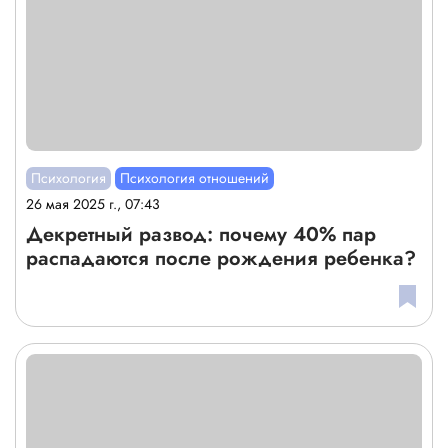
Психология
Психология отношений
26 мая 2025 г., 07:43
Декретный развод: почему 40% пар
распадаются после рождения ребенка?