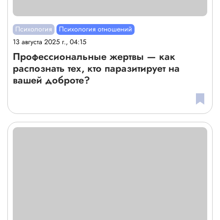
Психология
Психология отношений
13 августа 2025 г., 04:15
Профессиональные жертвы — как
распознать тех, кто паразитирует на
вашей доброте?