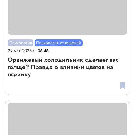
Психология
Психология отношений
29 мая 2025 г., 06:46
Оранжевый холодильник сделает вас
толще? Правда о влиянии цветов на
психику