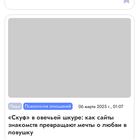
Люди
Психология отношений
06 марта 2025 г., 01:07
«Скуф» в овечьей шкуре: как сайты
знакомств превращают мечты о любви в
ловушку