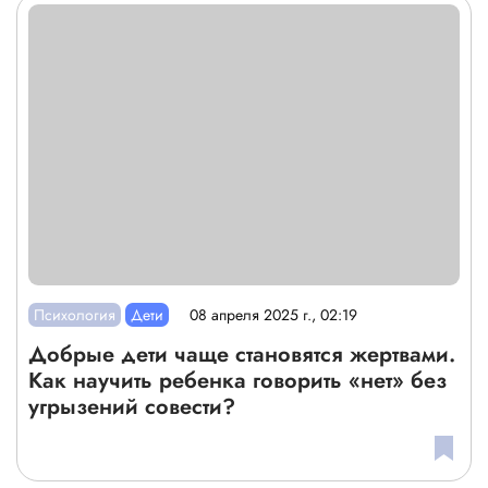
Психология
Дети
08 апреля 2025 г., 02:19
Добрые дети чаще становятся жертвами.
Как научить ребенка говорить «нет» без
угрызений совести?