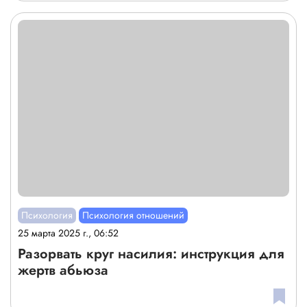
Психология
Психология отношений
25 марта 2025 г., 06:52
Разорвать круг насилия: инструкция для
жертв абьюза