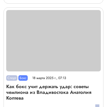
Спорт
Бокс
18 марта 2025 г., 07:13
Как бокс учит держать удар: советы
чемпиона из Владивостока Анатолия
Коптева