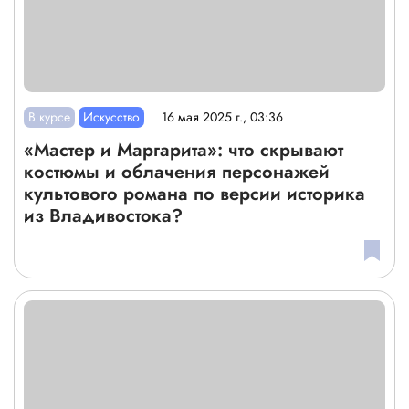
В курсе
Искусство
16 мая 2025 г., 03:36
«Мастер и Маргарита»: что скрывают
костюмы и облачения персонажей
культового романа по версии историка
из Владивостока?