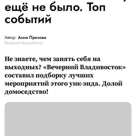
ещё не было. Топ
событий
Автор:
Анна Призова
Вечерний Владивосток
Не знаете, чем занять себя на
выходных? «Вечерний Владивосток»
составил подборку лучших
мероприятий этого уик-энда. Долой
домоседство!