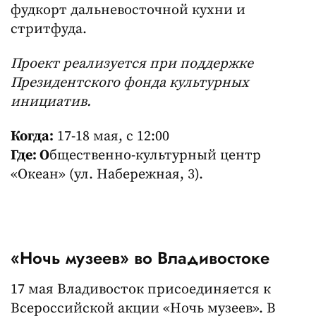
фудкорт дальневосточной кухни и
стритфуда.
Проект реализуется при поддержке
Президентского фонда культурных
инициатив.
Когда:
17-18 мая, с 12:00
Где: О
бщественно-культурный центр
«Океан» (ул. Набережная, 3).
«Ночь музеев» во Владивостоке
17 мая Владивосток присоединяется к
Всероссийской акции «Ночь музеев». В