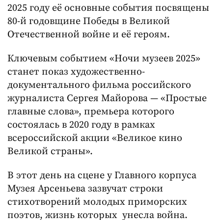
2025 году её основные события посвящены
80-й годовщине Победы в Великой
Отечественной войне и её героям.
Ключевым событием «Ночи музеев 2025»
станет показ художественно-
документального фильма российского
журналиста Сергея Майорова — «Простые
главные слова», премьера которого
состоялась в 2020 году в рамках
всероссийской акции «Великое кино
Великой страны».
В этот день на сцене у Главного корпуса
Музея Арсеньева зазвучат строки
стихотворений молодых приморских
поэтов, жизнь которых унесла война.