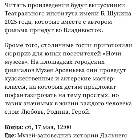
Читать произведения будут выпускники
Театрального института имени Б. Щукина
2025 года, которые вместе с автором
фильма приедут во Владивосток.
Кроме того, столичные гости приготовили
сюрприз для юных посетителей «Ночи
музеев». На площадках городских
филиалов Музея Арсеньева они проведут
художественные и актерские мастер-
классы, на которых детям предложат
пофантазировать на тему простых, но
таких значимых в жизни каждого человека
слов: Любовь, Родина, Герой.
Когда
: сб, 17 мая, 12:00
Где:
Музей-заповедник истории Дальнего