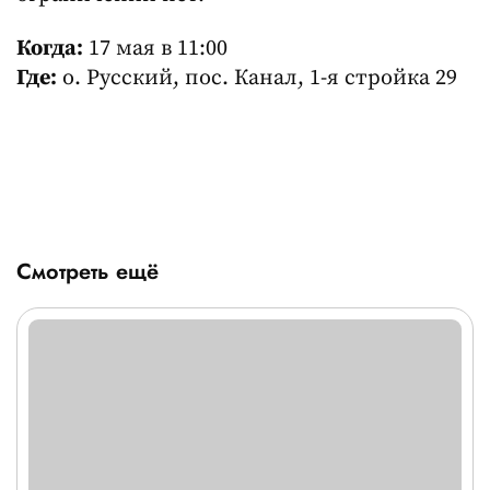
Когда:
17 мая в 11:00
Где:
о. Русский, пос. Канал, 1-я стройка 29
Смотреть ещё