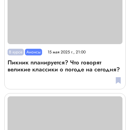
В курсе
Анонсы
15 мая 2025 г., 21:00
Пикник планируется? Что говорят
великие классики о погоде на сегодня?