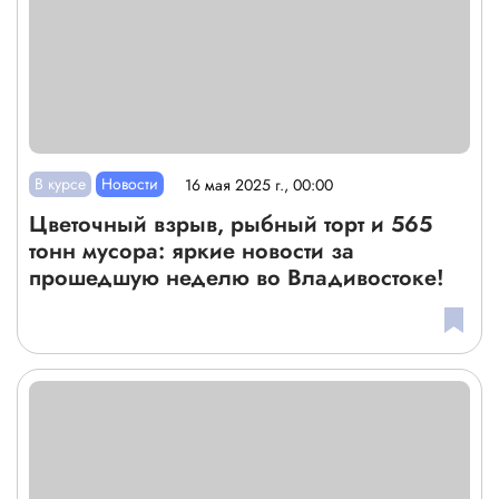
В курсе
Новости
16 мая 2025 г., 00:00
Цветочный взрыв, рыбный торт и 565
тонн мусора: яркие новости за
прошедшую неделю во Владивостоке!