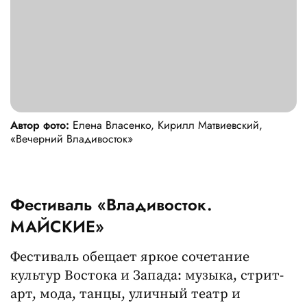
Автор фото:
Елена Власенко, Кирилл Матвиевский,
«Вечерний Владивосток»
Фестиваль «Владивосток.
МАЙСКИЕ»
Фестиваль обещает яркое сочетание
культур Востока и Запада: музыка, стрит-
арт, мода, танцы, уличный театр и