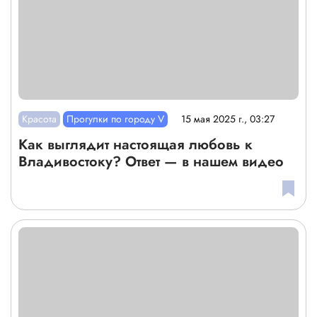
Красота
Прогулки по городу V
15 мая 2025 г., 03:27
Как выглядит настоящая любовь к
Владивостоку? Ответ — в нашем видео