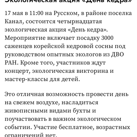
17 мая в 11:00 на Русском, в районе поселка
Канал, состоится четырнадцатая
экологическая акция «День кедра».
Мероприятие включает посадку 3000
саженцев корейской кедровой сосны под
руководством опытных экологов из ДВО
РАН. Кроме того, участников ждут
концерт, экологическая викторина и
мастер-классы для детей.
Это отличная возможность провести день
на свежем воздухе, насладиться
живописными видами бухты и
поучаствовать в важном экологическом
событии. Участие бесплатное, возрастных
ограничений нет.