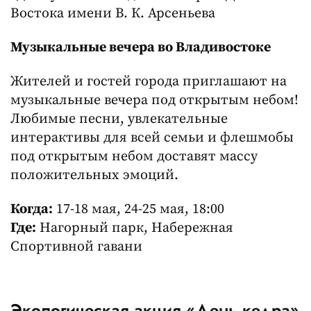
Востока имени В. К. Арсеньева
Музыкальные вечера во Владивостоке
Жителей и гостей города приглашают на
музыкальные вечера под открытым небом!
Любимые песни, увлекательные
интерактивы для всей семьи и флешмобы
под открытым небом доставят массу
положительных эмоций.
Когда:
17-18 мая, 24-25 мая, 18:00
Где:
Нагорный парк, Набережная
Спортивной гавани
Экологическая акция «День кедра»