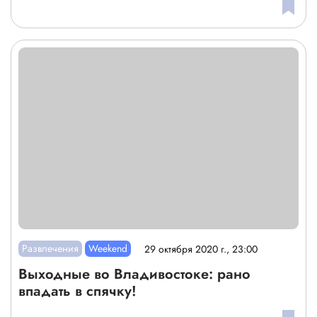
Развлечения
Weekend
29 октября 2020 г., 23:00
Выходные во Владивостоке: рано
впадать в спячку!