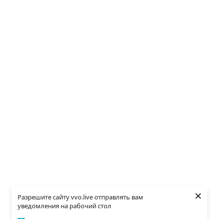
×
Разрешите сайту vvo.live отправлять вам
уведомления на рабочий стол