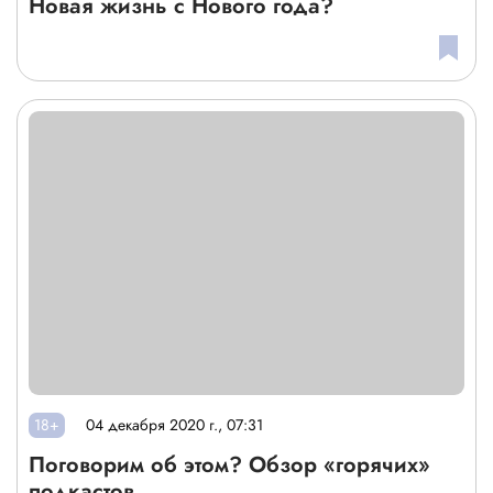
Новая жизнь с Нового года?
18+
04 декабря 2020 г., 07:31
Поговорим об этом? Обзор «горячих»
подкастов