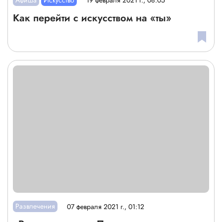
19 февраля 2021 г., 08:05
Как перейти с искусством на «ты»
Развлечения
07 февраля 2021 г., 01:12