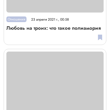
Отношения
23 апреля 2021 г., 00:58
Любовь на троих: что такое полиамория