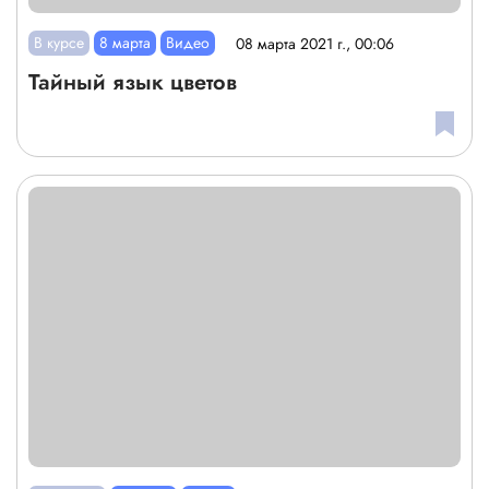
В курсе
8 марта
Видео
08 марта 2021 г., 00:06
Тайный язык цветов