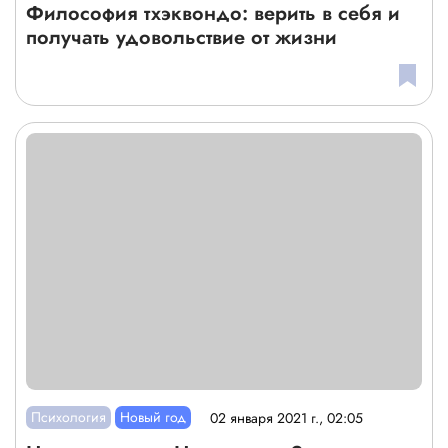
Философия тхэквондо: верить в себя и
получать удовольствие от жизни
Психология
Новый год
02 января 2021 г., 02:05