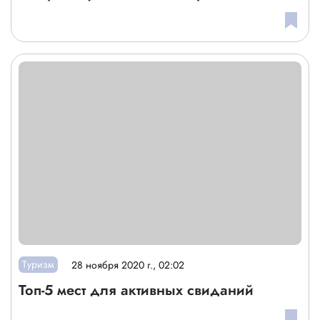
Туризм
28 ноября 2020 г., 02:02
Топ-5 мест для активных свиданий