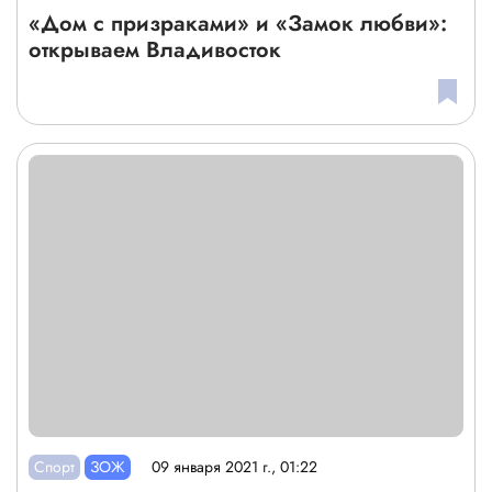
«Дом с призраками» и «Замок любви»:
открываем Владивосток
Спорт
ЗОЖ
09 января 2021 г., 01:22