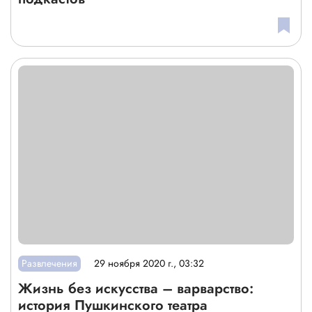
Развлечения
29 ноября 2020 г., 03:32
Жизнь без искусства – варварство:
история Пушкинского театра