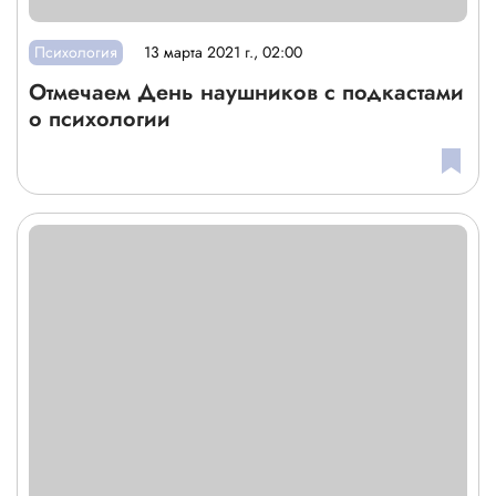
Психология
13 марта 2021 г., 02:00
Отмечаем День наушников с подкастами
о психологии