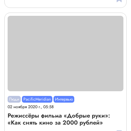
Люди
PacificMeridian
Интервью
02 ноября 2020 г., 05:58
Режиссёры фильма «Добрые руки»:
«Как снять кино за 2000 рублей»