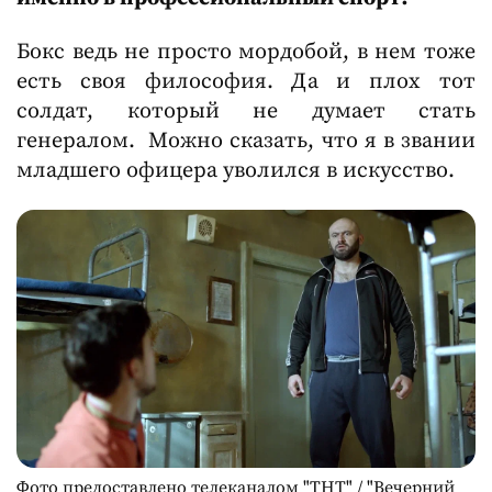
Бокс ведь не просто мордобой, в нем тоже
есть своя философия. Да и плох тот
солдат, который не думает стать
генералом. Можно сказать, что я в звании
младшего офицера уволился в искусство.
Фото предоставлено телеканалом "ТНТ" / "Вечерний