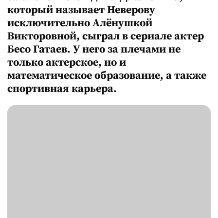
который называет Неверову
исключительно Алёнушкой
Викторовной, сыграл в сериале актер
Бесо Гатаев. У него за плечами не
только актерское, но и
математическое образование, а также
спортивная карьера.