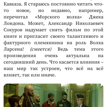
Кавказа. Я стараюсь постоянно читать что-
то новое, но недавно, например,
перечитал «Морского волка» Джека
Лондона. Может, Александр Николаевич
Сокуров надумает снять фильм по этой
книге и пригласит своего талантливого и
фактурного племянника на роль Волка
Ларсена!
(смеется)
Ведь тема этого
произведения очень актуальна на
сегодняшний день. Что касается влияния –
наш мир так устроен, что всё на всё
влияет, так или иначе.