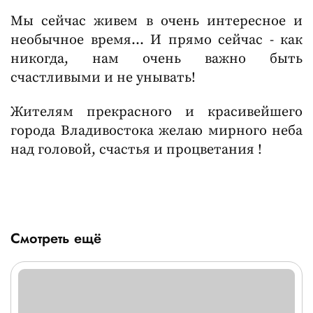
Мы сейчас живем в очень интересное и
необычное время… И прямо сейчас - как
никогда, нам очень важно быть
счастливыми и не унывать!
Жителям прекрасного и красивейшего
города Владивостока желаю мирного неба
над головой, счастья и процветания !
Смотреть ещё