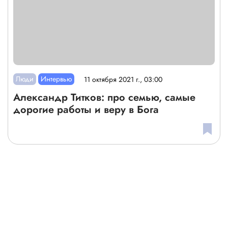
Люди
Интервью
11 октября 2021 г., 03:00
Александр Титков: про семью, самые
дорогие работы и веру в Бога