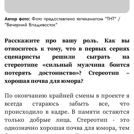
Автор фото:
Фото предоставлено телеканалом "ТНТ" /
"Вечерний Владивосток"
Расскажите про вашу роль. Как вы
относитесь к тому, что в первых сериях
сценаристы решили сыграть на
стереотипе «сильный мужчина боится
потерять достоинство»? Стереотип –
хорошая почва для юмора?
По окончанию крайней смены в проекте я
всегда стараюсь забыть все, что
происходило в кадре. В памяти остаются
только добрые лица. Стереотип - это
однозначно хорошая почва для юмора, тем