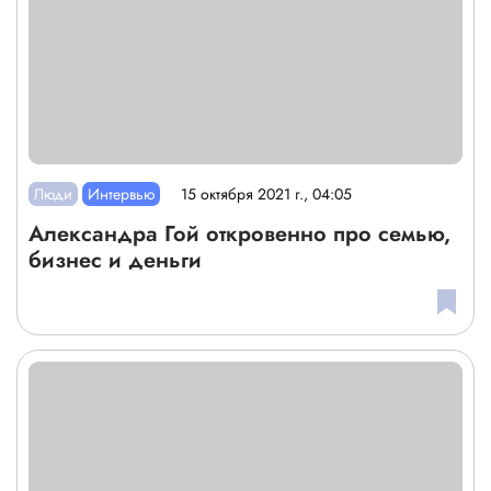
Люди
Интервью
15 октября 2021 г., 04:05
Александра Гой откровенно про семью,
бизнес и деньги