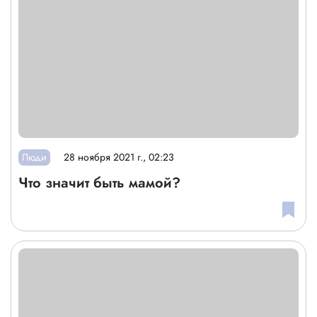
Люди
28 ноября 2021 г., 02:23
Что значит быть мамой?