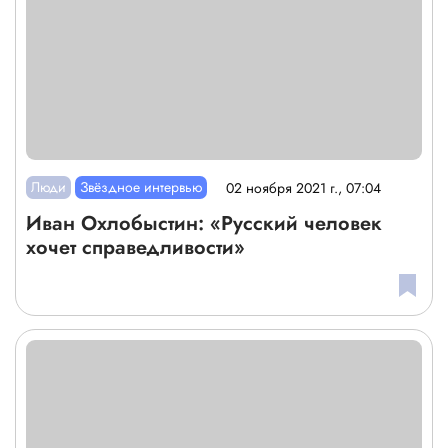
Люди
Звёздное интервью
02 ноября 2021 г., 07:04
Иван Охлобыстин: «Русский человек
хочет справедливости»