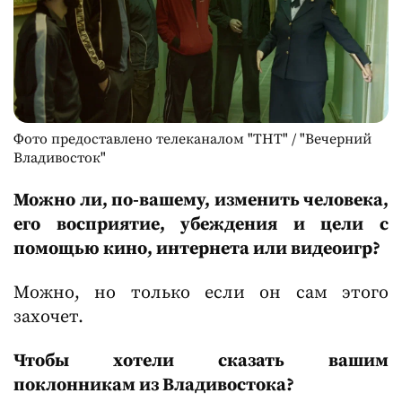
Фото предоставлено телеканалом "ТНТ" / "Вечерний
Владивосток"
Можно ли, по-вашему, изменить человека,
его восприятие, убеждения и цели с
помощью кино, интернета или видеоигр?
Можно, но только если он сам этого
захочет.
Чтобы хотели сказать вашим
поклонникам из Владивостока?