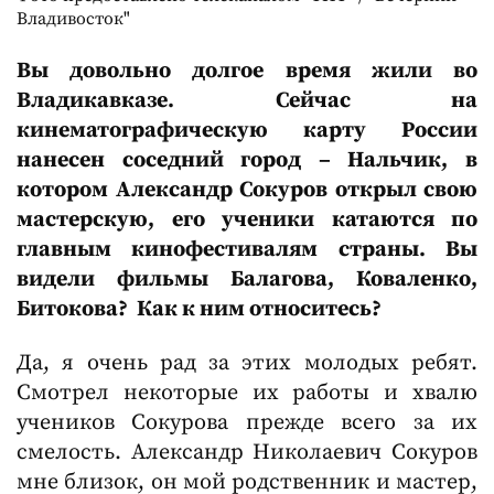
Владивосток"
Вы довольно долгое время жили во
Владикавказе. Сейчас на
кинематографическую карту России
нанесен соседний город – Нальчик, в
котором Александр Сокуров открыл свою
мастерскую, его ученики катаются по
главным кинофестивалям страны. Вы
видели фильмы Балагова, Коваленко,
Битокова? Как к ним относитесь?
Да, я очень рад за этих молодых ребят.
Смотрел некоторые их работы и хвалю
учеников Сокурова прежде всего за их
смелость. Александр Николаевич Сокуров
мне близок, он мой родственник и мастер,