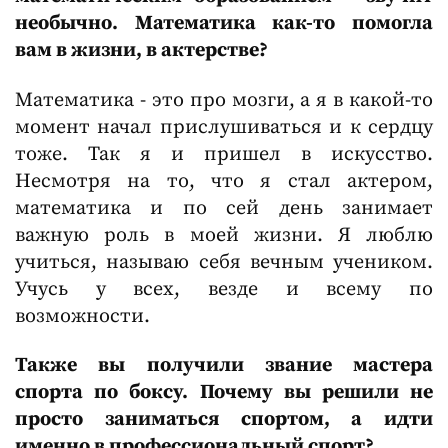
необычно. Математика как-то помогла
вам в жизни, в актерстве?
Математика - это про мозги, а я в какой-то
момент начал прислушиваться и к сердцу
тоже. Так я и пришел в искусство.
Несмотря на то, что я стал актером,
математика и по сей день занимает
важную роль в моей жизни. Я люблю
учиться, называю себя вечным учеником.
Учусь у всех, везде и всему по
возможности.
Также вы получили звание мастера
спорта по боксу. Почему вы решили не
просто заниматься спортом, а идти
именно в профессиональный спорт?