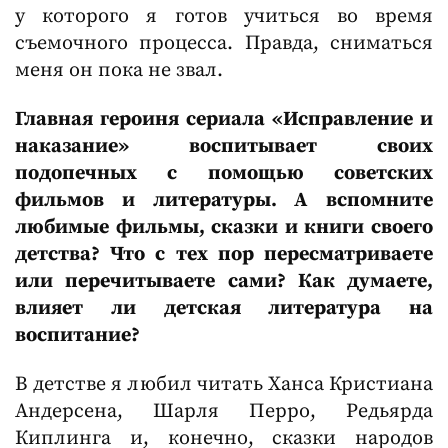
у которого я готов учиться во время
съемочного процесса. Правда, сниматься
меня он пока не звал.
Главная героиня сериала «Исправление и
наказание» воспитывает своих
подопечных с помощью советских
фильмов и литературы. А вспомните
любимые фильмы, сказки и книги своего
детства? Что с тех пор пересматриваете
или перечитываете сами? Как думаете,
влияет ли детская литература на
воспитание?
В детстве я любил читать Ханса Кристиана
Андерсена, Шарля Перро, Редьярда
Киплинга и, конечно, сказки народов