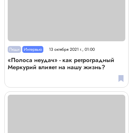
Люди
Интервью
13 октября 2021 г., 01:00
«Полоса неудач» - как ретроградный
Меркурий влияет на нашу жизнь?