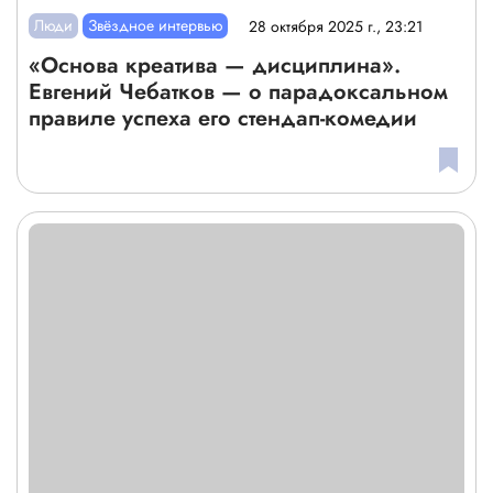
Люди
Звёздное интервью
28 октября 2025 г., 23:21
«Основа креатива — дисциплина».
Евгений Чебатков — о парадоксальном
правиле успеха его стендап-комедии