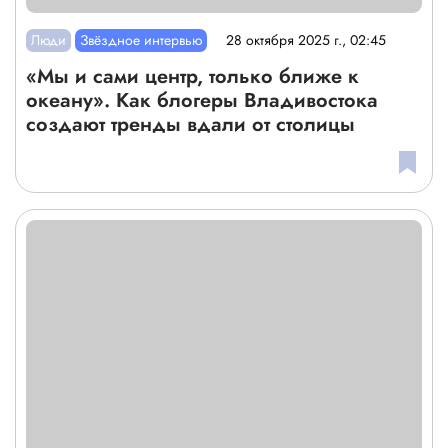
Люди
Звёздное интервью
28 октября 2025 г., 02:45
«Мы и сами центр, только ближе к
океану». Как блогеры Владивостока
создают тренды вдали от столицы