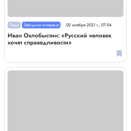
Люди
Звёздное интервью
02 ноября 2021 г., 07:04
Иван Охлобыстин: «Русский человек
хочет справедливости»