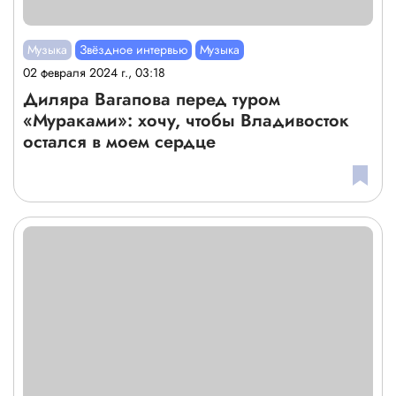
Музыка
Звёздное интервью
Музыка
02 февраля 2024 г., 03:18
Диляра Вагапова перед туром
«Мураками»: хочу, чтобы Владивосток
остался в моем сердце