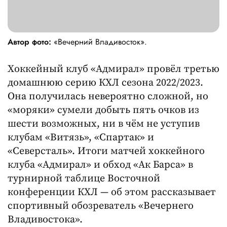
Автор фото:
«Вечерний Владивосток».
Хоккейный клуб «Адмирал» провёл третью
домашнюю серию КХЛ сезона 2022/2023.
Она получилась невероятно сложной, но
«моряки» сумели добыть пять очков из
шести возможных, ни в чём не уступив
клубам «Витязь», «Спартак» и
«Северсталь». Итоги матчей хоккейного
клуба «Адмирал» и обход «Ак Барса» в
турнирной таблице Восточной
конференции КХЛ — об этом рассказывает
спортивный обозреватель «Вечернего
Владивостока».