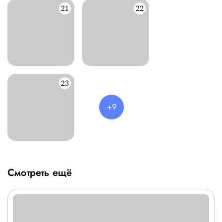
Смотреть ещё