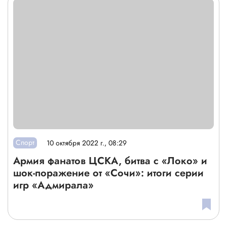
Спорт
10 октября 2022 г., 08:29
Армия фанатов ЦСКА, битва с «Локо» и
шок-поражение от «Сочи»: итоги серии
игр «Адмирала»