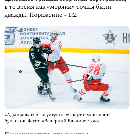
в то время как «моряки» точны были
дважды. Поражение – 1:2.
«Адмирал» всё же уступил «Спартаку» в серии
буллитов. Фото: «Вечерний Владивосток».