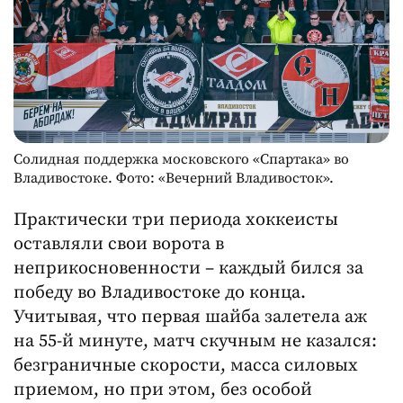
Солидная поддержка московского «Спартака» во
Владивостоке. Фото: «Вечерний Владивосток».
Практически три периода хоккеисты
оставляли свои ворота в
неприкосновенности – каждый бился за
победу во Владивостоке до конца.
Учитывая, что первая шайба залетела аж
на 55-й минуте, матч скучным не казался:
безграничные скорости, масса силовых
приемом, но при этом, без особой