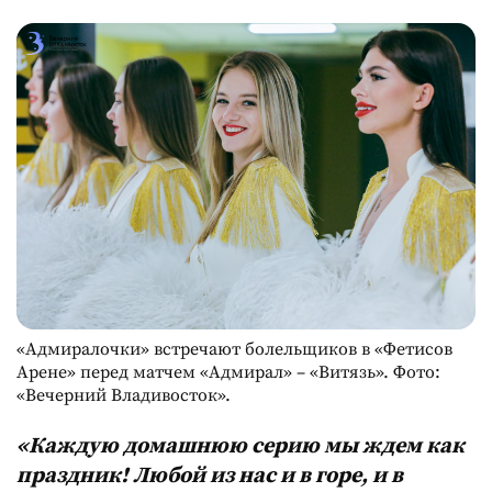
«Адмиралочки» встречают болельщиков в «Фетисов
Арене» перед матчем «Адмирал» – «Витязь». Фото:
«Вечерний Владивосток».
«Каждую домашнюю серию мы ждем как
праздник! Любой из нас и в горе, и в