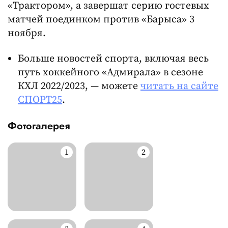
«Трактором», а завершат серию гостевых
матчей поединком против «Барыса» 3
ноября.
Больше новостей спорта, включая весь
путь хоккейного «Адмирала» в сезоне
КХЛ 2022/2023, — можете
читать на сайте
СПОРТ25
.
Фотогалерея