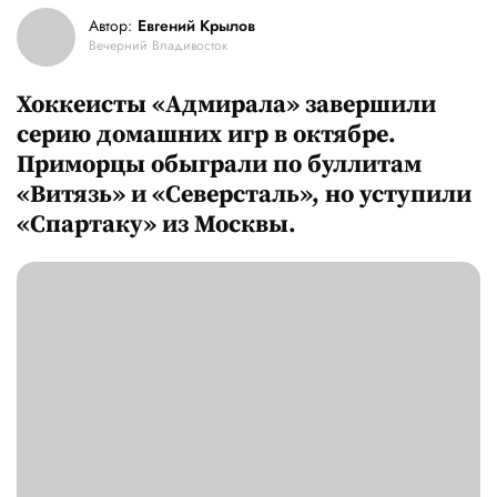
Автор:
Евгений Крылов
Вечерний Владивосток
Хоккеисты «Адмирала» завершили
серию домашних игр в октябре.
Приморцы обыграли по буллитам
«Витязь» и «Северсталь», но уступили
«Спартаку» из Москвы.