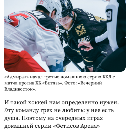
«Адмирал» начал третью домашнюю серию КХЛ с
матча против ХК «Витязь». Фото: «Вечерний
Владивосток».
И такой хоккей нам определенно нужен.
Эту команду грех не любить: у нее есть
душа. Поэтому на очередных играх
домашней серии «Фетисов Арена»