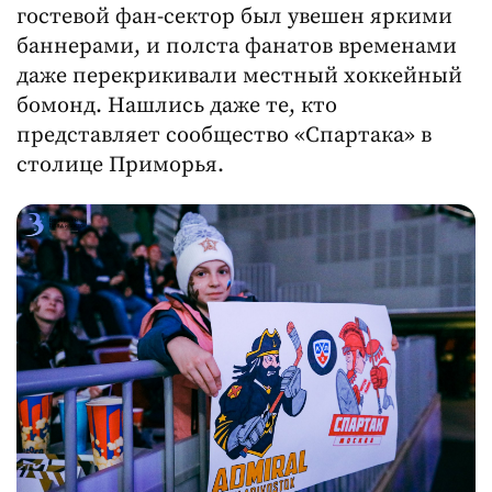
гостевой фан-сектор был увешен яркими
баннерами, и полста фанатов временами
даже перекрикивали местный хоккейный
бомонд. Нашлись даже те, кто
представляет сообщество «Спартака» в
столице Приморья.