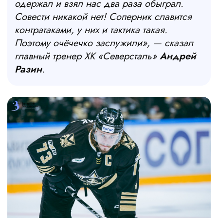
одержал и взял нас два раза обыграл.
Совести никакой нет! Соперник славится
контратаками, у них и тактика такая.
Поэтому очёчечко заслужили», — сказал
главный тренер ХК «Северсталь»
Андрей
Разин
.