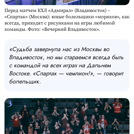
Перед матчем КХЛ «Адмирал» (Владивосток) –
«Спартак» (Москва): юные болельщики «моряков», как
всегда, приходят с рисунками на игры любимой
команды. Фото: «Вечерний Владивосток».
«Судьба завернула нас из Москвы во
Владивосток, но мы стараемся всегда быть
с командой на всех играх на Дальнем
Востоке. «Спартак — чемпион!», — говорит
болельщик.