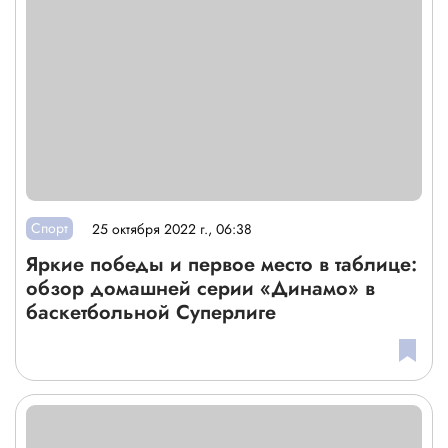
Спорт
25 октября 2022 г., 06:38
Яркие победы и первое место в таблице:
обзор домашней серии «Динамо» в
баскетбольной Суперлиге