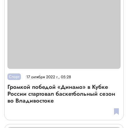
Спорт
17 октября 2022 г., 05:28
Громкой победой «Динамо» в Кубке
России стартовал баскетбольный сезон
во Владивостоке