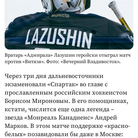
Вратарь «Адмирала» Лазушин геройски отыграл матч
против «Витязя». Фото: «Вечерний Владивосток».
Через три дня дальневосточники
экзаменовали «Спартак» во главе с
прославленным российским хоккеистом
Борисом Мироновым. В его помощниках,
кстати, числится еще одна легенда –
звезда «Монреаль Канадиенс» Андрей
Марков. В этом матче поддержке «красно-
белых» позавидовали бы даже в Москве: