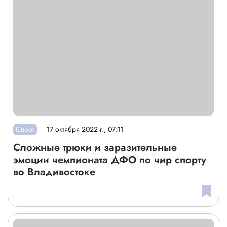
Спорт
17 октября 2022 г., 07:11
Сложные трюки и заразительные
эмоции чемпионата ДФО по чир спорту
во Владивостоке