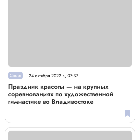
Спорт
24 октября 2022 г., 07:37
Праздник красоты — на крупных
соревнованиях по художественной
гимнастике во Владивостоке