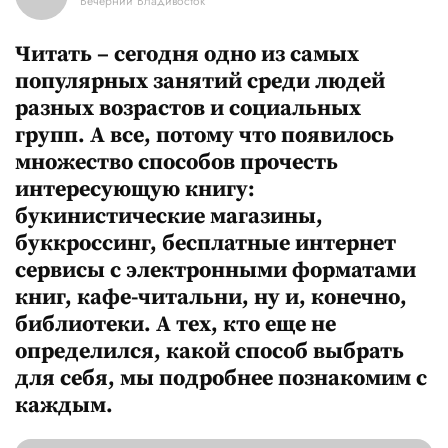
Вечерний Владивосток
Читать – сегодня одно из самых
популярных занятий среди людей
разных возрастов и социальных
групп. А все, потому что появилось
множество способов прочесть
интересующую книгу:
букинистические магазины,
буккроссинг, бесплатные интернет
сервисы с электронными форматами
книг, кафе-читальни, ну и, конечно,
библиотеки. А тех, кто еще не
определился, какой способ выбрать
для себя, мы подробнее познакомим с
каждым.