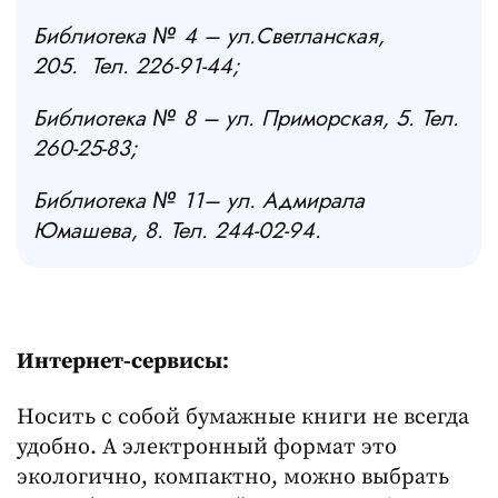
Библиотека № 4 – ул.Светланская,
205. Тел. 226-91-44;
Библиотека № 8 – ул. Приморская, 5. Тел.
260-25-83;
Библиотека № 11– ул. Адмирала
Юмашева, 8. Тел. 244-02-94.
Интернет-сервисы:
Носить с собой бумажные книги не всегда
удобно. А электронный формат это
экологично, компактно, можно выбрать