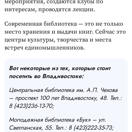
мероприятия, создаются клубы по
интересам, проводятся лекции.
Современная библиотека — это не только
место хранения и выдачи книг. Сейчас это
центры культуры, творчества и места
встреч единомышленников.
Вот некоторые из тех, которые стоит
посетить во Владивостоке:
Центральная библиотека им. А.П. Чехова
– проспект 100 лет Владивостоку, 48. Тел.:
8 (423)236-13-70;
Молодежная библиотека «Бук» – ул.
Светланская, 55. Тел.: 8 (423)222-35-73;