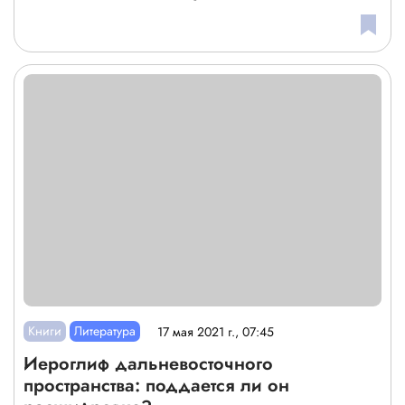
Книги
Литература
17 мая 2021 г., 07:45
Иероглиф дальневосточного
пространства: поддается ли он