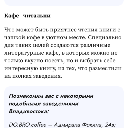
Кафе - читальни
Что может быть приятнее чтения книги с
чашкой кофе в уютном месте. Специально
для таких целей создаются различные
литературные кафе, в которых можно не
только вкусно поесть, но и выбрать себе
интересную книгу, из тех, что разместили
на полках заведения.
Познакомим вас с некоторыми
подобными заведениями
Владивостока:
DO.BRO.coffee – Адмирала Фокина, 24в;