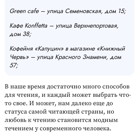
Green cafe – улица Семеновская, дом 15;
Кафе Konffetta – улица Верхнепортовая,
дом 38;
Кофейня «Капуцин» в магазине «Книжный
Червь» – улица Красного Знамени, дом
57;
В наше время достаточно много способов
для чтения, и каждый может выбрать что-
то свое. И может, нам далеко еще до
статуса самой читающей страны, но
любовь к чтению становится модным
течением у современного человека.