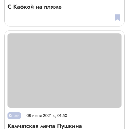
С Кафкой на пляже
Книги
08 июня 2021 г., 01:50
Камчатская мечта Пушкина