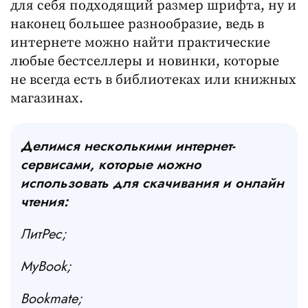
для себя подходящий размер шрифта, ну и
наконец большее разнообразие, ведь в
интернете можно найти практические
любые бестселлеры и новинки, которые
не всегда есть в библиотеках или книжных
магазинах.
Делимся несколькими интернет-
сервисами, которые можно
использовать для скачивания и онлайн
чтения:
ЛитРес;
MyBook;
Bookmate;