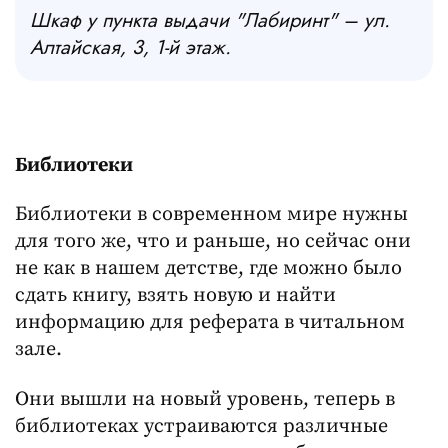
Шкаф у пункта выдачи "Лабиринт" – ул.
Алтайская, 3, 1-й этаж.
Библиотеки
Библиотеки в современном мире нужны
для того же, что и раньше, но сейчас они
не как в нашем детстве, где можно было
сдать книгу, взять новую и найти
информацию для реферата в читальном
зале.
Они вышли на новый уровень, теперь в
библиотеках устраиваются различные