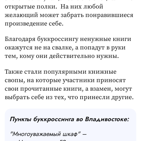
открытые полки. На них любой
желающий может забрать понравившиеся
произведение себе.
Благодаря буккроссингу ненужные книги
окажутся не на свалке, а попадут в руки
тем, кому они действительно нужны.
Также стали популярными книжные
свопы, на которые участники приносят
свои прочитанные книги, а взамен, могут
выбрать себе из тех, что принесли другие.
Пункты буккроссинга во Владивостоке:
"Многоуважаемый шкаф" –