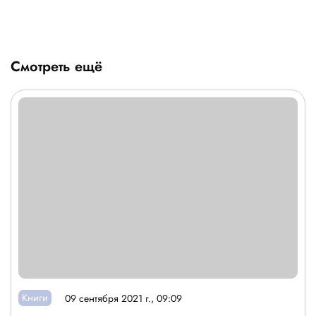
Смотреть ещё
Книги
09 сентября 2021 г., 09:09