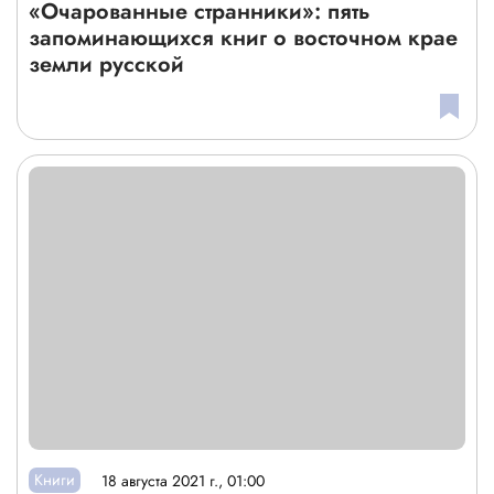
«Очарованные странники»: пять
запоминающихся книг о восточном крае
земли русской
Книги
18 августа 2021 г., 01:00