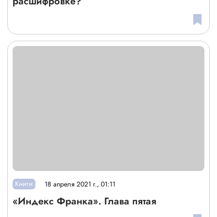
расшифровке?
Книги
18 апреля 2021 г., 01:11
«Индекс Франка». Глава пятая