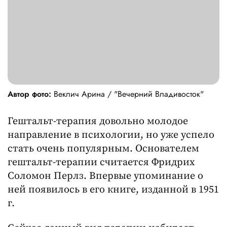
Автор фото:
Веклич Арина / "Вечерний Владивосток"
Гештальт-терапия довольно молодое
направление в психологии, но уже успело
стать очень популярным. Основателем
гештальт-терапии считается Фридрих
Соломон Перлз. Впервые упоминание о
ней появилось в его книге, изданной в 1951
г.