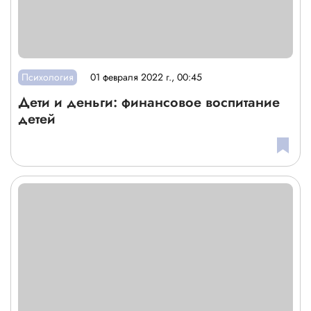
Психология
01 февраля 2022 г., 00:45
Дети и деньги: финансовое воспитание
детей