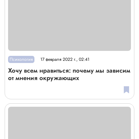
Психология
17 февраля 2022 г., 02:41
Хочу всем нравиться: почему мы зависим
от мнения окружающих