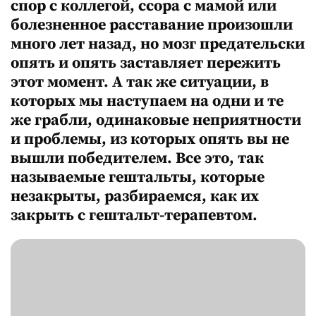
спор с коллегой, ссора с мамой или
болезненное расставание произошли
много лет назад, но мозг предательски
опять и опять заставляет пережить
этот момент. А так же ситуации, в
которых мы наступаем на одни и те
же грабли, одинаковые неприятности
и проблемы, из которых опять вы не
вышли победителем. Все это, так
называемые гештальты, которые
незакрыты, разбираемся, как их
закрыть с гештальт-терапевтом.