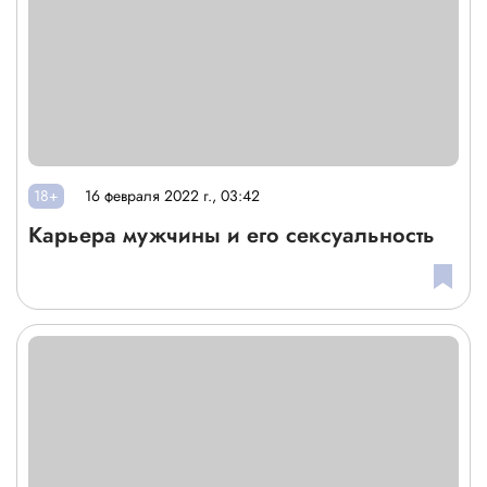
18+
16 февраля 2022 г., 03:42
Карьера мужчины и его сексуальность