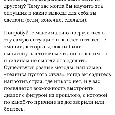
другому? Чему вас могла бы научить эта
ситуация и какие выводы для себя вы
сделали (если, конечно, сделали).
Попробуйте максимально погрузиться в
эту самую ситуацию и выплесните все те
эмоции, которые должны были
выплеснуть в тот момент, но по каким-то
причинам не смогли это сделать.
Существуют разные методы, например,
«техника пустого стула», когда вы садитесь
напротив стула, где никого нет, и у вас
появляется возможность выстроить
диалог с фигурой из прошлого, с которой
по какой-то причине не договорили или
боитесь.