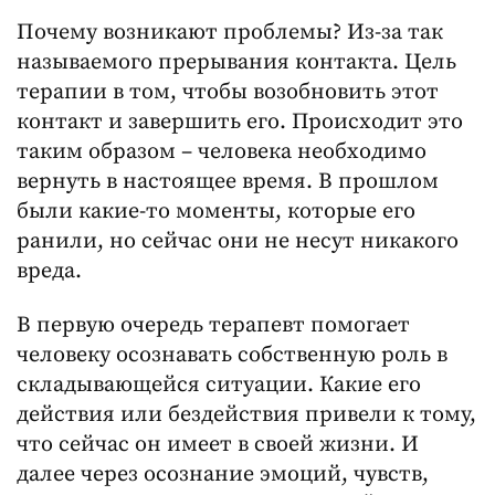
Почему возникают проблемы? Из-за так
называемого прерывания контакта. Цель
терапии в том, чтобы возобновить этот
контакт и завершить его. Происходит это
таким образом – человека необходимо
вернуть в настоящее время. В прошлом
были какие-то моменты, которые его
ранили, но сейчас они не несут никакого
вреда.
В первую очередь терапевт помогает
человеку осознавать собственную роль в
складывающейся ситуации. Какие его
действия или бездействия привели к тому,
что сейчас он имеет в своей жизни. И
далее через осознание эмоций, чувств,