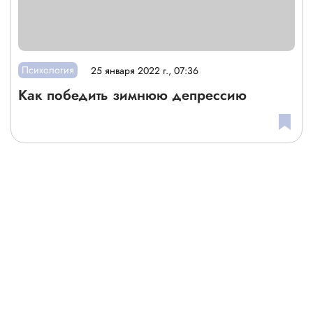
Психология
25 января 2022 г., 07:36
Как победить зимнюю депрессию