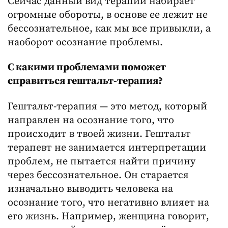
Сейчас данный вид терапии набирает
огромные обороты, в основе ее лежит не
бессознательное, как мы все привыкли, а
наоборот осознание проблемы.
С какими проблемами поможет
справиться гештальт-терапия?
Гештальт-терапия — это метод, который
направлен на осознание того, что
происходит в твоей жизни. Гештальт
терапевт не занимается интерпретации
проблем, не пытается найти причину
через бессознательное. Он старается
изначально выводить человека на
осознание того, что негативно влияет на
его жизнь. Например, женщина говорит,