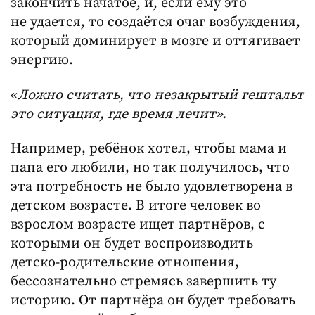
закончить начатое, и, если ему это
не удается, то создаётся очаг возбуждения,
который доминирует в мозге и оттягивает
энергию.
«
Ложно считать, что незакрытый гештальт
это ситуация, где время лечит».
Например, ребёнок хотел, чтобы мама и
папа его любили, но так получилось, что
эта потребность не было удовлетворена в
детском возрасте. В итоге человек во
взрослом возрасте ищет партнёров, с
которыми он будет воспроизводить
детско-родительские отношения,
бессознательно стремясь завершить ту
историю. От партнёра он будет требовать