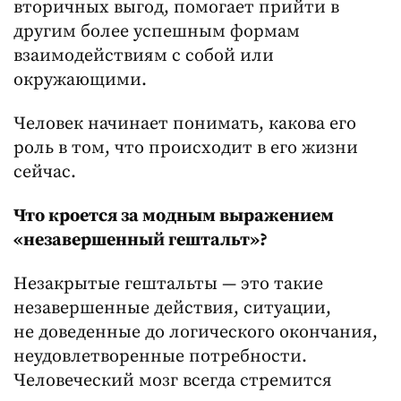
вторичных выгод, помогает прийти в
другим более успешным формам
взаимодействиям с собой или
окружающими.
Человек начинает понимать, какова его
роль в том, что происходит в его жизни
сейчас.
Что кроется за модным выражением
«незавершенный гештальт»?
Незакрытые гештальты — это такие
незавершенные действия, ситуации,
не доведенные до логического окончания,
неудовлетворенные потребности.
Человеческий мозг всегда стремится