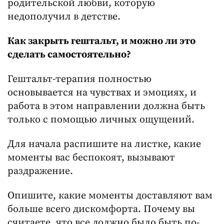
родительской любви, которую
недополучил в детстве.
Как закрыть гештальт, и можно ли это
сделать самостоятельно?
Гештальт-терапия полностью
основывается на чувствах и эмоциях, и
работа в этом направлении должна быть
только с помощью личных ощущений.
Для начала распишите на листке, какие
моменты вас беспокоят, вызывают
раздражение.
Опишите, какие моменты доставляют вам
больше всего дискомфорта. Почему вы
считаете, что все должно было быть по-