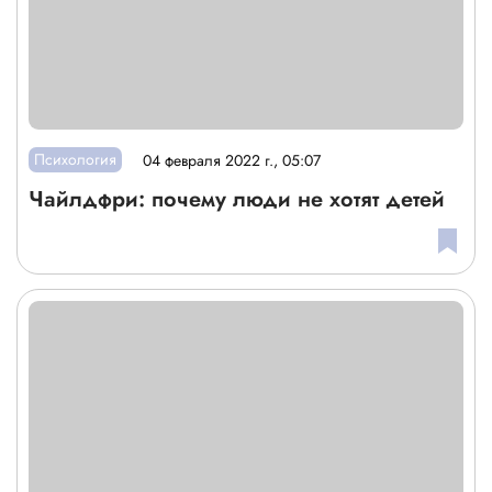
Психология
04 февраля 2022 г., 05:07
Чайлдфри: почему люди не хотят детей