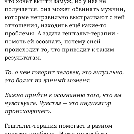
что хочет выйти замуж, но у неё не
получается, она может обвинять мужчин,
которые неправильно выстраивают с ней
отношения, находить ещё какие-то
проблемы. А задача гештальт-терапии -
помочь ей осознать, почему сней
происходит то, что приводит к таким
результатам.
То, о чем говорит человек, это актуально,
это болит на данный момент.
Важно прийти к осознанию того, что вы
чувствуете. Чувства — это индикатор
происходящего.
Гештальт-терапия помогает в разном