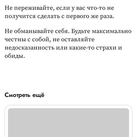
Не переживайте, если у вас что-то не
получится сделать с первого же раза.
Не обманывайте себя. Будьте максимально
честны с собой, не оставляйте
недосказанность или какие-то страхи и
обиды.
Смотреть ещё