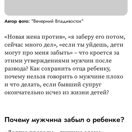
Автор фото:
"Вечерний Владивосток"
«Новая жена против», «я заберу его потом,
сейчас много дел», «если ты уйдешь, дети
могут про меня забыть» – что кроется за
этими утверждениями мужчин после
развода? Как сохранить отца ребенку,
почему нельзя говорить о мужчине плохо
и что делать, если бывший супруг
окончательно исчез из жизни детей?
Почему мужчина забыл о ребенке?