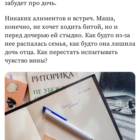
забудет про дочь.
Никаких алиментов и встреч. Маша,
конечно, не хочет ходить битой, но и
перед дочерью ей стыдно. Как будто из-за
нее распалась семья, как будто она лишила
дочь отца. Как перестать испытывать
чувство вины?