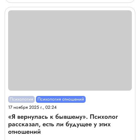
Психология
Психология отношений
17 ноября 2025 г., 02:24
«Я вернулась к бывшему». Психолог
рассказал, есть ли будущее у этих
отношений