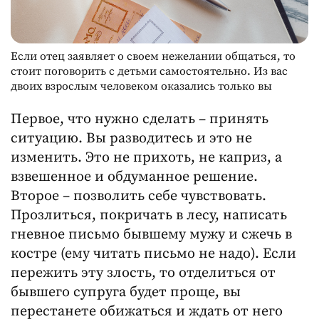
Если отец заявляет о своем нежелании общаться, то
стоит поговорить с детьми самостоятельно. Из вас
двоих взрослым человеком оказались только вы
Первое, что нужно сделать – принять
ситуацию. Вы разводитесь и это не
изменить. Это не прихоть, не каприз, а
взвешенное и обдуманное решение.
Второе – позволить себе чувствовать.
Прозлиться, покричать в лесу, написать
гневное письмо бывшему мужу и сжечь в
костре (ему читать письмо не надо). Если
пережить эту злость, то отделиться от
бывшего супруга будет проще, вы
перестанете обижаться и ждать от него