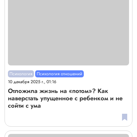
Психология
Психология отношений
10 декабря 2025 г., 01:16
Отложила жизнь на «потом»? Как
наверстать упущенное с ребенком и не
сойти с ума