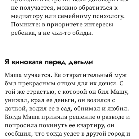
не получается, можно обратиться к
медиатору или семейному психологу.
Помните: в приоритете интересы
ребенка, а не чьи-то обиды.
Я виновата перед детьми
Маша мучается. Ее отвратительный муж
был прекрасным отцом для их дочки. С
той же страстью, с которой он бил Машу,
унижал, крал ее деньги, он возился с
дочкой, водил ее в сад, обнимал и любил.
Когда Маша приняла решение о разводе и
попросила покинуть ее квартиру, он
сообщил, что тогда уедет в другой город и