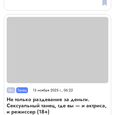
18+
Танец
13 ноября 2025 г., 06:22
Не только раздевание за деньги.
Сексуальный танец, где вы — и актриса,
и режиссер (18+)