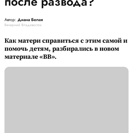
после развода?
Автор:
Диана Белая
Вечерний Владивосток
Как матери справиться с этим самой и
помочь детям, разбирались в новом
материале «ВВ».