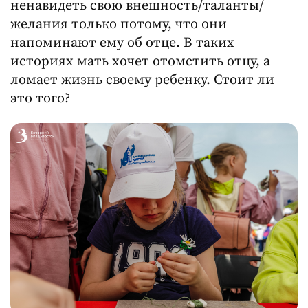
ненавидеть свою внешность/таланты/
желания только потому, что они
напоминают ему об отце. В таких
историях мать хочет отомстить отцу, а
ломает жизнь своему ребенку. Стоит ли
это того?