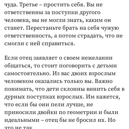
чуда. Третье – простить себя. Вы не
ответственны за поступки другого
человека, вы не могли знать, каким он
станет. Перестаньте брать на себя чужую
ответственность, а потом страдать, что не
смогли с ней справиться.
Если отец заявляет о своем нежелании
общаться, то стоит поговорить с детьми
самостоятельно. Из вас двоих взрослым
человеком оказались только вы. Важно
понимать, что дети склонны винить себя в
дурных поступках взрослых. Им кажется,
что если бы они пели лучше, не
приносили двойки по геометрии и были
идеальными – отец бы не бросил их. Но
это не так.