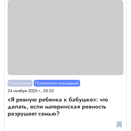
Психология
Психология отношений
24 ноября 2025 г., 05:52
«Я ревную ребенка к бабушке»: что
делать, если материнская ревность
разрушает семью?