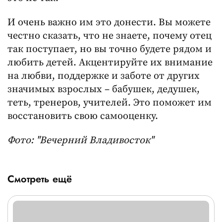
И очень важно им это донести. Вы можете
честно сказать, что не знаете, почему отец
так поступает, но вы точно будете рядом и
любить детей. Акцентируйте их внимание
на любви, поддержке и заботе от других
значимых взрослых – бабушек, дедушек,
теть, тренеров, учителей. Это поможет им
восстановить свою самооценку.
Фото: "Вечерний Владивосток"
Смотреть ещё