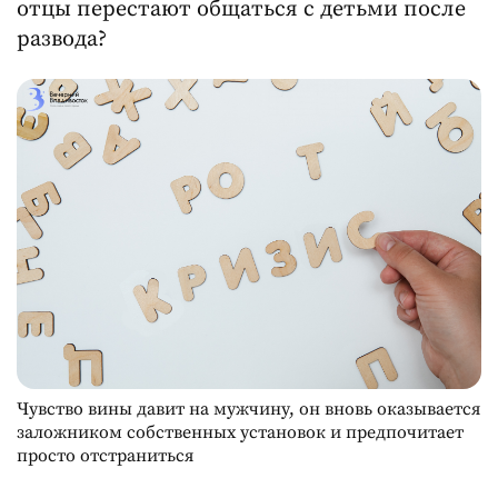
отцы перестают общаться с детьми после
развода?
Чувство вины давит на мужчину, он вновь оказывается
заложником собственных установок и предпочитает
просто отстраниться