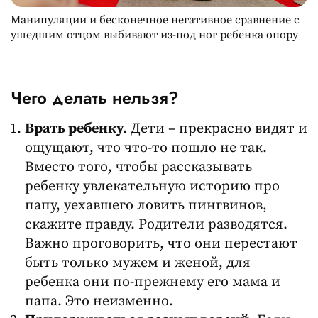
Манипуляции и бесконечное негативное сравнение с
ушедшим отцом выбивают из-под ног ребенка опору
Чего делать нельзя?
Врать ребенку.
Дети – прекрасно видят и
ощущают, что что-то пошло не так.
Вместо того, чтобы рассказывать
ребенку увлекательную историю про
папу, уехавшего ловить пингвинов,
скажите правду. Родители разводятся.
Важно проговорить, что они перестают
быть только мужем и женой, для
ребенка они по-прежнему его мама и
папа. Это неизменно.