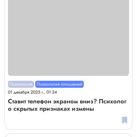
Психология
Психология отношений
01 декабря 2025 г., 01:34
Ставит телефон экраном вниз? Психолог
о скрытых признаках измены