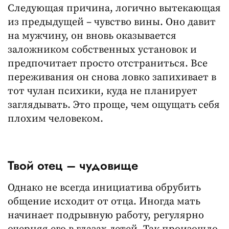
Следующая причина, логично вытекающая
из предыдущей – чувство вины. Оно давит
на мужчину, он вновь оказывается
заложником собственных установок и
предпочитает просто отстраниться. Все
переживания он снова ловко запихивает в
тот чулан психики, куда не планирует
заглядывать. Это проще, чем ощущать себя
плохим человеком.
Твой отец – чудовище
Однако не всегда инициатива обрубить
общение исходит от отца. Иногда мать
начинает подрывную работу, регулярно