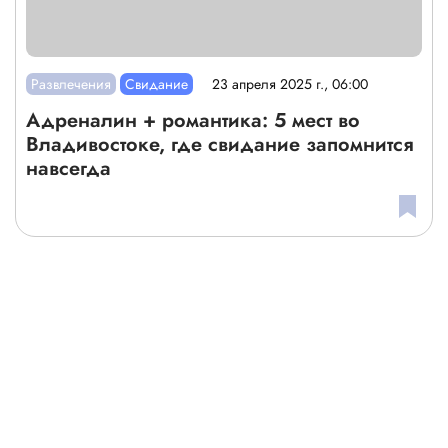
Развлечения
Свидание
23 апреля 2025 г., 06:00
Адреналин + романтика: 5 мест во
Владивостоке, где свидание запомнится
навсегда