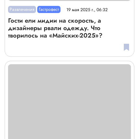
Развлечения
Гастрофест
19 мая 2025 г., 06:32
Гости ели мидии на скорость, а
дизайнеры рвали одежду. Что
творилось на «Майских-2025»?