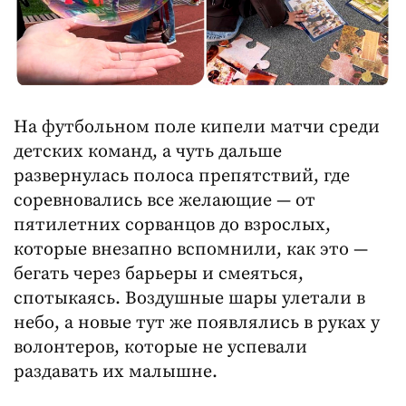
На футбольном поле кипели матчи среди
детских команд, а чуть дальше
развернулась полоса препятствий, где
соревновались все желающие — от
пятилетних сорванцов до взрослых,
которые внезапно вспомнили, как это —
бегать через барьеры и смеяться,
спотыкаясь. Воздушные шары улетали в
небо, а новые тут же появлялись в руках у
волонтеров, которые не успевали
раздавать их малышне.