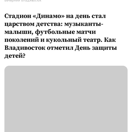
Вечерний Владивосток
Стадион «Динамо» на день стал
царством детства: музыканты-
малыши, футбольные матчи
поколений и кукольный театр. Как
Владивосток отметил День защиты
детей?