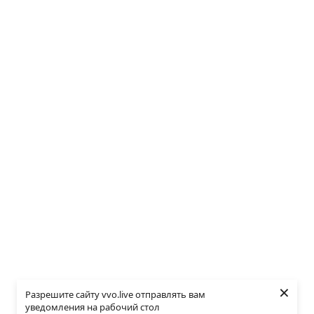
×
Разрешите сайту vvo.live отправлять вам
уведомления на рабочий стол