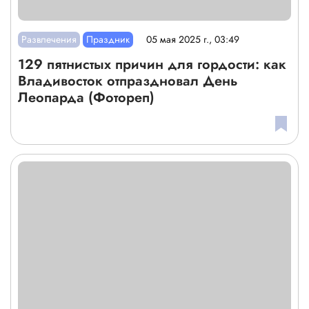
Развлечения
Праздник
05 мая 2025 г., 03:49
129 пятнистых причин для гордости: как
Владивосток отпраздновал День
Леопарда (Фотореп)