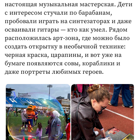
настоящая музыкальная мастерская. Дети
с интересом стучали по барабанам,
пробовали играть на синтезаторах и даже
осваивали гитары — кто как умел. Рядом
расположилась арт-зона, где можно было
создать открытку в необычной технике:
черная краска, царапины, и вот уже на
бумаге появляются совы, кораблики и
даже портреты любимых героев.