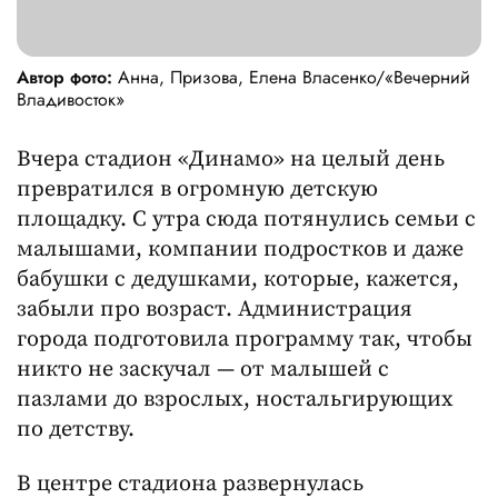
Автор фото:
Анна, Призова, Елена Власенко/«Вечерний
Владивосток»
Вчера стадион «Динамо» на целый день
превратился в огромную детскую
площадку. С утра сюда потянулись семьи с
малышами, компании подростков и даже
бабушки с дедушками, которые, кажется,
забыли про возраст. Администрация
города подготовила программу так, чтобы
никто не заскучал — от малышей с
пазлами до взрослых, ностальгирующих
по детству.
В центре стадиона развернулась