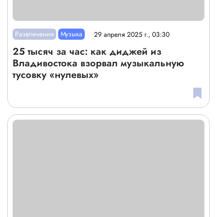
Развлечения
Музыка
29 апреля 2025 г., 03:30
25 тысяч за час: как диджей из
Владивостока взорвал музыкальную
тусовку «нулевых»