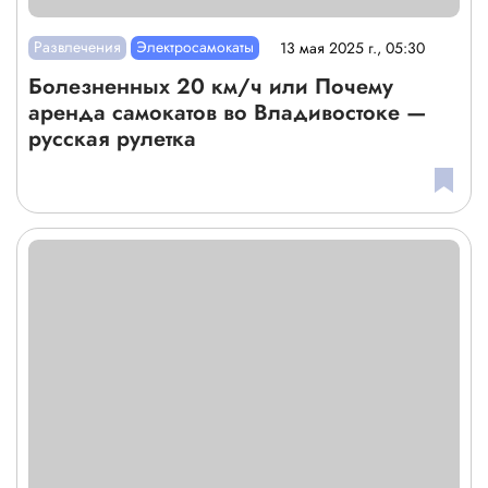
Развлечения
Электросамокаты
13 мая 2025 г., 05:30
Болезненных 20 км/ч или Почему
аренда самокатов во Владивостоке —
русская рулетка