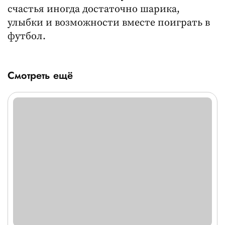
счастья иногда достаточно шарика,
улыбки и возможности вместе поиграть в
футбол.
Смотреть ещё