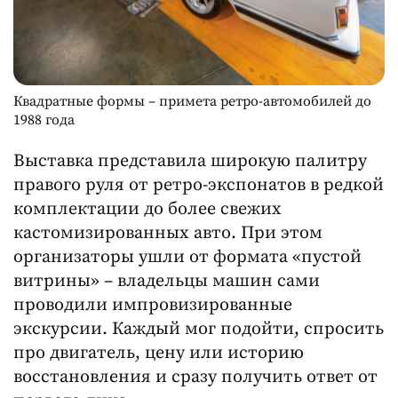
Квадратные формы – примета ретро-автомобилей до
1988 года
Выставка представила широкую палитру
правого руля от ретро-экспонатов в редкой
комплектации до более свежих
кастомизированных авто. При этом
организаторы ушли от формата «пустой
витрины» – владельцы машин сами
проводили импровизированные
экскурсии. Каждый мог подойти, спросить
про двигатель, цену или историю
восстановления и сразу получить ответ от