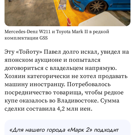
Mercedes-Denz W211 и Toyota Mark II в редкой
комплектации GSS
Эту «Тойоту» Павел долго искал, увидел на
японском аукционе и попытался
договориться с владельцем напрямую.
Хозяин категорически не хотел продавать
машину иностранцу. Потребовалось
посредничество товарища, чтобы редкое
купе оказалось во Владивостоке. Сумма
сделки составила 4,2 млн иен.
«Для нашего города «Марк 2» подходит