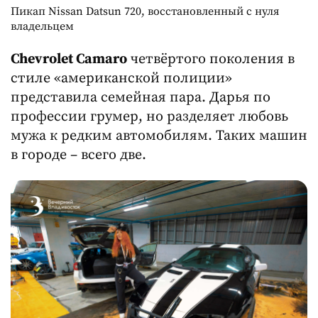
Пикап Nissan Datsun 720, восстановленный с нуля
владельцем
Chevrolet Camaro
четвёртого поколения в
стиле «американской полиции»
представила семейная пара. Дарья по
профессии грумер, но разделяет любовь
мужа к редким автомобилям. Таких машин
в городе – всего две.