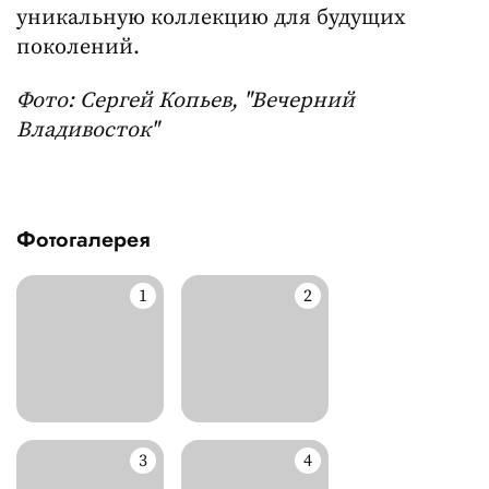
уникальную коллекцию для будущих
поколений.
Фото: Сергей Копьев, "Вечерний
Владивосток"
Фотогалерея