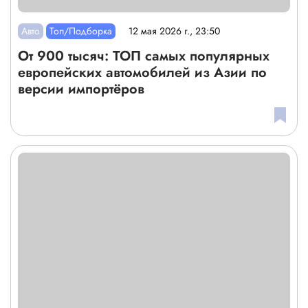
Авто
Топ/Подборка
12 мая 2026 г., 23:50
От 900 тысяч: ТОП самых популярных
европейских автомобилей из Азии по
версии импортёров