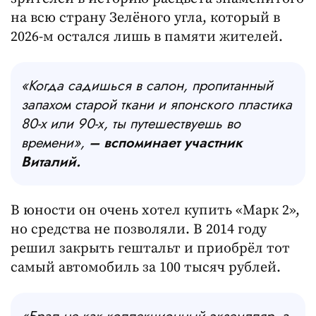
на всю страну Зелёного угла, который в
2026-м остался лишь в памяти жителей.
«Когда садишься в салон, пропитанный
запахом старой ткани и японского пластика
80-х или 90-х, ты путешествуешь во
времени»,
– вспоминает участник
Виталий.
В юности он очень хотел купить «Марк 2»,
но средства не позволяли. В 2014 году
решил закрыть гештальт и приобрёл тот
самый автомобиль за 100 тысяч рублей.