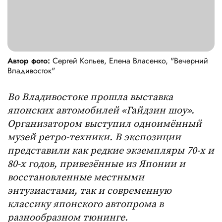
Автор фото:
Сергей Копьев, Елена Власенко, "Вечерний
Владивосток"
Во Владивостоке прошла выставка
японских автомобилей «Гайдзин шоу».
Организатором выступил одноимённый
музей ретро-техники. В экспозиции
представили как редкие экземпляры 70-х и
80-х годов, привезённые из Японии и
восстановленные местными
энтузиастами, так и современную
классику
японского автопрома в
разнообразном тюнинге.