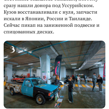
сразу нашли донора под Уссурийском.
Кузов восстанавливали с нуля, запчасти
искали в Японии, России и Таиланде.
Сейчас пикап на заниженной подвеске и
спицованных дисках.