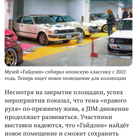
Музей «Гайдзин» собирал японскую классику с 2022
года. Теперь ищет новое помещение для коллекции
Несмотря на закрытие площадки, успех
мероприятия показал, что тема «правого
руля» по-прежнему жива, а JDM-движение
продолжает развиваться. Участники
выставки надеются, что «Гайдзин» найдёт
новое помещение и сможет сохранить