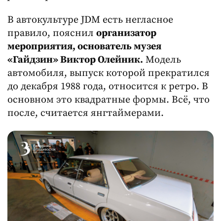
В автокультуре JDM есть негласное
правило, пояснил
организатор
мероприятия, основатель музея
«Гайдзин» Виктор Олейник.
Модель
автомобиля, выпуск которой прекратился
до декабря 1988 года, относится к ретро. В
основном это квадратные формы. Всё, что
после, считается янгтаймерами.