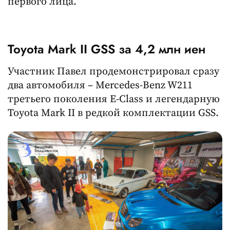
первого лица.
Toyota Mark II GSS за 4,2 млн иен
Участник Павел продемонстрировал сразу
два автомобиля – Mercedes-Benz W211
третьего поколения E-Class и легендарную
Toyota Mark II в редкой комплектации GSS.