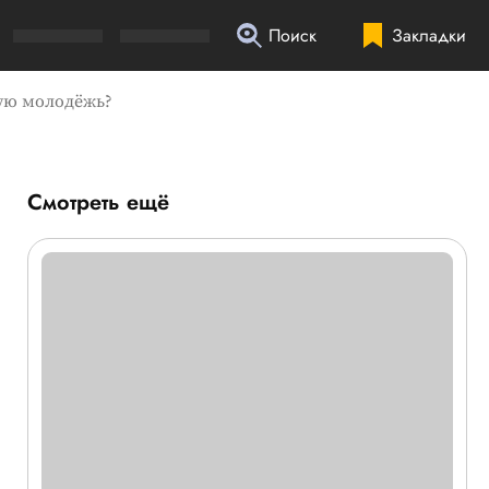
Поиск
Закладки
ную молодёжь?
Смотреть ещё