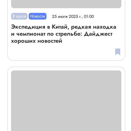
В курсе
Новости
25 июля 2025 г., 01:00
Экспедиция в Китай, редкая находка
и чемпионат по стрельбе: Дайджест
хороших новостей