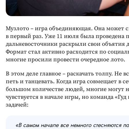
Музлото – игра объединяющая. Она может с
в первый раз. Уже 11 июля была проведена 
дальневосточники раскрыли свои объятия д
Формат стал активно расходится по социал
многие просили провести очередное лото.
В этом деле главное – раскачать толпу. Не в
петь и танцевать. Когда игра совмещает в се
большом количестве людей, многие могут н
чувствуется в начале игры, но команда «Гуд
задачей:
«В самом начале все немного стесняются под