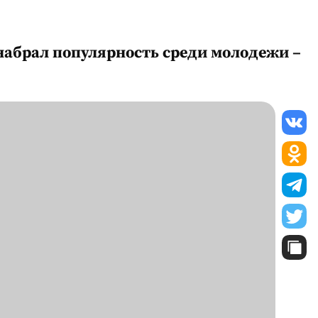
набрал популярность среди молодежи –