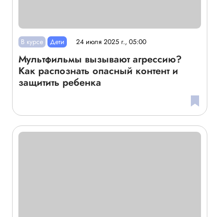
В курсе
Дети
24 июля 2025 г., 05:00
Мультфильмы вызывают агрессию?
Как распознать опасный контент и
защитить ребенка