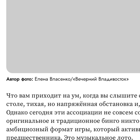
Автор фото:
Елена Власенко/«Вечерний Владивосток»
Что вам приходит на ум, когда вы слышите 
столе, тихая, но напряжённая обстановка и
Однако сегодня эти ассоциации не совсем с
оригинальное и традиционное бинго никто 
амбициозный формат игры, который активн
предшественника. Это музыкальное лото.