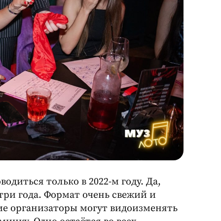
диться только в 2022-м году. Да,
 три года. Формат очень свежий и
ие организаторы могут видоизменять