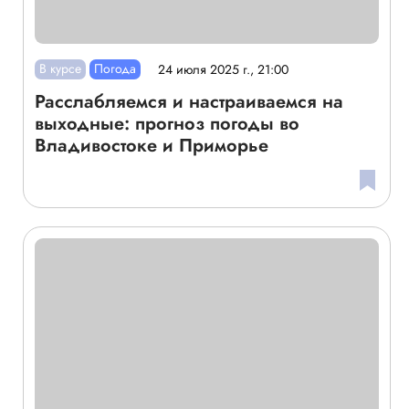
В курсе
Погода
24 июля 2025 г., 21:00
Расслабляемся и настраиваемся на
выходные: прогноз погоды во
Владивостоке и Приморье