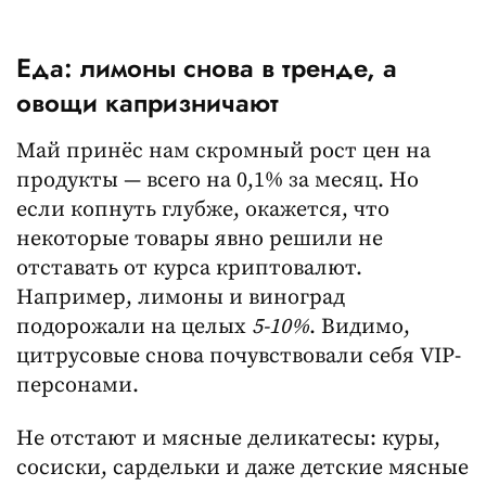
Еда: лимоны снова в тренде, а
овощи капризничают
Май принёс нам скромный рост цен на
продукты — всего на 0,1% за месяц. Но
если копнуть глубже, окажется, что
некоторые товары явно решили не
отставать от курса криптовалют.
Например, лимоны и виноград
подорожали на целых
5-10%
. Видимо,
цитрусовые снова почувствовали себя VIP-
персонами.
Не отстают и мясные деликатесы: куры,
сосиски, сардельки и даже детские мясные