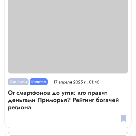
Финансы
Капитал
17 апреля 2025 г., 01:46
От смартфонов до угля: кто правит
деньгами Приморья? Рейтинг богачей
региона