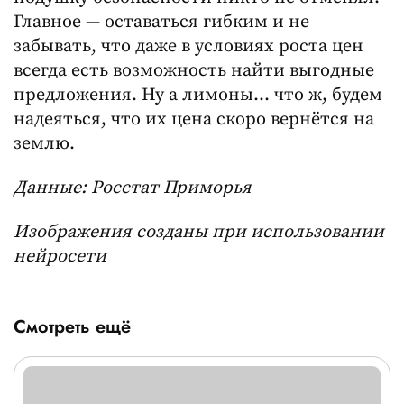
Главное — оставаться гибким и не
забывать, что даже в условиях роста цен
всегда есть возможность найти выгодные
предложения. Ну а лимоны… что ж, будем
надеяться, что их цена скоро вернётся на
землю.
Данные: Росстат Приморья
Изображения созданы при использовании
нейросети
Смотреть ещё