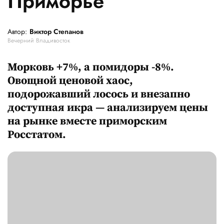
Приморье
Автор:
Виктор Степанов
Вечерний Владивосток
Морковь +7%, а помидоры -8%.
Овощной ценовой хаос,
подорожавший лосось и внезапно
доступная икра — анализируем цены
на рынке вместе приморским
Росстатом.