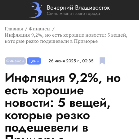
Вечерний Владивосток
Стиль жизни твоего города
Главная
Финансы
Инфляция 9,2%, но есть хорошие новости: 5 вещей,
которые резко подешевели в Приморье
Финансы
Цены
26 июня 2025 г., 00:35
Инфляция 9,2%, но
есть хорошие
новости: 5 вещей,
которые резко
подешевели в