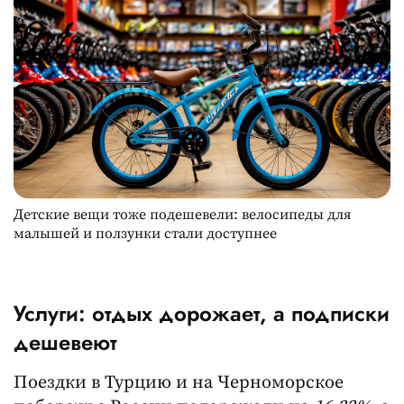
Детские вещи тоже подешевели: велосипеды для
малышей и ползунки стали доступнее
Услуги: отдых дорожает, а подписки
дешевеют
Поездки в Турцию и на Черноморское