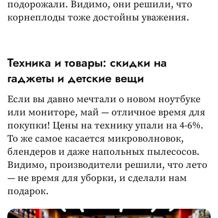
подорожали. Видимо, они решили, что
корнеплоды тоже достойны уважения.
Техника и товары: скидки на
гаджеты и детские вещи
Если вы давно мечтали о новом ноутбуке
или мониторе, май — отличное время для
покупки! Цены на технику упали на 4-6%.
То же самое касается микроволновок,
блендеров и даже напольных пылесосов.
Видимо, производители решили, что лето
— не время для уборки, и сделали нам
подарок.