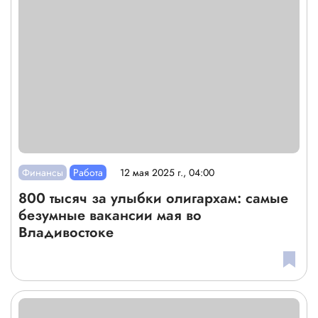
Финансы
Работа
12 мая 2025 г., 04:00
800 тысяч за улыбки олигархам: самые
безумные вакансии мая во
Владивостоке