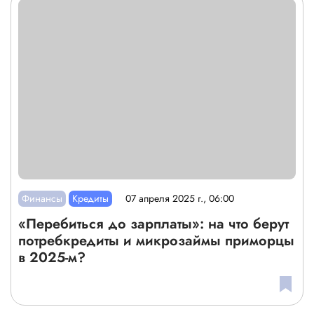
Финансы
Кредиты
07 апреля 2025 г., 06:00
«Перебиться до зарплаты»: на что берут
потребкредиты и микрозаймы приморцы
в 2025-м?