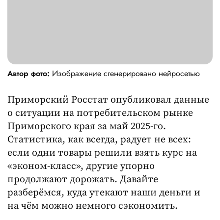
Автор фото:
Изображение сгенерировано нейросетью
Приморский Росстат опубликовал данные
о ситуации на потребительском рынке
Приморского края за май 2025-го.
Статистика, как всегда, радует не всех:
если одни товары решили взять курс на
«эконом-класс», другие упорно
продолжают дорожать. Давайте
разберёмся, куда утекают наши деньги и
на чём можно немного сэкономить.