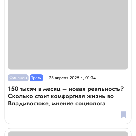
Финансы
Траты
23 апреля 2025 г., 01:34
150 тысяч в месяц – новая реальность?
Сколько стоит комфортная жизнь во
Владивостоке, мнение социолога