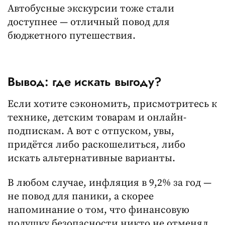
Автобусные экскурсии тоже стали
доступнее — отличный повод для
бюджетного путешествия.
Вывод: где искать выгоду?
Если хотите сэкономить, присмотритесь к
технике, детским товарам и онлайн-
подпискам. А вот с отпуском, увы,
придётся либо раскошелиться, либо
искать альтернативные варианты.
В любом случае, инфляция в 9,2% за год —
не повод для паники, а скорее
напоминание о том, что финансовую
подушку безопасности никто не отменял.