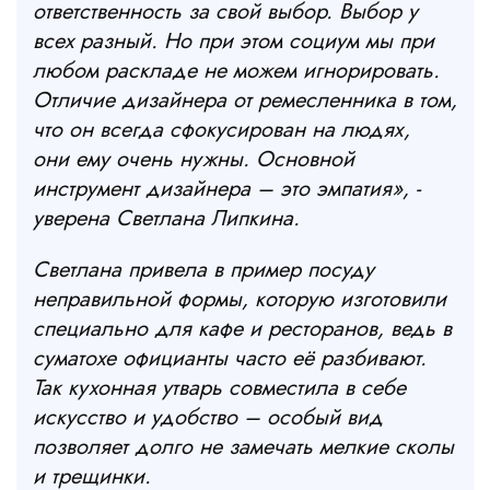
ответственность за свой выбор. Выбор у
всех разный. Но при этом социум мы при
любом раскладе не можем игнорировать.
Отличие дизайнера от ремесленника в том,
что он всегда сфокусирован на людях,
они ему очень нужны. Основной
инструмент дизайнера – это эмпатия
», -
уверена Светлана Липкина.
Светлана привела в пример посуду
неправильной формы, которую изготовили
специально для кафе и ресторанов, ведь в
суматохе официанты часто её разбивают.
Так кухонная утварь совместила в себе
искусство и удобство – особый вид
позволяет долго не замечать мелкие сколы
и трещинки.