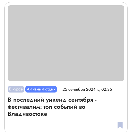
В курсе
Активный отдых
25 сентября 2024 г., 02:36
В последний уикенд сентября -
фестивалим: топ событий во
Владивостоке