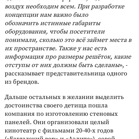
воздух необходим всем. При разработке
концепции нам важно было
обозначить истинные габариты
оборудования, чтобы посетители
понимали, сколько это всё займет места в
их пространстве. Также у нас есть
информация про размеры решёток, какие
отступы от них должны быть сделаны
», -
рассказывает представительница одного
из брендов.
Дальше остальных в желании выделить
достоинства своего детища пошла
компания по изготовлению стеновых
панелей. Они организовали целый
кинотеатр с фильмами 20-40-х годов