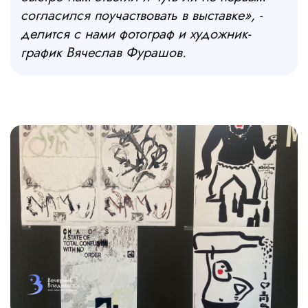
согласился поучаствовать в выставке»
, -
делится с нами фотограф и художник-
график Вячеслав Фурашов.