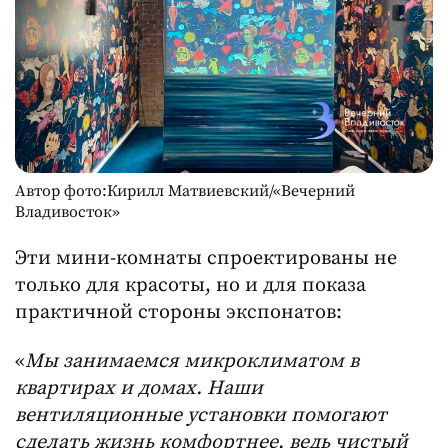
Автор фото:Кирилл Матвиевский/«Вечерний
Владивосток»
Эти мини-комнаты спроектированы не
только для красоты, но и для показа
практичной стороны экспонатов:
«
Мы занимаемся микроклиматом в
квартирах и домах. Наши
вентиляционные установки помогают
сделать жизнь комфортнее, ведь чистый