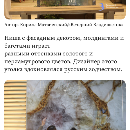
Автор: Кирилл Матвиевский/«Вечерний Владивосток»
Ниша с фасадным декором, молдингами и
багетами играет
разными оттенками золотого и
перламутрового цветов. Дизайнер этого
уголка вдохновлялся русским зодчеством.