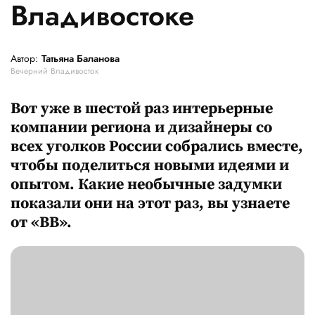
Владивостоке
Автор:
Татьяна Баланова
Вечерний Владивосток
Вот уже в шестой раз интерьерные
компании региона и дизайнеры со
всех уголков России собрались вместе,
чтобы поделиться новыми идеями и
опытом. Какие необычные задумки
показали они на этот раз, вы узнаете
от «ВВ».