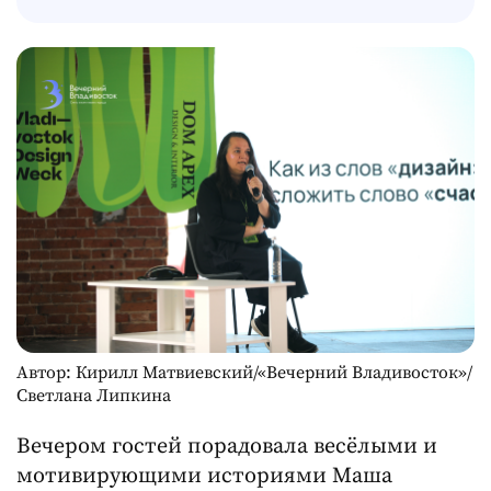
Автор: Кирилл Матвиевский/«Вечерний Владивосток»/
Светлана Липкина
Вечером гостей порадовала весёлыми и
мотивирующими историями Маша