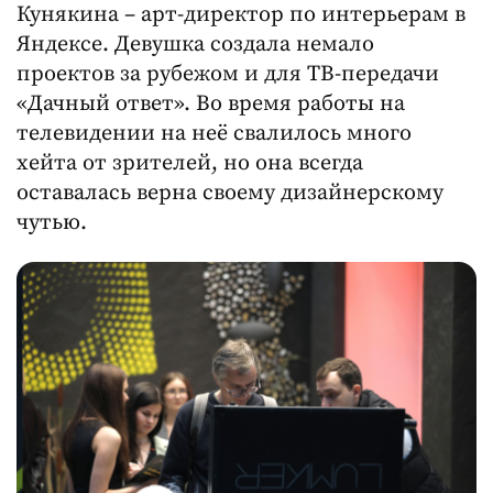
Кунякина – арт-директор по интерьерам в
Яндексе. Девушка создала немало
проектов за рубежом и для ТВ-передачи
«Дачный ответ». Во время работы на
телевидении на неё свалилось много
хейта от зрителей, но она всегда
оставалась верна своему дизайнерскому
чутью.