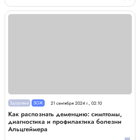
Здоровье
ЗОЖ
21 сентября 2024 г., 02:10
Как распознать деменцию: симптомы,
диагностика и профилактика болезни
Альцгеймера