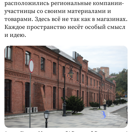
расположились региональные компании-
участницы со своими материалами и
товарами. Здесь всё не так как в магазинах.
Каждое пространство несёт особый смысл
и идею.