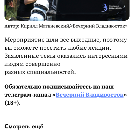
Автор: Кирилл Матвиевский/«Вечерний Владивосток»
Мероприятие шли все выходные, поэтому
вы сможете посетить любые лекции.
Заявленные темы оказались интересными
людям совершенно
разных специальностей.
Обязательно подписывайтесь на наш
телеграм-канал «
Вечерний Владивосток
»
(18+).
Смотреть ещё