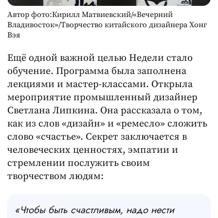
Автор фото:Кирилл Матвиевский/«Вечерний
Владивосток»/Творчество китайского дизайнера Хонг
Вэя
Ещё одной важной целью Недели стало
обучение. Программа была заполнена
лекциями и мастер-классами. Открыла
мероприятие промышленный дизайнер
Светлана Липкина. Она рассказала о том,
как из слов «дизайн» и «ремесло» сложить
слово «счастье». Секрет заключается в
человеческих ценностях, эмпатии и
стремлении послужить своим
творчеством людям:
«
Чтобы быть счастливым, надо нести