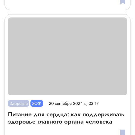
Здоровье
ЗОЖ
20 сентября 2024 г., 03:17
Питание для сердца: как поддерживать
здоровье главного органа человека