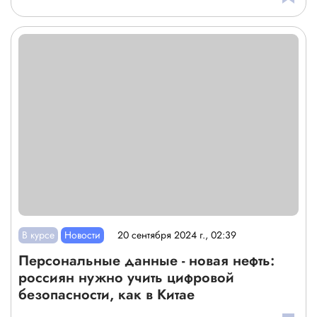
В курсе
Новости
20 сентября 2024 г., 02:39
Персональные данные - новая нефть:
россиян нужно учить цифровой
безопасности, как в Китае