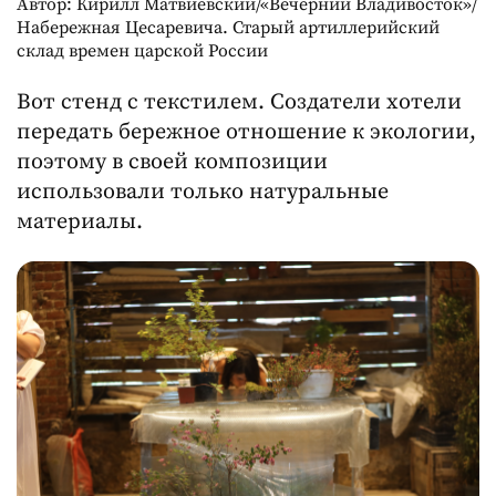
Автор: Кирилл Матвиевский/«Вечерний Владивосток»/
Набережная Цесаревича. Старый артиллерийский
склад времен царской России
Вот стенд с текстилем. Создатели хотели
передать бережное отношение к экологии,
поэтому в своей композиции
использовали только натуральные
материалы.