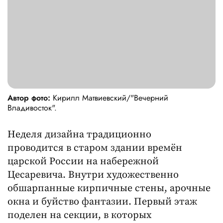
Автор фото:
Кирилл Матвиевский/"Вечерний
Владивосток".
Неделя дизайна традиционно
проводится в старом здании времён
царской России на набережной
Цесаревича. Внутри художественно
обшарпанные кирпичные стены, арочные
окна и буйство фантазии. Первый этаж
поделен на секции, в которых