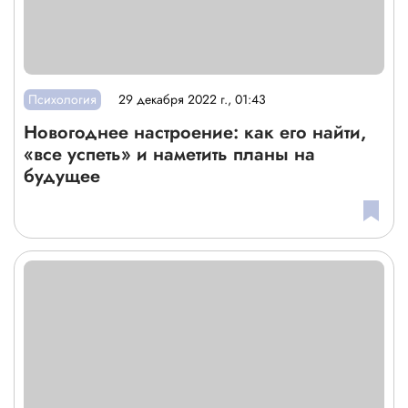
Психология
29 декабря 2022 г., 01:43
Новогоднее настроение: как его найти,
«все успеть» и наметить планы на
будущее