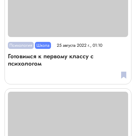
Психология
Школа
25 августа 2022 г., 01:10
Готовимся к первому классу с
психологом