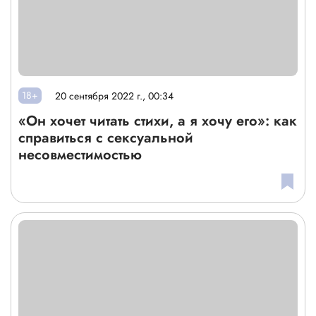
18+
20 сентября 2022 г., 00:34
«Он хочет читать стихи, а я хочу его»: как
справиться с сексуальной
несовместимостью