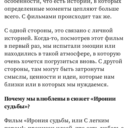
особенности, что есть истории, в которых
определенные моменты цепляют больше
всего. С фильмами происходит так же.
С одной стороны, это связано с личной
историей. Когда-то, посмотрев этот фильм
в первый раз, мы испытали эмоции или
находились в такой атмосфере, в которую
очень хочется погрузиться вновь. С другой
стороны, там могут быть затронуты
смыслы, ценности и идеи, которые нам
близки или в которых мы нуждаемся.
Почему мы влюблены в сюжет «Иронии
судьбы»?
Фильм «Ирония судьбы, или С легким