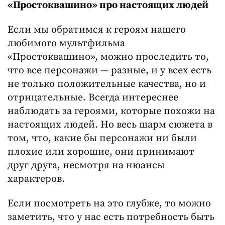
«Простоквашино» про настоящих людей
Если мы обратимся к героям нашего
любимого мультфильма
«Простоквашино», можно проследить то,
что все персонажи — разные, и у всех есть
не только положительные качества, но и
отрицательные. Всегда интереснее
наблюдать за героями, которые похожи на
настоящих людей. Но весь шарм сюжета в
том, что, какие бы персонажи ни были
плохие или хорошие, они принимают
друг друга, несмотря на нюансы
характеров.
Если посмотреть на это глубже, то можно
заметить, что у нас есть потребность быть