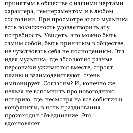
принятым в обществе с нашими чертами
характера, темпераментом и в любом
состоянии. При просмотре этого мультика
есть возможность удовлетворить эту
потребность. Увидеть, что можно быть
самим собой, быть принятым в обществе,
не чувствовать себя не полноценным. Эта
идея мультика, где абсолютно разные
персонажи уживаются вместе, строят
планы и взаимодействуют, очень
импонирует. Согласны? И, конечно же,
нельзя не вспомнить про новогоднюю
историю, где, несмотря на все события и
конфликты, в ночь празднования
происходит объединение. Это
вдохновляет.