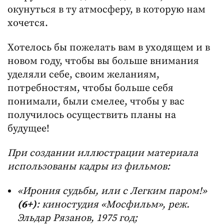
окунуться в ту атмосферу, в которую нам
хочется.
Хотелось бы пожелать вам в уходящем и в
новом году, чтобы вы больше внимания
уделяли себе, своим желаниям,
потребностям, чтобы больше себя
понимали, были смелее, чтобы у вас
получилось осуществить планы на
будущее!
При создании иллюстрации материала
использованы кадры из фильмов:
«Ирония судьбы, или с Легким паром!»
(6+)
: киностудия «Мосфильм», реж.
Эльдар Рязанов, 1975 год;