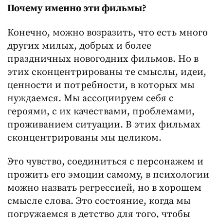
Почему именно эти фильмы?
Конечно, можно возразить, что есть много
других милых, добрых и более
праздничных новогодних фильмов. Но в
этих сконцентрированы те смыслы, идеи,
ценности и потребности, в которых мы
нуждаемся. Мы ассоциируем себя с
героями, с их качествами, проблемами,
проживанием ситуации. В этих фильмах
сконцентрированы мы целиком.
Это чувство, соединиться с персонажем и
прожить его эмоции самому, в психологии
можно назвать регрессией, но в хорошем
смысле слова. Это состояние, когда мы
погружаемся в детство для того, чтобы