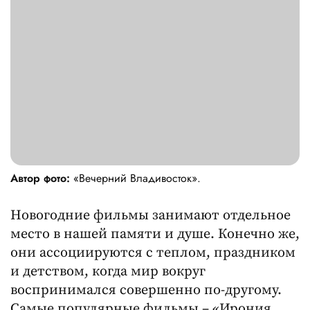
Автор фото:
«Вечерний Владивосток».
Новогодние фильмы занимают отдельное
место в нашей памяти и душе. Конечно же,
они ассоциируются с теплом, праздником
и детством, когда мир вокруг
воспринимался совершенно по-другому.
Самые популярные фильмы – «Ирония