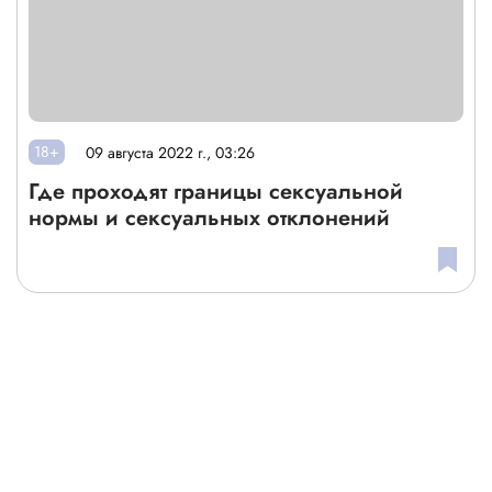
18+
09 августа 2022 г., 03:26
Где проходят границы сексуальной
нормы и сексуальных отклонений