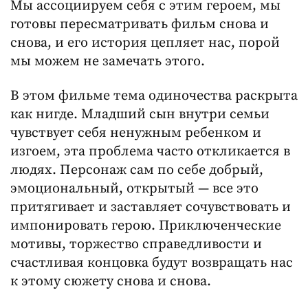
Мы ассоциируем себя с этим героем, мы
готовы пересматривать фильм снова и
снова, и его история цепляет нас, порой
мы можем не замечать этого.
В этом фильме тема одиночества раскрыта
как нигде. Младший сын внутри семьи
чувствует себя ненужным ребенком и
изгоем, эта проблема часто откликается в
людях. Персонаж сам по себе добрый,
эмоциональный, открытый — все это
притягивает и заставляет сочувствовать и
импонировать герою. Приключенческие
мотивы, торжество справедливости и
счастливая концовка будут возвращать нас
к этому сюжету снова и снова.