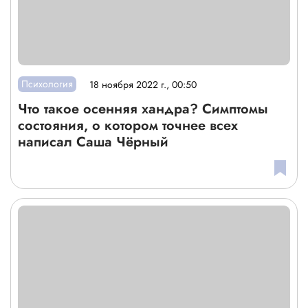
Психология
18 ноября 2022 г., 00:50
Что такое осенняя хандра? Симптомы
состояния, о котором точнее всех
написал Саша Чёрный