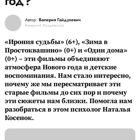
год?
Автор:
Валерия Гайдукевич
Вечерний Владивосток
«Ирония судьбы» (6+), «Зима в
Простоквашино» (0+) и «Один дома»
(0+) – эти фильмы объединяют
атмосфера Нового года и детские
воспоминания. Нам стало интересно,
почему же мы пересматривает эти
старые фильмы до сих пор и почему
эти сюжеты нам близки. Помогла нам
разобраться в этом психолог Наталья
Косенок.