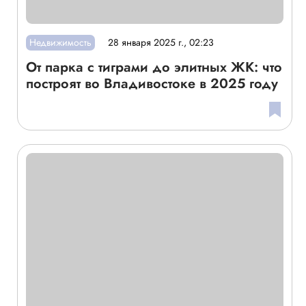
Недвижимость
28 января 2025 г., 02:23
От парка с тиграми до элитных ЖК: что
построят во Владивостоке в 2025 году