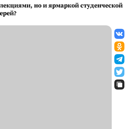
лекциями, но и ярмаркой студенческой
ерей?