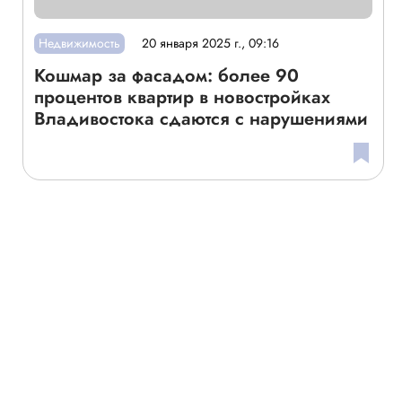
Недвижимость
20 января 2025 г., 09:16
Кошмар за фасадом: более 90
процентов квартир в новостройках
Владивостока сдаются с нарушениями