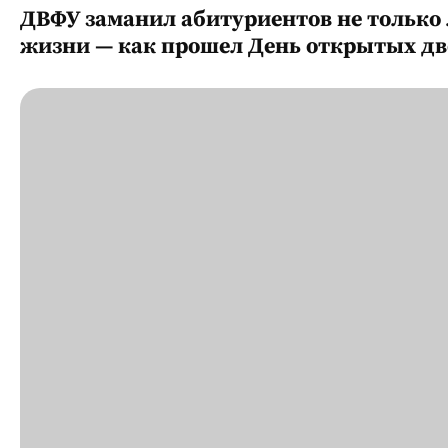
ДВФУ заманил абитуриентов не только 
жизни — как прошел День открытых дв