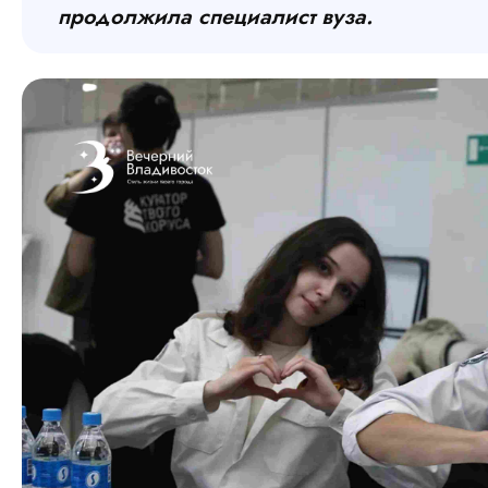
продолжила специалист вуза.