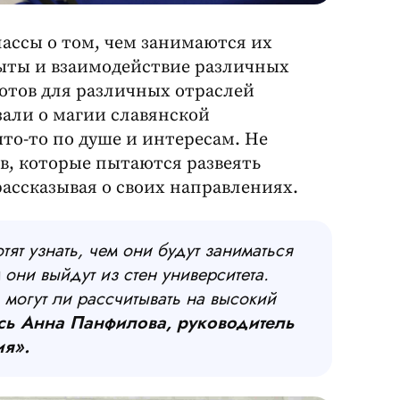
ассы о том, чем занимаются их
ыты и взаимодействие различных
отов для различных отраслей
зали о магии славянской
то-то по душе и интересам. Не
в, которые пытаются развеять
ассказывая о своих направлениях.
тят узнать, чем они будут заниматься
 они выйдут из стен университета.
, могут ли рассчитывать на высокий
сь Анна Панфилова, руководитель
ия».