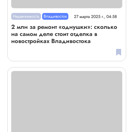
Недвижимость
Владивосток
27 марта 2025 г., 04:58
2 млн за ремонт «однушки»: сколько
на самом деле стоит отделка в
новостройках Владивостока