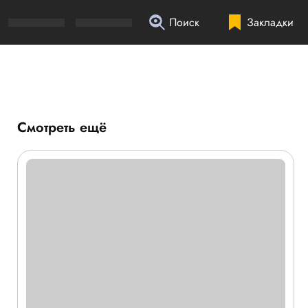
Поиск
Закладки
Смотреть ещё