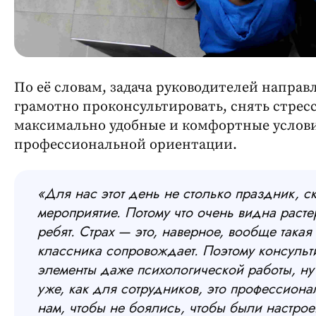
По её словам, задача руководителей направ
грамотно проконсультировать, снять стресс
максимально удобные и комфортные услов
профессиональной ориентации.
«Для нас этот день не столько праздник, 
мероприятие. Потому что очень видна расте
ребят. Страх — это, наверное, вообще такая
классника сопровождает. Поэтому консульти
элементы даже психологической работы, ну 
уже, как для сотрудников, это профессиона
нам, чтобы не боялись, чтобы были настро