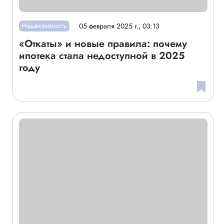
Недвижимость
05 февраля 2025 г., 03:13
«Откаты» и новые правила: почему
ипотека стала недоступной в 2025
году