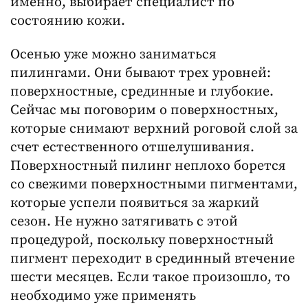
именно, выбирает специалист по
состоянию кожи.
Осенью уже можно заниматься
пилингами. Они бывают трех уровней:
поверхностные, срединные и глубокие.
Сейчас мы поговорим о поверхностных,
которые снимают верхний роговой слой за
счет естественного отшелушивания.
Поверхностный пилинг неплохо борется
со свежими поверхностными пигментами,
которые успели появиться за жаркий
сезон. Не нужно затягивать с этой
процедурой, поскольку поверхностный
пигмент переходит в срединный втечение
шести месяцев. Если такое произошло, то
необходимо уже применять