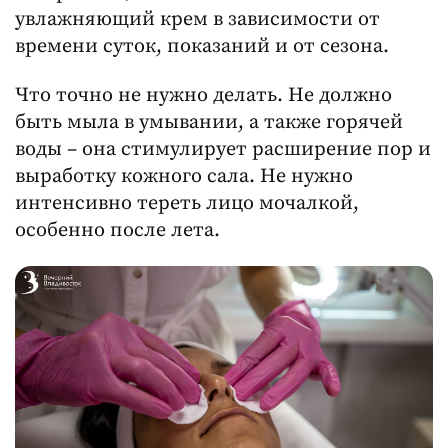
увлажняющий крем в зависимости от
времени суток, показаний и от сезона.
Что точно не нужно делать. Не должно
быть мыла в умывании, а также горячей
воды – она стимулирует расширение пор и
выработку кожного сала. Не нужно
интенсивно тереть лицо мочалкой,
особенно после лета.