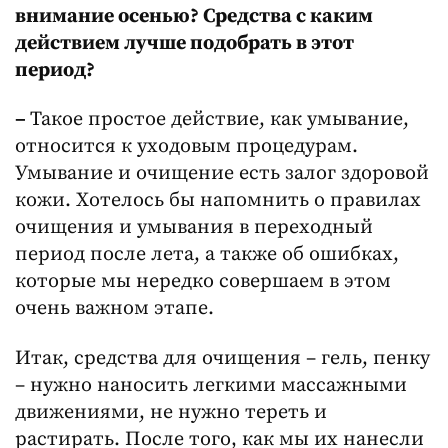
внимание осенью? Средства с каким
действием лучше подобрать в этот
период?
–
Такое простое действие, как умывание,
относится к уходовым процедурам.
Умывание и очищение есть залог здоровой
кожи. Хотелось бы напомнить о правилах
очищения и умывания в переходный
период после лета, а также об ошибках,
которые мы нередко совершаем в этом
очень важном этапе.
Итак, средства для очищения – гель, пенку
– нужно наносить легкими массажными
движениями, не нужно тереть и
растирать. После того, как мы их нанесли