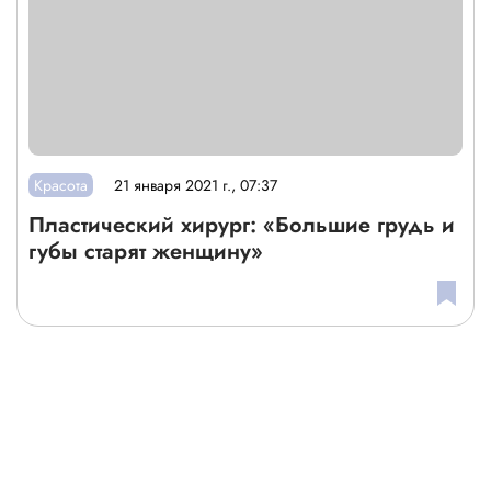
Красота
21 января 2021 г., 07:37
Пластический хирург: «Большие грудь и
губы старят женщину»