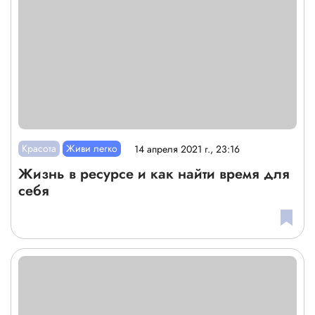
Красота
Живи легко
14 апреля 2021 г., 23:16
Жизнь в ресурсе и как найти время для
себя