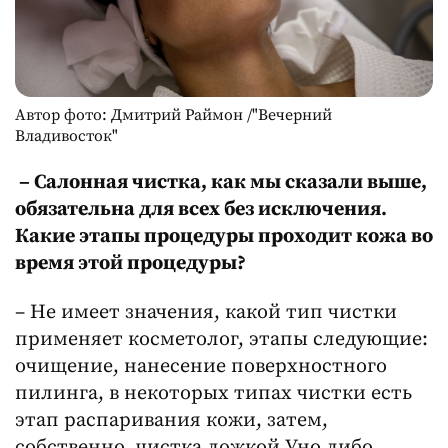
Автор фото: Дмитрий Раймон /"Вечерний
Владивосток"
– Салонная чистка, как мы сказали выше,
обязательна для всех без исключения.
Какие этапы процедуры проходит кожа во
время этой процедуры?
– Не имеет значения, какой тип чистки
применяет косметолог, этапы следующие:
очищение, нанесение поверхностного
пилинга, в некоторых типах чистки есть
этап распаривания кожи, затем,
собственно, чистка ложкой Уно либо