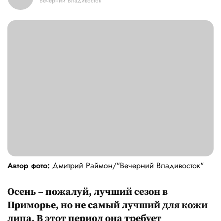
Вечерний Владивосток
Автор фото:
Дмитрий Раймон/"Вечерний Владивосток"
Осень – пожалуй, лучший сезон в
Приморье, но не самый лучший для кожи
лица. В этот период она требует