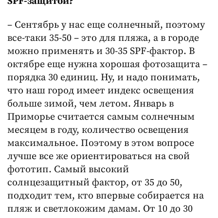
SPF-защитой?
– Сентябрь у нас еще солнечный, поэтому
все-таки 35-50 – это для пляжа, а в городе
можно применять и 30-35 SPF-фактор. В
октябре еще нужна хорошая фотозащита –
порядка 30 единиц. Ну, и надо понимать,
что наш город имеет индекс освещения
больше зимой, чем летом. Январь в
Приморье считается самым солнечным
месяцем в году, количество освещения
максимальное. Поэтому в этом вопросе
лучше все же ориентироваться на свой
фототип. Самый высокий
солнцезащитный фактор, от 35 до 50,
подходит тем, кто впервые собирается на
пляж и светлокожим дамам. От 10 до 30