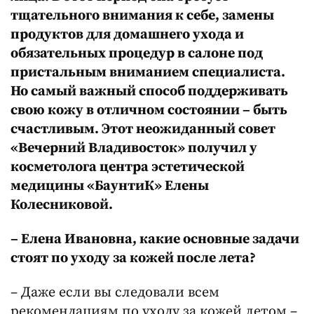
тщательного внимания к себе, замены
продуктов для домашнего ухода и
обязательных процедур в салоне под
пристальным вниманием специалиста.
Но самый важный способ поддерживать
свою кожу в отличном состоянии – быть
счастливым. Этот неожиданный совет
«Вечерний Владивосток» получил у
косметолога центра эстетической
медицины «БаунтиК» Елены
Колесниковой.
– Елена Ивановна, какие основные задачи
стоят по уходу за кожей после лета?
– Даже если вы следовали всем
рекомендациям по уходу за кожей летом –