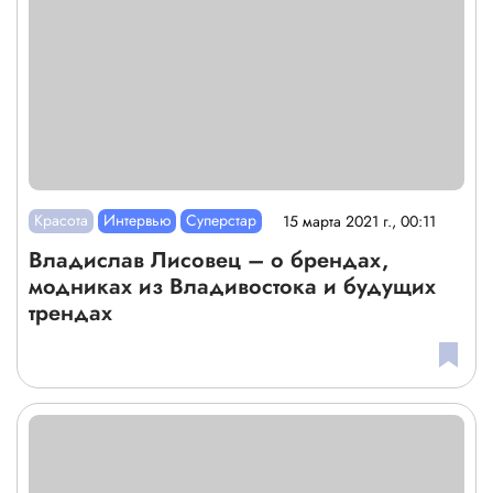
Красота
Интервью
Суперстар
15 марта 2021 г., 00:11
Владислав Лисовец – о брендах,
модниках из Владивостока и будущих
трендах