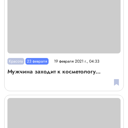
Красота
23 февраля
19 февраля 2021 г., 04:33
Мужчина заходит к косметологу...