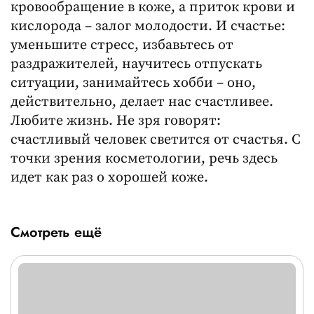
кровообращение в коже, а приток крови и
кислорода – залог молодости. И счастье:
уменьшите стресс, избавьтесь от
раздражителей, научитесь отпускать
ситуации, занимайтесь хобби – оно,
действительно, делает нас счастливее.
Любите жизнь. Не зря говорят:
счастливый человек светится от счастья. С
точки зрения косметологии, речь здесь
идет как раз о хорошей коже.
Смотреть ещё