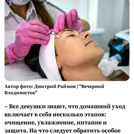
Автор фото: Дмитрий Раймон / "Вечерний
Владивосток"
– Все девушки знают, что домашний уход
включает в себя несколько этапов:
очищение, увлажнение, питание и
защита. На что следует обратить особое