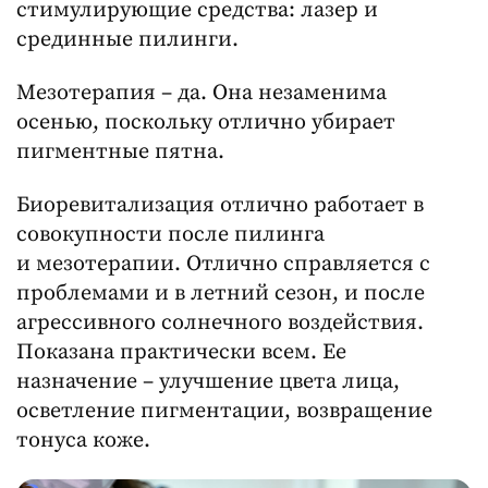
стимулирующие средства: лазер и
срединные пилинги.
Мезотерапия – да. Она незаменима
осенью, поскольку отлично убирает
пигментные пятна.
Биоревитализация отлично работает в
совокупности после пилинга
и мезотерапии. Отлично справляется с
проблемами и в летний сезон, и после
агрессивного солнечного воздействия.
Показана практически всем. Ее
назначение – улучшение цвета лица,
осветление пигментации, возвращение
тонуса коже.