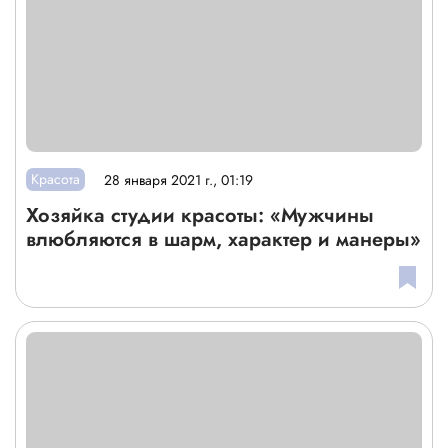
Красота
28 января 2021 г., 01:19
Хозяйка студии красоты: «Мужчины
влюбляются в шарм, характер и манеры»