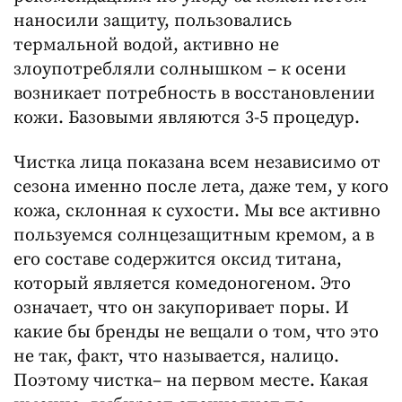
наносили защиту, пользовались
термальной водой, активно не
злоупотребляли солнышком – к осени
возникает потребность в восстановлении
кожи. Базовыми являются 3-5 процедур.
Чистка лица показана всем независимо от
сезона именно после лета, даже тем, у кого
кожа, склонная к сухости. Мы все активно
пользуемся солнцезащитным кремом, а в
его составе содержится оксид титана,
который является комедоногеном. Это
означает, что он закупоривает поры. И
какие бы бренды не вещали о том, что это
не так, факт, что называется, налицо.
Поэтому чистка– на первом месте. Какая