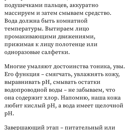
подушечками пальцев, аккуратно
массируем и затем смываем средство.
Вода должна быть комнатной
температуры. Вытираем лицо
промакивающими движениями,
прижимая к лицу полотенце или
одноразовые салфетки.
Многие умаляют достоинства тоника, увы.
Его функция – смягчать, увлажнять кожу,
выравнивать pH, смывать остатки
водопроводной воды – не забываем, что
она содержит хлор. Напомню, наша кожа
любит кислый pH, а вода имеет щелочной
pH.
Завершающий этап – питательный или