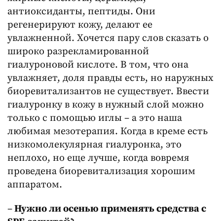
антиоксиданты, пептиды. Они
регенерируют кожу, делают ее
увлажненной. Хочется пару слов сказать о
широко разрекламированной
гиалуроновой кислоте. В том, что она
увлажняет, доля правды есть, но наружных
биоревитализантов не существует. Ввести
гиалуронку в кожу в нужный слой можно
только с помощью иглы – а это наша
любимая мезотерапия. Когда в креме есть
низкомолекулярная гиалуронка, это
неплохо, но еще лучше, когда вовремя
проведена биоревитализация хорошим
аппаратом.
–
Нужно ли осенью применять средства с