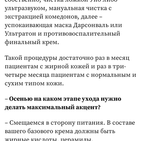
ультразвуком, мануальная чистка с
экстракцией комедонов, далее –
успокаивающая маска Дарсонваль или
Ультратон и противовоспалительный
финальный крем.
Такой процедуры достаточно раз в месяц
пациентам с жирной кожей и раз в три-
четыре месяца пациентам с нормальным и
сухим типом кожи.
–
Осенью на каком этапе ухода нужно
делать максимальный акцент?
– Смещаемся в сторону питания. В составе
вашего базового крема должны быть
жирные кислоты, церамиды,