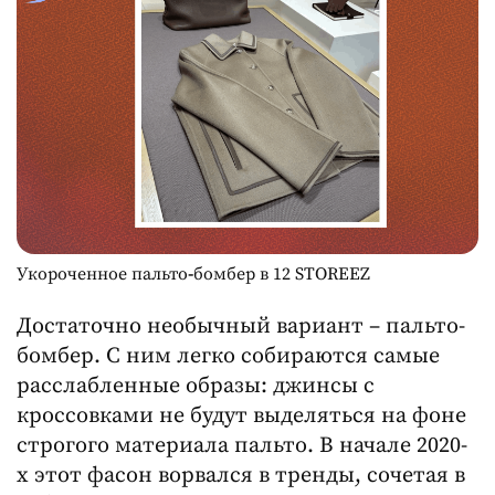
Укороченное пальто
-
бомбер в 12 STOREEZ
Достаточно необычный вариант – пальто-
бомбер. С ним легко собираются самые
расслабленные образы: джинсы с
кроссовками не будут выделяться на фоне
строгого материала пальто. В начале 2020-
х этот фасон ворвался в тренды, сочетая в