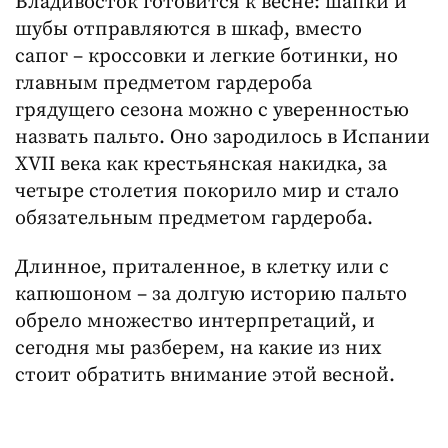
Владивосток готовится к весне: шапки и
шубы отправляются в шкаф, вместо
сапог – кроссовки и легкие ботинки, но
главным предметом гардероба
грядущего сезона можно с уверенностью
назвать пальто. Оно зародилось в Испании
XVII века как крестьянская накидка, за
четыре столетия покорило мир и стало
обязательным предметом гардероба.
Длинное, приталенное, в клетку или с
капюшоном – за долгую историю пальто
обрело множество интерпретаций, и
сегодня мы разберем, на какие из них
стоит обратить внимание этой весной.