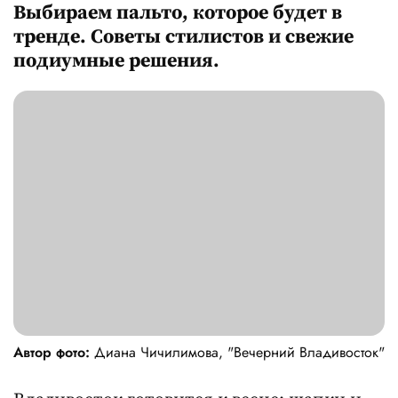
Выбираем пальто, которое будет в
тренде. Советы стилистов и свежие
подиумные решения.
Автор фото:
Диана Чичилимова, "Вечерний Владивосток"