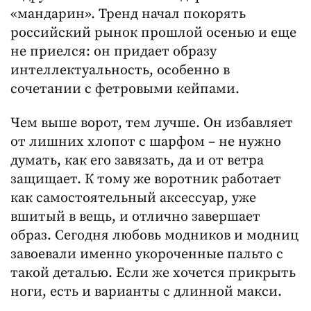
«мандарин». Тренд начал покорять
российский рынок прошлой осенью и еще
не приелся: он придает образу
интеллектуальность, особенно в
сочетании с фетровыми кейпами.
Чем выше ворот, тем лучше. Он избавляет
от лишних хлопот с шарфом – не нужно
думать, как его завязать, да и от ветра
защищает. К тому же воротник работает
как самостоятельный аксессуар, уже
вшитый в вещь, и отлично завершает
образ. Сегодня любовь модников и модниц
завоевали именно укороченные пальто с
такой деталью. Если же хочется прикрыть
ноги, есть и варианты с длинной макси.