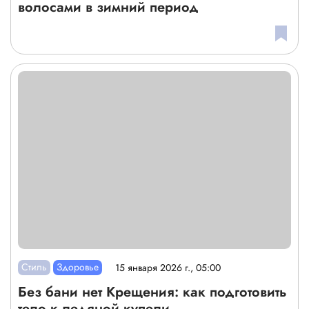
волосами в зимний период
Стиль
Здоровье
15 января 2026 г., 05:00
Без бани нет Крещения: как подготовить
тело к ледяной купели