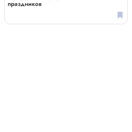
праздников