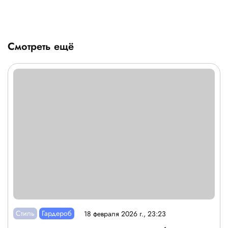
Смотреть ещё
Стиль
Гардероб
18 февраля 2026 г., 23:23