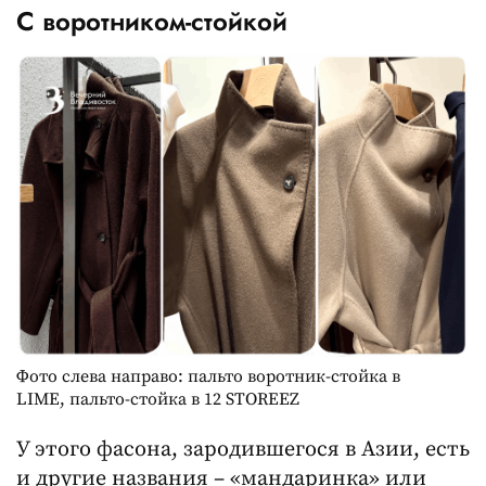
С воротником-стойкой
Фото слева направо: пальто воротник-стойка в
LIME, пальто-стойка в 12 STOREEZ
У этого фасона, зародившегося в Азии, есть
и другие названия – «мандаринка» или