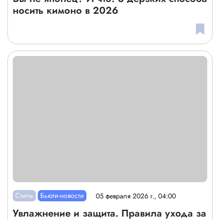
носить кимоно в 2026
Стиль
Бьюти-новости
05 февраля 2026 г., 04:00
Увлажнение и защита. Правила ухода за