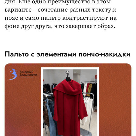
дня. Еще одно преимущество в этом
варианте – сочетание разных текстур:
пояс и само пальто контрастируют на
фоне друг друга, что завершает образ.
Пальто с элементами пончо-накидки