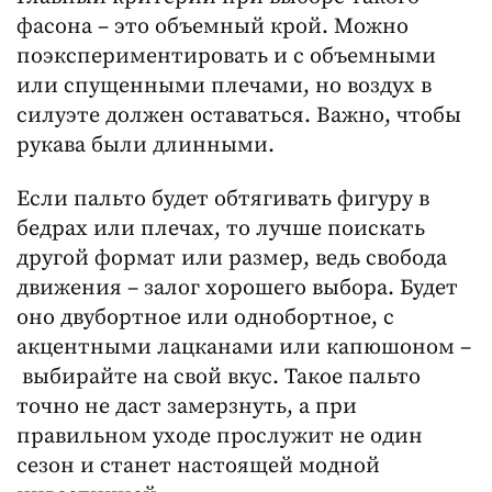
фасона – это объемный крой. Можно
поэкспериментировать и с объемными
или спущенными плечами, но воздух в
силуэте должен оставаться. Важно, чтобы
рукава были длинными.
Если пальто будет обтягивать фигуру в
бедрах или плечах, то лучше поискать
другой формат или размер, ведь свобода
движения – залог хорошего выбора. Будет
оно двубортное или однобортное, с
акцентными лацканами или капюшоном –
выбирайте на свой вкус. Такое пальто
точно не даст замерзнуть, а при
правильном уходе прослужит не один
сезон и станет настоящей модной