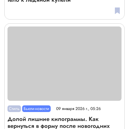
Стиль
Бьюти-новости
09 января 2026 г., 05:26
Долой лишние килограммы. Как
вернуться в форму после новогодних