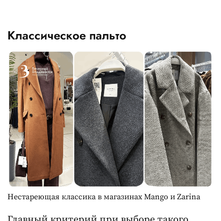
Классическое пальто
Нестареющая классика в магазинах Mango и Zarina
Главный критерий при выборе такого