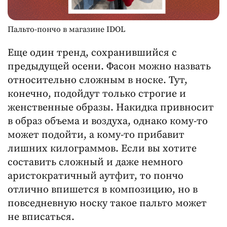
Пальто-пончо в магазине IDOL
Еще один тренд, сохранившийся с
предыдущей осени. Фасон можно назвать
относительно сложным в носке. Тут,
конечно, подойдут только строгие и
женственные образы. Накидка привносит
в образ объема и воздуха, однако кому-то
может подойти, а кому-то прибавит
лишних килограммов. Если вы хотите
составить сложный и даже немного
аристократичный аутфит, то пончо
отлично впишется в композицию, но в
повседневную носку такое пальто может
не вписаться.