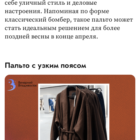
себе уличный стиль и деловые
настроения. Напоминая по форме
классический бомбер, такое пальто может
стать идеальным решением для более
поздней весны в конце апреля.
Пальто с узким поясом