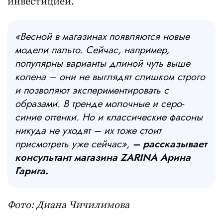
инвестицией.
«Весной в магазинах появляются новые
модели пальто. Сейчас, например,
популярны варианты длиной чуть выше
колена – они не выглядят слишком строго
и позволяют экспериментировать с
образами. В тренде молочные и серо-
синие оттенки. Но и классические фасоны
никуда не уходят – их тоже стоит
присмотреть уже сейчас»,
– рассказывает
консультант магазина ZARINA Арина
Гарига.
Фото: Диана Чичилимова