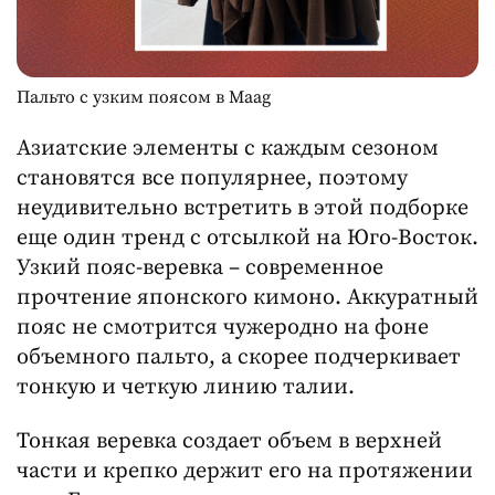
Пальто с узким поясом в Maag
Азиатские элементы с каждым сезоном
становятся все популярнее, поэтому
неудивительно встретить в этой подборке
еще один тренд с отсылкой на Юго-Восток.
Узкий пояс-веревка – современное
прочтение японского кимоно. Аккуратный
пояс не смотрится чужеродно на фоне
объемного пальто, а скорее подчеркивает
тонкую и четкую линию талии.
Тонкая веревка создает объем в верхней
части и крепко держит его на протяжении