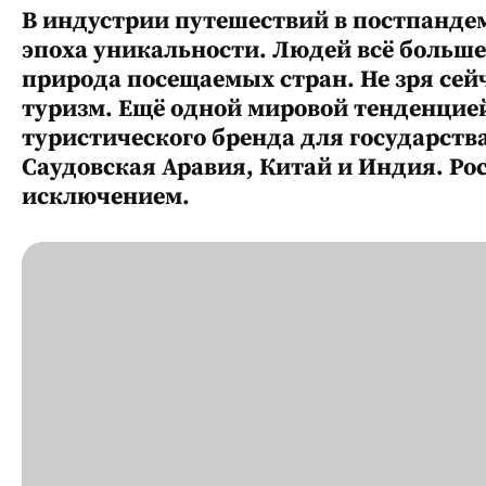
В индустрии путешествий в постпанде
эпоха уникальности. Людей всё больше
природа посещаемых стран. Не зря сей
туризм. Ещё одной мировой тенденцией
туристического бренда для государства
Саудовская Аравия, Китай и Индия. Рос
исключением.