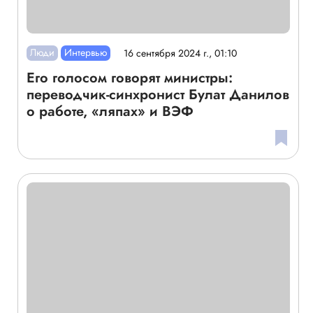
Люди
Интервью
16 сентября 2024 г., 01:10
Его голосом говорят министры:
переводчик-синхронист Булат Данилов
о работе, «ляпах» и ВЭФ