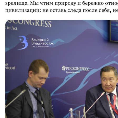
зрелище. Мы чтим природу и бережно отно
цивилизации: не оставь следа после себя, н