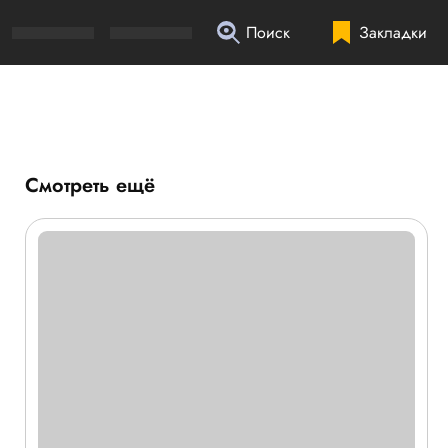
Поиск
Закладки
Смотреть ещё