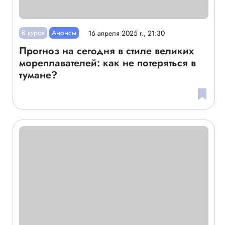
В курсе
Анонсы
16 апреля 2025 г., 21:30
Прогноз на сегодня в стиле великих
мореплавателей: как не потеряться в
тумане?