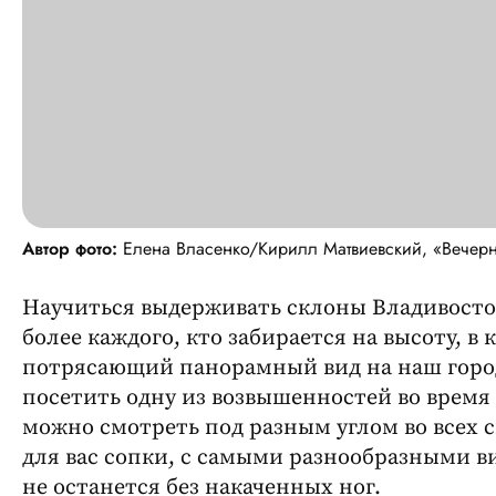
Автор фото:
Елена Власенко/Кирилл Матвиевский, «Вечер
Научиться выдерживать склоны Владивосток
более каждого, кто забирается на высоту, 
потрясающий панорамный вид на наш город
посетить одну из возвышенностей во время
можно смотреть под разным углом во всех 
для вас сопки, с самыми разнообразными в
не останется без накаченных ног.