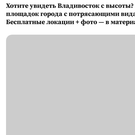
Хотите увидеть Владивосток с высоты
площадок города с потрясающими видам
Бесплатные локации + фото — в материа