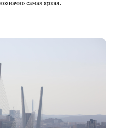
нозначно самая яркая.