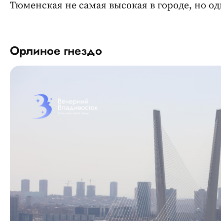
Тюменская не самая высокая в городе, но од
Орлиное гнездо