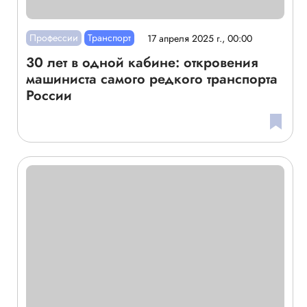
Профессии
Транспорт
17 апреля 2025 г., 00:00
30 лет в одной кабине: откровения
машиниста самого редкого транспорта
России