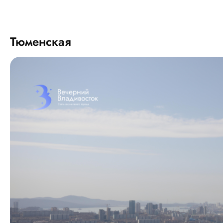
Тюменская