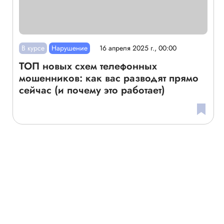
В курсе
Нарушение
16 апреля 2025 г., 00:00
ТОП новых схем телефонных
мошенников: как вас разводят прямо
сейчас (и почему это работает)