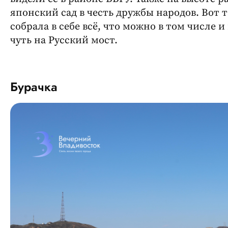
японский сад в честь дружбы народов. Вот т
собрала в себе всё, что можно в том числе 
чуть на Русский мост.
Бурачка