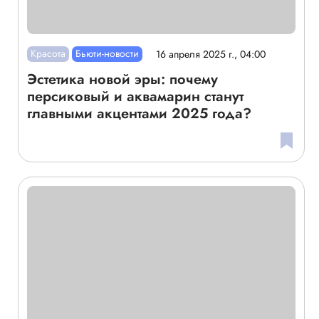
Красота
Бьюти-новости
16 апреля 2025 г., 04:00
Эстетика новой эры: почему
персиковый и аквамарин станут
главными акцентами 2025 года?