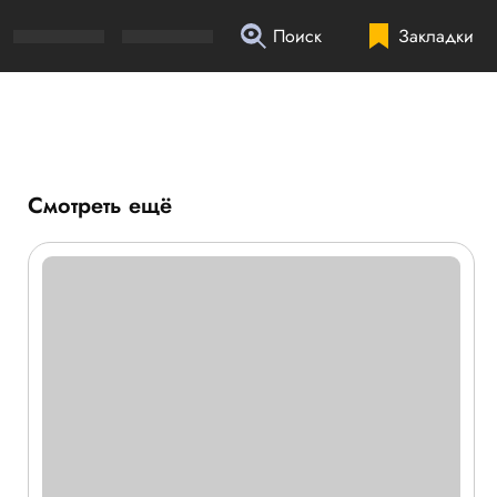
Поиск
Закладки
Смотреть ещё