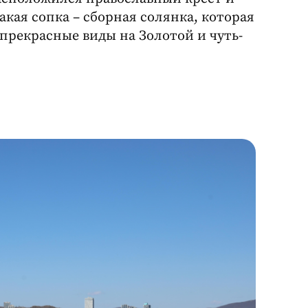
акая сопка – сборная солянка, которая
и прекрасные виды на Золотой и чуть-