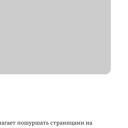
длагает пошуршать страницами на