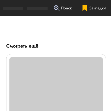
Поиск
Закладки
Смотреть ещё