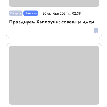
В курсе
Новости
30 октября 2024 г., 02:39
Празднуем Хэллоуин: советы и идеи