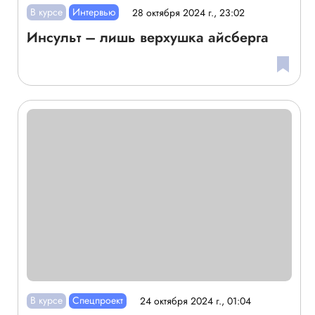
В курсе
Интервью
28 октября 2024 г., 23:02
Инсульт – лишь верхушка айсберга
В курсе
Спецпроект
24 октября 2024 г., 01:04