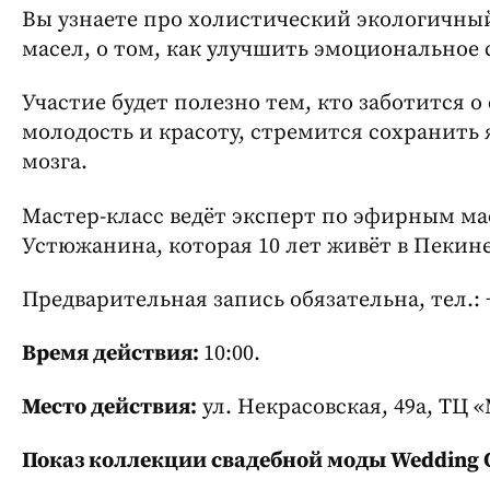
Вы узнаете про холистический экологичный
масел, о том, как улучшить эмоциональное 
Участие будет полезно тем, кто заботится о
молодость и красоту, стремится сохранить
мозга.
Мастер-класс ведёт эксперт по эфирным м
Устюжанина, которая 10 лет живёт в Пекине
Предварительная запись обязательна, тел.: +
Время действия:
10:00.
Место действия:
ул. Некрасовская, 49а, ТЦ 
Показ коллекции свадебной моды Wedding Co