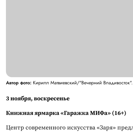
Автор фото:
Кирилл Матвиевский/"Вечерний Владивосток".
3 ноября, воскресенье
Книжная ярмарка «Гаражка МИФа» (16+)
Центр современного искусства «Заря» пре