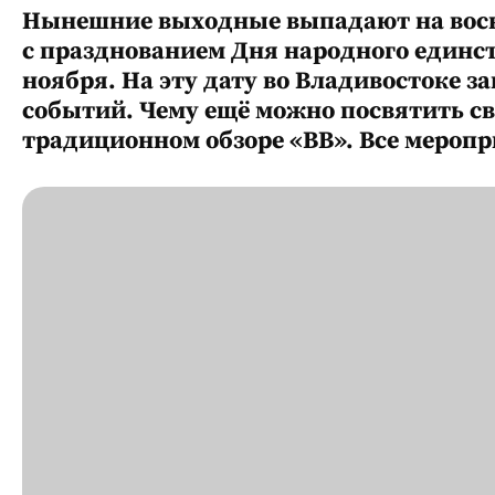
Нынешние выходные выпадают на воскр
с празднованием Дня народного единст
ноября. На эту дату во Владивостоке 
событий. Чему ещё можно посвятить св
традиционном обзоре «ВВ». Все мероп