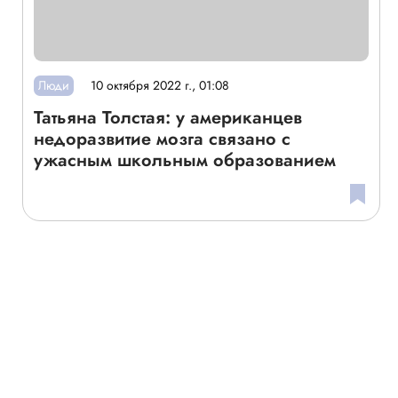
Люди
10 октября 2022 г., 01:08
Татьяна Толстая: у американцев
недоразвитие мозга связано с
ужасным школьным образованием