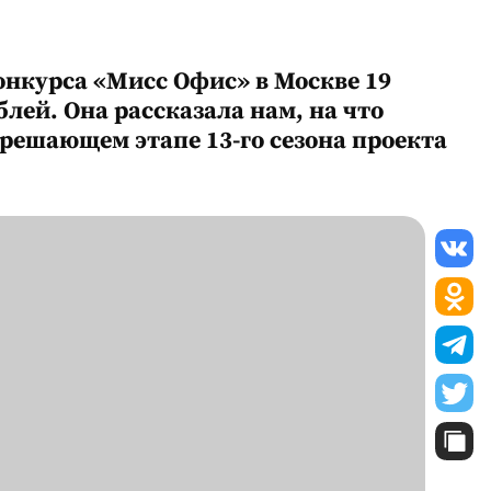
онкурса «Мисс Офис» в Москве 19
лей. Она рассказала нам, на что
в решающем этапе 13-го сезона проекта