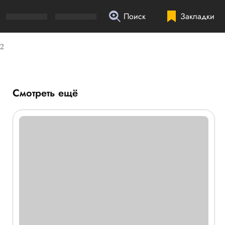
Поиск
Закладки
2
Смотреть ещё