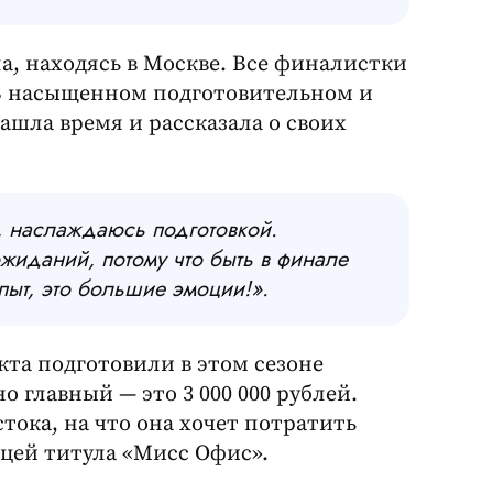
, находясь в Москве. Все финалистки
 В насыщенном подготовительном и
ашла время и рассказала о своих
, наслаждаюсь подготовкой.
жиданий, потому что быть в финале
пыт, это большие эмоции!».
та подготовили в этом сезоне
 главный — это 3 000 000 рублей.
тока, на что она хочет потратить
ицей титула «Мисс Офис».