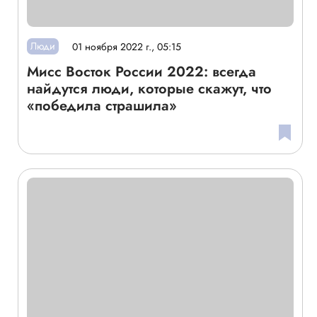
Люди
01 ноября 2022 г., 05:15
Мисс Восток России 2022: всегда
найдутся люди, которые скажут, что
«победила страшила»