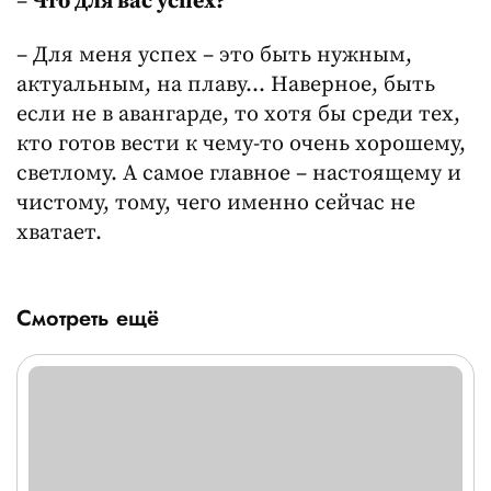
–
Что для вас успех?
– Для меня успех – это быть нужным,
актуальным, на плаву... Наверное, быть
если не в авангарде, то хотя бы среди тех,
кто готов вести к чему-то очень хорошему,
светлому. А самое главное – настоящему и
чистому, тому, чего именно сейчас не
хватает.
Смотреть ещё