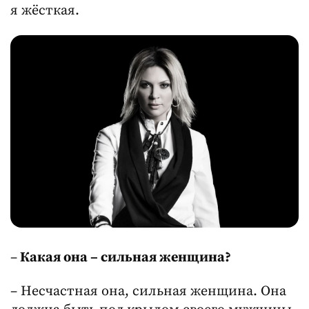
я жёсткая.
–
Какая она – сильная женщина?
– Несчастная она, сильная женщина. Она