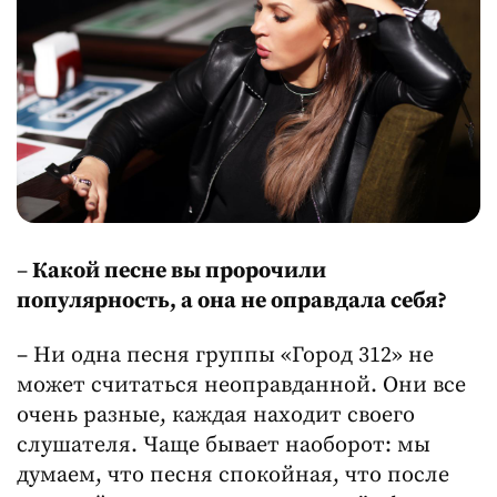
–
Какой песне вы пророчили
популярность, а она не оправдала себя?
– Ни одна песня группы «Город 312» не
может считаться неоправданной. Они все
очень разные, каждая находит своего
слушателя. Чаще бывает наоборот: мы
думаем, что песня спокойная, что после