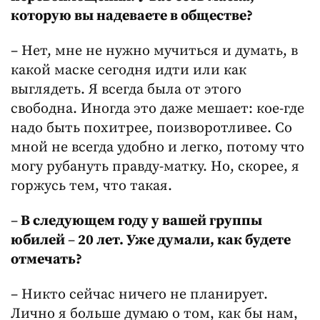
которую вы надеваете в обществе?
– Нет, мне не нужно мучиться и думать, в
какой маске сегодня идти или как
выглядеть. Я всегда была от этого
свободна. Иногда это даже мешает: кое-где
надо быть похитрее, поизворотливее. Со
мной не всегда удобно и легко, потому что
могу рубануть правду-матку. Но, скорее, я
горжусь тем, что такая.
–
В следующем году у вашей группы
юбилей
–
20 лет. Уже думали, как будете
отмечать?
– Никто сейчас ничего не планирует.
Лично я больше думаю о том, как бы нам,