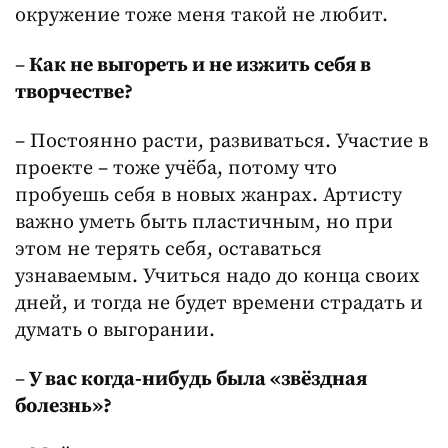
окружение тоже меня такой не любит.
–
Как не выгореть и не изжить себя в
творчестве?
– Постоянно расти, развиваться. Участие в
проекте – тоже учёба, потому что
пробуешь себя в новых жанрах. Артисту
важно уметь быть пластичным, но при
этом не терять себя, оставаться
узнаваемым. Учиться надо до конца своих
дней, и тогда не будет времени страдать и
думать о выгорании.
–
У вас когда-нибудь была «звёздная
болезнь»?