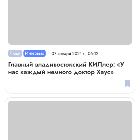
Люди
Интервью
07 января 2021 г., 06:12
Главный владивостокский КИЛлер: «У
нас каждый немного доктор Хаус»