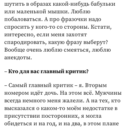
шутить в образах какой-нибудь бабульки
или маленькой мышки. Люблю
побаловаться. А про фразочки надо
спросить у кого-то со стороны. Кстати,
интересно, если меня захотят
спародировать, какую фразу выберут?
Вообще очень люблю смеяться, люблю
анекдоты.
–
Кто для вас главный критик?
– Самый главный критик – я. Вторым
номером идёт дочь. На этом всё. Мужчины
всегда немного меня жалели. А на тех, кто
высказался о каком-то моём недостатке в
присутствии посторонних, я могла
обидеться и на год, и на два, в этом плане