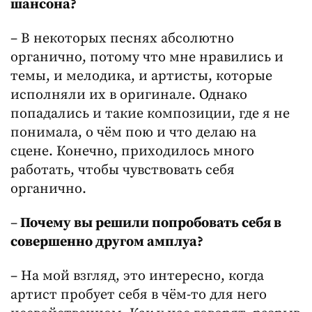
шансона?
– В некоторых песнях абсолютно
органично, потому что мне нравились и
темы, и мелодика, и артисты, которые
исполняли их в оригинале. Однако
попадались и такие композиции, где я не
понимала, о чём пою и что делаю на
сцене. Конечно, приходилось много
работать, чтобы чувствовать себя
органично.
–
Почему вы решили попробовать себя в
совершенно другом амплуа?
– На мой взгляд, это интересно, когда
артист пробует себя в чём-то для него