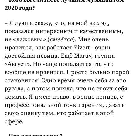
2020 года?
– Я лучше скажу, кто, на мой взгляд,
показался интересным и качественным,
не «лажовым» (
смеётся
). Мне очень
нравится, как работает Zivert - очень
достойная певица. Ещё Maruv, группа
«Август». Но чаще попадается то, что
вообще не нравится. Просто больно порой
становится! Одно время очень себя за это
ругала, а потом поняла, что не стоит себя
ломать. Я имею право, в конце концов, с
профессиональной точки зрения, давать
свою оценку тем, кто работает в этой
сфере.