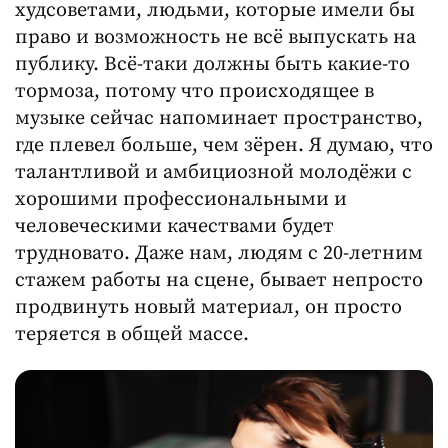
худсоветами, людьми, которые имели бы
право и возможность не всё выпускать на
публику. Всё-таки должны быть какие-то
тормоза, потому что происходящее в
музыке сейчас напоминает пространство,
где плевел больше, чем зёрен. Я думаю, что
талантливой и амбициозной молодёжи с
хорошими профессиональными и
человеческими качествами будет
трудновато. Даже нам, людям с 20-летним
стажем работы на сцене, бывает непросто
продвинуть новый материал, он просто
теряется в общей массе.