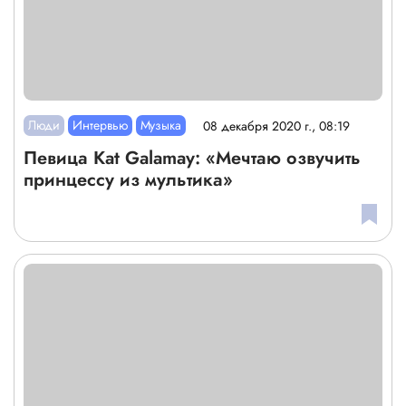
Люди
Интервью
Музыка
08 декабря 2020 г., 08:19
Певица Kat Galamay: «Мечтаю озвучить
принцессу из мультика»