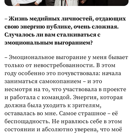
–
Жизнь медийных личностей, отдающих
свою энергию публике, очень сложная.
Случалось ли вам сталкиваться с
эмоциональным выгоранием?
– Эмоциональное выгорание у меня бывает
только от невостребованности. В этом
году особенно это почувствовала: начала
заниматься самокопанием – и это
несмотря на то, что участвовала в проекте
и работала с командой. Энергия, которая
должна была уходить к зрителям,
оставалась во мне. Самое страшное – её
беспощадность. Не нравлюсь себе в этом
состоянии и абсолютно уверена, что моё