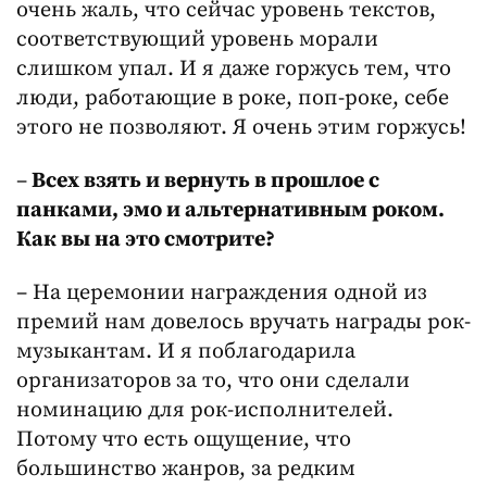
очень жаль, что сейчас уровень текстов,
соответствующий уровень морали
слишком упал. И я даже горжусь тем, что
люди, работающие в роке, поп-роке, себе
этого не позволяют. Я очень этим горжусь!
–
Всех взять и вернуть в прошлое с
панками, эмо и альтернативным роком.
Как вы на это смотрите?
– На церемонии награждения одной из
премий нам довелось вручать награды рок-
музыкантам. И я поблагодарила
организаторов за то, что они сделали
номинацию для рок-исполнителей.
Потому что есть ощущение, что
большинство жанров, за редким