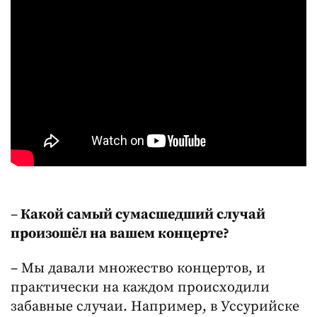
–
Какой самый сумасшедший случай
произошёл на вашем концерте?
– Мы давали множество концертов, и
практически на каждом происходили
забавные случаи. Например, в Уссурийске