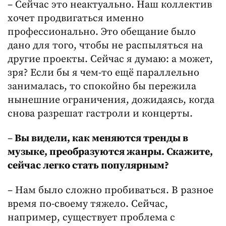
– Сейчас это неактуально. Наш коллектив
хочет продвигаться именно
профессионально. Это обещание было
дано для того, чтобы не распыляться на
другие проекты. Сейчас я думаю: а может,
зря? Если бы я чем-то ещё параллельно
занималась, то спокойно бы пережила
нынешние ограничения, дожидаясь, когда
снова разрешат гастроли и концерты.
–
Вы видели, как меняются тренды в
музыке, преобразуются жанры. Скажите,
сейчас легко стать популярным?
– Нам было сложно пробиваться. В разное
время по-своему тяжело. Сейчас,
например, существует проблема с