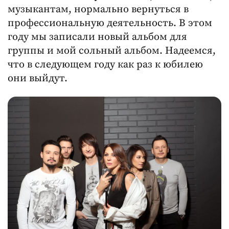
музыкантам, нормально вернуться в
профессиональную деятельность. В этом
году мы записали новый альбом для
группы и мой сольный альбом. Надеемся,
что в следующем году как раз к юбилею
они выйдут.