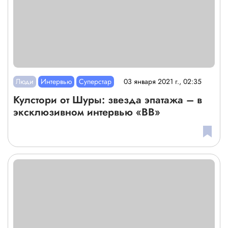
Люди
Интервью
Суперстар
03 января 2021 г., 02:35
Кулстори от Шуры: звезда эпатажа – в
эксклюзивном интервью «ВВ»