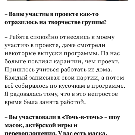
–
Ваше участие в проекте как-то
отразилось на творчестве группы?
– Ребята спокойно отнеслись к моему
участию в проекте, даже смотрели
некоторые выпуски программы. На нас
больше повлиял карантин, чем проект.
Пришлось учиться работать из дома.
Каждый записывал свои партии, а потом
всё собиралось по кусочкам в программе.
Я радовалась тому, что в это непростое
время была занята работой.
–
Вы участвовали в «Точь-в-точь»
–
шоу
масок, актёрской игры и
перевоплощения. У вас есть маска,