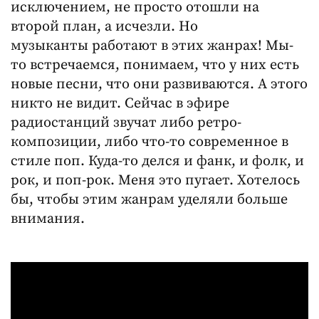
исключением, не просто отошли на
второй план, а исчезли. Но
музыканты работают в этих жанрах! Мы-
то встречаемся, понимаем, что у них есть
новые песни, что они развиваются. А этого
никто не видит. Сейчас в эфире
радиостанций звучат либо ретро-
композиции, либо что-то современное в
стиле поп. Куда-то делся и фанк, и фолк, и
рок, и поп-рок. Меня это пугает. Хотелось
бы, чтобы этим жанрам уделяли больше
внимания.