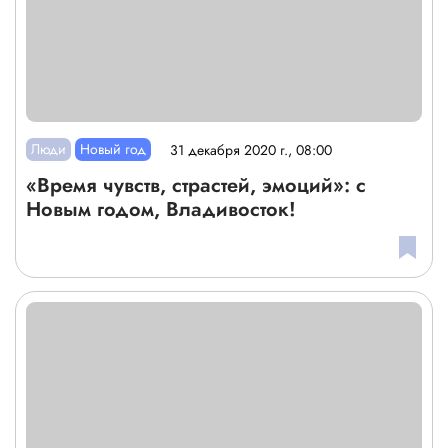
Люди
Новый год
31 декабря 2020 г., 08:00
«Время чувств, страстей, эмоций»: с
Новым годом, Владивосток!