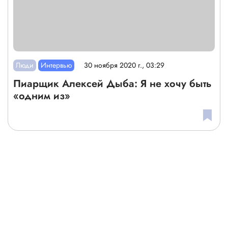
Люди
Интервью
30 ноября 2020 г., 03:29
Пиарщик Алексей Дыба: Я не хочу быть
«одним из»