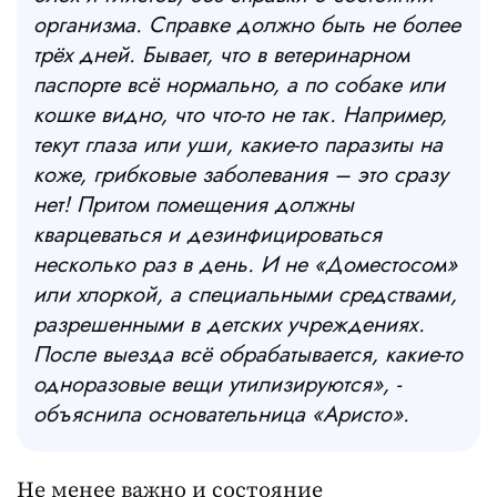
организма. Справке должно быть не более
трёх дней. Бывает, что в ветеринарном
паспорте всё нормально, а по собаке или
кошке видно, что что-то не так. Например,
текут глаза или уши, какие-то паразиты на
коже, грибковые заболевания – это сразу
нет! Притом помещения должны
кварцеваться и дезинфицироваться
несколько раз в день. И не «Доместосом»
или хлоркой, а специальными средствами,
разрешенными в детских учреждениях.
После выезда всё обрабатывается, какие-то
одноразовые вещи утилизируются», -
объяснила основательница «Аристо».
Не менее важно и состояние