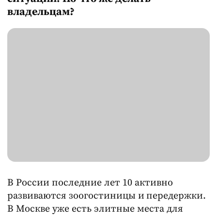
владельцам?
В России последние лет 10 активно
развиваются зоогостиницы и
передержки.
В Москве уже есть элитные места для