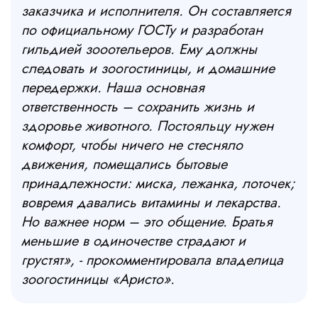
заказчика и исполнителя. Он составляется
по официальному ГОСТу и разработан
гильдией зооотельеров. Ему должны
следовать и зоогостиницы, и домашние
передержки. Наша основная
ответственность – сохранить жизнь и
здоровье животного. Постояльцу нужен
комфорт, чтобы ничего не стесняло
движения, помещались бытовые
принадлежности: миска, лежанка, лоточек;
вовремя давались витамины и лекарства.
Но важнее норм – это общение. Братья
меньшие в одиночестве страдают и
грустят», - прокомментировала владелица
зоогостиницы «Аристо».