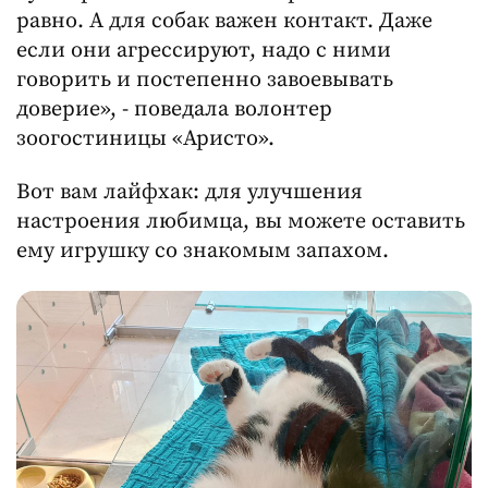
равно. А для собак важен контакт. Даже
если они агрессируют, надо с ними
говорить и постепенно завоевывать
доверие», - поведала волонтер
зоогостиницы «Аристо».
Вот вам лайфхак: для улучшения
настроения любимца, вы можете оставить
ему игрушку со знакомым запахом.