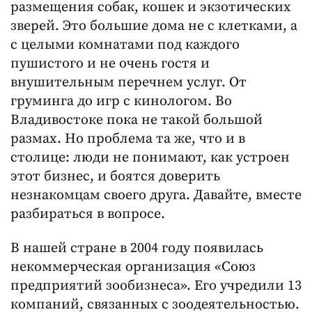
размещения собак, кошек и экзотических
зверей. Это большие дома не с клетками, а
с целыми комнатами под каждого
пушистого и не очень гостя и
внушительным перечнем услуг. От
груминга до игр с кинологом. Во
Владивостоке пока не такой большой
размах. Но проблема та же, что и в
столице: люди не понимают, как устроен
этот бизнес, и боятся доверить
незнакомцам своего друга. Давайте, вместе
разбираться в вопросе.
В нашей стране в 2004 году появилась
некоммерческая организация «Союз
предприятий зообизнеса». Его учредили 13
компаний, связанных с зоодеятельностью.