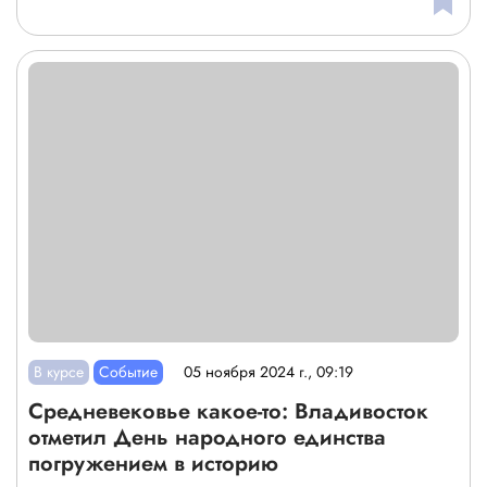
В курсе
Событие
05 ноября 2024 г., 09:19
Средневековье какое-то: Владивосток
отметил День народного единства
погружением в историю