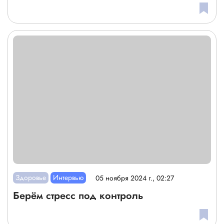
Здоровье
Интервью
05 ноября 2024 г., 02:27
Берём стресс под контроль