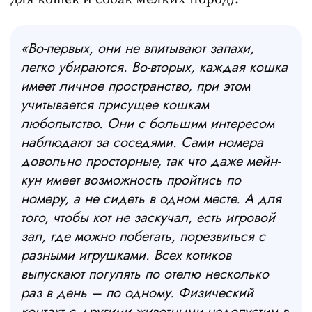
«Во-первых, они не впитывают запахи,
легко убираются. Во-вторых, каждая кошка
имеет личное пространство, при этом
учитывается присущее кошкам
любопытство. Они с большим интересом
наблюдают за соседями. Сами номера
довольно просторные, так что даже мейн-
кун имеет возможность пройтись по
номеру, а не сидеть в одном месте. А для
того, чтобы кот не заскучал, есть игровой
зал, где можно побегать, порезвиться с
разными игрушками. Всех котиков
выпускают погулять по отелю несколько
раз в день – по одному. Физический
контакт с другими животными недопустим в