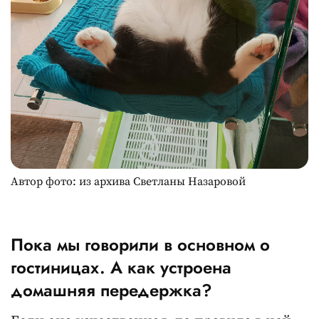
Автор фото: из архива Светланы Назаровой
Пока мы говорили в основном о
гостиницах. А как устроена
домашняя передержка?