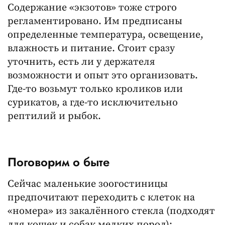
Содержание «экзотов» тоже строго
регламентировано. Им предписаны
определенные температура, освещение,
влажность и питание. Стоит сразу
уточнить, есть ли у держателя
возможности и опыт это организовать.
Где-то возьмут только кроликов или
сурикатов, а где-то исключительно
рептилий и рыбок.
Поговорим о быте
Сейчас маленькие зоогостиницы
предпочитают переходить с клеток на
«номера» из закалённого стекла (подходят
для кошек и собак мелких пород):