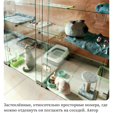
Застеклённые, относительно просторные номера, где
можно отдохнуть ои поглазеть на соседей. Автор