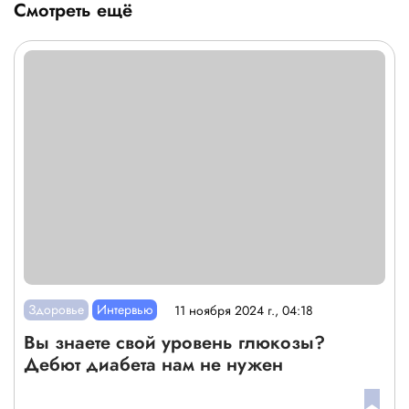
Смотреть ещё
Здоровье
Интервью
11 ноября 2024 г., 04:18
Вы знаете свой уровень глюкозы?
Дебют диабета нам не нужен