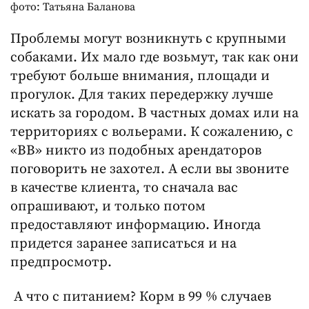
фото: Татьяна Баланова
Проблемы могут возникнуть с крупными
собаками. Их мало где возьмут, так как они
требуют больше внимания, площади и
прогулок. Для таких передержку лучше
искать за городом. В частных домах или на
территориях с вольерами. К сожалению, с
«ВВ» никто из подобных арендаторов
поговорить не захотел. А если вы звоните
в качестве клиента, то сначала вас
опрашивают, и только потом
предоставляют информацию. Иногда
придется заранее записаться и на
предпросмотр.
А что с питанием? Корм в 99 % случаев