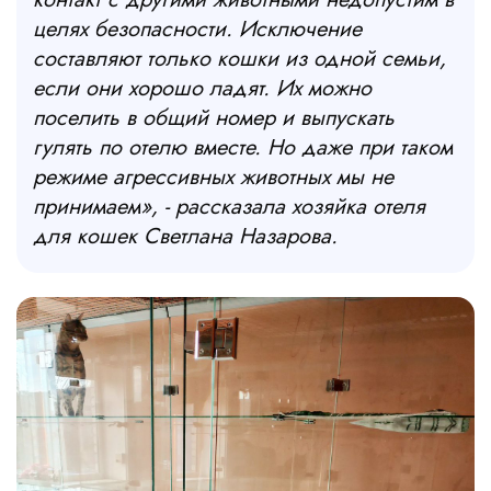
целях безопасности. Исключение
составляют только кошки из одной семьи,
если они хорошо ладят. Их можно
поселить в общий номер и выпускать
гулять по отелю вместе. Но даже при таком
режиме агрессивных животных мы не
принимаем», - рассказала хозяйка отеля
для кошек Светлана Назарова.