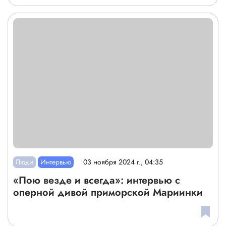
Люди
Интервью
03 ноября 2024 г., 04:35
«Пою везде и всегда»: интервью с
оперной дивой приморской Мариинки