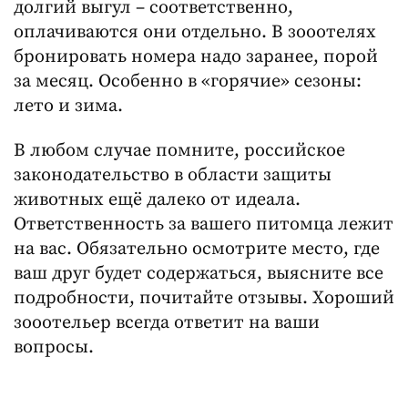
долгий выгул – соответственно,
оплачиваются они отдельно. В зооотелях
бронировать номера надо заранее, порой
за месяц. Особенно в «горячие» сезоны:
лето и зима.
В любом случае помните, российское
законодательство в области защиты
животных ещё далеко от идеала.
Ответственность за вашего питомца лежит
на вас. Обязательно осмотрите место, где
ваш друг будет содержаться, выясните все
подробности, почитайте отзывы. Хороший
зооотельер всегда ответит на ваши
вопросы.