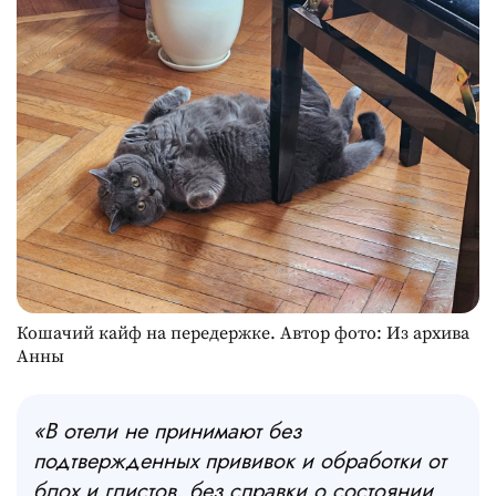
Кошачий кайф на передержке. Автор фото: Из архива
Анны
«В отели не принимают без
подтвержденных прививок и обработки от
блох и глистов, без справки о состоянии