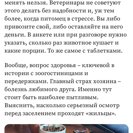
менять нельзя. Ветеринары не советуют
этого делать без надобности и, уж тем
более, когда питомец в стрессе. Вы либо
привозите свой, либо оставляйте на него
деньги. В анкете или при разговоре нужно
указать, сколько раз животное кушает и
какие порции. То же самое с таблетками.
Вообще, вопрос здоровья – ключевой в
истории с зоогостиницами и
передержками. Главный страх хозяина –
болезнь любимого друга. Именно тут
стоит быть наиболее пытливым.
Выяснить, насколько серьезный осмотр
перед заселением проходят «жильцы».