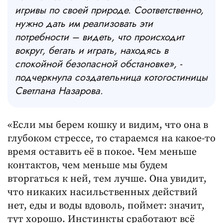
игривы по своей природе. Соответственно,
нужно дать им реализовать эти
потребности – видеть, что происходит
вокруг, бегать и играть, находясь в
спокойной безопасной обстановке», -
подчеркнула создательница котогостиницы
Светлана Назарова.
«Если мы берем кошку и видим, что она в
глубоком стрессе, то стараемся на какое-то
время оставить её в покое. Чем меньше
контактов, чем меньше мы будем
вторгаться к ней, тем лучше. Она увидит,
что никаких насильственных действий
нет, еды и воды вдоволь, поймет: значит,
тут хорошо. Инстинкты сработают всё