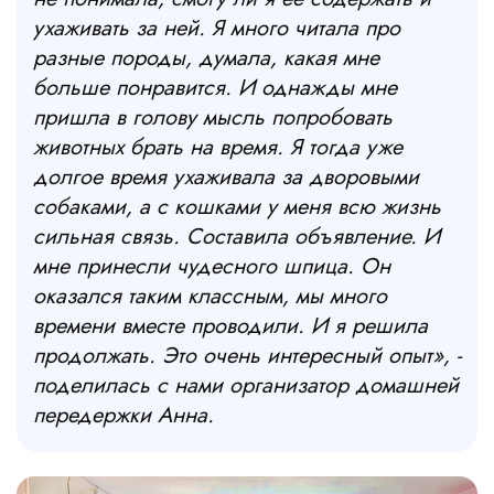
ухаживать за ней. Я много читала про
разные породы, думала, какая мне
больше понравится. И однажды мне
пришла в голову мысль попробовать
животных брать на время. Я тогда уже
долгое время ухаживала за дворовыми
собаками, а с кошками у меня всю жизнь
сильная связь. Составила объявление. И
мне принесли чудесного шпица. Он
оказался таким классным, мы много
времени вместе проводили. И я решила
продолжать. Это очень интересный опыт», -
поделилась с нами организатор домашней
передержки Анна.