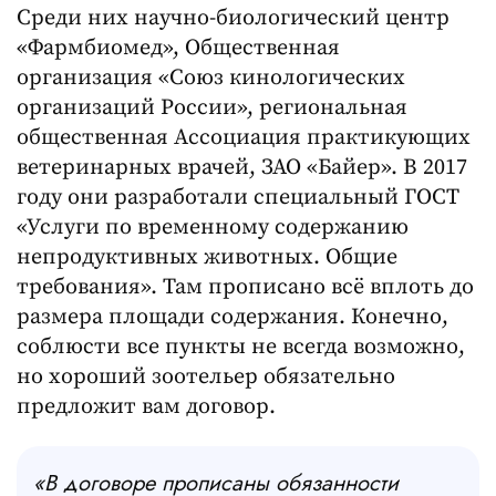
Среди них научно-биологический центр
«Фармбиомед», Общественная
организация «Союз кинологических
организаций России», региональная
общественная Ассоциация практикующих
ветеринарных врачей, ЗАО «Байер». В 2017
году они разработали специальный ГОСТ
«Услуги по временному содержанию
непродуктивных животных. Общие
требования». Там прописано всё вплоть до
размера площади содержания. Конечно,
соблюсти все пункты не всегда возможно,
но хороший зоотельер обязательно
предложит вам договор.
«В договоре прописаны обязанности