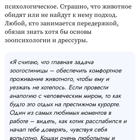
психологическое. Страшно, что животное
обидят или не найдут к нему подход.
Любой, кто занимается передержкой,
обязан знать хотя бы основы
зоопсихологии и дрессуры.
«Я считаю, что главная задача
зоогостиницы – обеспечить комфортное
проживание животного, чтобы ему и
уезжать не хотелось. Если провести
аналогию с человеческим миром, то как
будто это отдых на престижном курорте.
Один из самых любимых моментов в
работе – видеть, как котик расслабился и
начал тебе доверять, чувствуя себя
вольготно. Кошки очень любопытны и