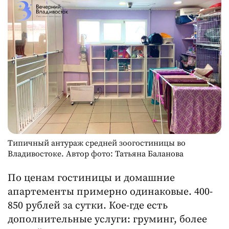
Типичный антураж средней зоогостиницы во
Владивостоке. Автор фото: Татьяна Баланова
По ценам гостиницы и домашние
апартементы примерно одинаковые. 400-
850 рублей за сутки. Кое-где есть
дополнительные услуги: груминг, более