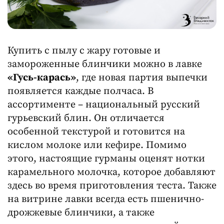
Купить с пылу с жару готовые и
замороженные блинчики можно в лавке
«Гусь-карась»
, где новая партия выпечки
появляется каждые полчаса. В
ассортименте – национальный русский
гурьевский блин. Он отличается
особенной текстурой и готовится на
кислом молоке или кефире. Помимо
этого, настоящие гурманы оценят нотки
карамельного молочка, которое добавляют
здесь во время приготовления теста. Также
на витрине лавки всегда есть пшенично-
дрожжевые блинчики, а также