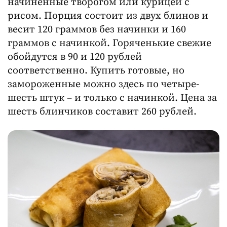
начиненные творогом или курицей с
рисом. Порция состоит из двух блинов и
весит 120 граммов без начинки и 160
граммов с начинкой. Горяченькие свежие
обойдутся в 90 и 120 рублей
соответственно. Купить готовые, но
замороженные можно здесь по четыре-
шесть штук – и только с начинкой. Цена за
шесть блинчиков составит 260 рублей.