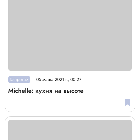
Гастрогид
05 марта 2021 г., 00:27
Miсhelle: кухня на высоте