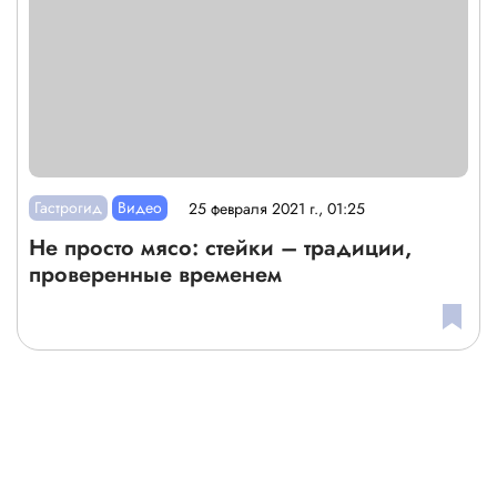
Гастрогид
Видео
25 февраля 2021 г., 01:25
Не просто мясо: стейки – традиции,
проверенные временем