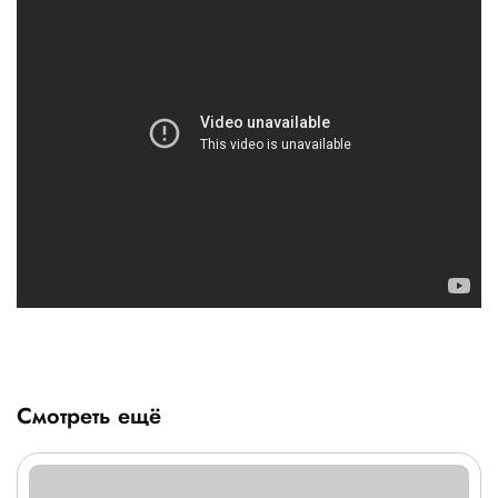
Смотреть ещё