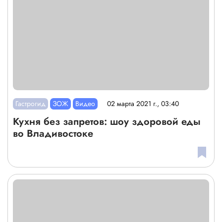
Гастрогид
ЗОЖ
Видео
02 марта 2021 г., 03:40
Кухня без запретов: шоу здоровой еды
во Владивостоке