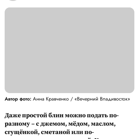
Автор фото:
Анна Кравченко / «‎Вечерний Владивосток»
Даже простой блин можно подать по-
разному – с джемом, мёдом, маслом,
сгущёнкой, сметаной или по-