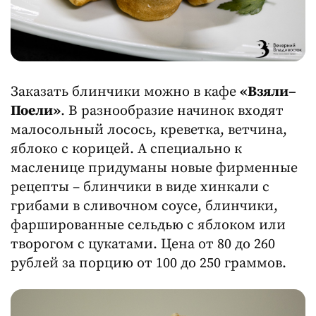
Заказать блинчики можно в кафе
«Взяли–
Поели»
. В разнообразие начинок входят
малосольный лосось, креветка, ветчина,
яблоко с корицей. А специально к
масленице придуманы новые фирменные
рецепты – блинчики в виде хинкали с
грибами в сливочном соусе, блинчики,
фаршированные сельдью с яблоком или
творогом с цукатами. Цена от 80 до 260
рублей за порцию от 100 до 250 граммов.