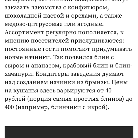
заказать лакомства с конфитюром,
шоколадной пастой и орехами, а также
медово-цитрусовые или ягодные.
Ассортимент регулярно пополняется, к
мнению посетителей прислушиваются:
постоянные гости помогают придумывать
новые начинки. Так появился блин с
сыром и ананасом, крабовый блин и блин-
хачапури. Кондитеры заведения думают
над созданием начинки из брынзы. Цены
на кушанья здесь варьируются от 40
рублей (порция самых простых блинов) до
400 (например, блинчики с икрой).