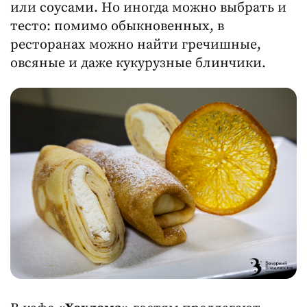
или соусами. Но иногда можно выбрать и
тесто: помимо обыкновенных, в
ресторанах можно найти гречишные,
овсяные и даже кукурузные блинчики.