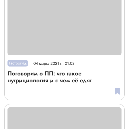
Гастрогид
04 марта 2021 г., 01:03
Поговорим о ПП: что такое
нутрициология и с чем её едят