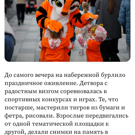
До самого вечера на набережной бурлило
праздничное оживление. Детвора с
радостным визгом соревновалась в
спортивных конкурсах и играх. Те, что
постарше, мастерили тигров из бумаги и
фетра, рисовали. Взрослые передвигались
от одной тематической площадки к
другой, делали снимки на память в