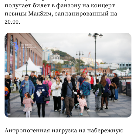
получает билет в фанзону на концерт
певицы МакSим, запланированный на
20.00.
Антропогенная нагрузка на набережную