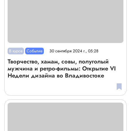
В курсе
Событие
30 сентября 2024 г., 05:28
Творчество, хамам, совы, полуголый
мужчина и ретро-фильмы: Открытие VI
Недели дизайна во Владивостоке