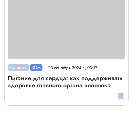
Здоровье
ЗОЖ
20 сентября 2024 г., 03:17
Питание для сердца: как поддерживать
здоровье главного органа человека