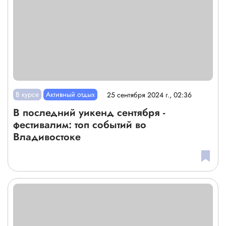
В курсе
Активный отдых
25 сентября 2024 г., 02:36
В последний уикенд сентября -
фестивалим: топ событий во
Владивостоке