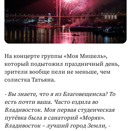
На концерте группы «Моя Мишель»,
который подытожил праздничный день,
зрители вообще пели не меньше, чем
солистка Татьяна.
- Вы знаете, что я из Благовещенска? То
есть почти ваша. Часто ездила во
Владивосток. Моя первая студенческая
путёвка была в санаторий «Моряк».
Владивосток – лучший город Земли, -