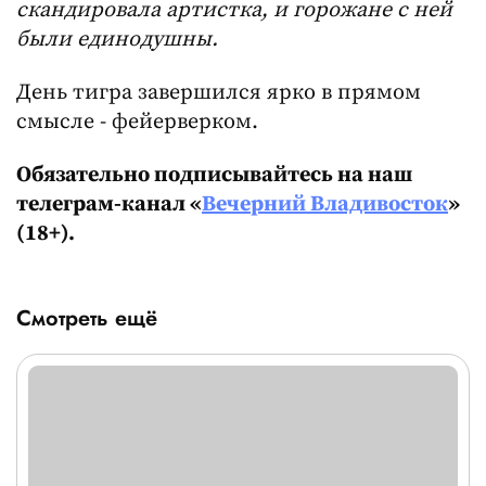
скандировала артистка, и горожане с ней
были единодушны.
День тигра завершился ярко в прямом
смысле - фейерверком.
Обязательно подписывайтесь на наш
телеграм-канал «
Вечерний Владивосток
»
(18+).
Смотреть ещё