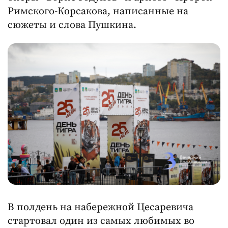
Римского-Корсакова, написанные на
сюжеты и слова Пушкина.
В полдень на набережной Цесаревича
стартовал один из самых любимых во