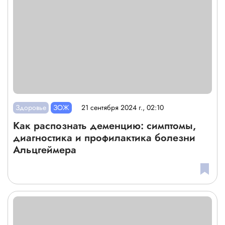
Здоровье
ЗОЖ
21 сентября 2024 г., 02:10
Как распознать деменцию: симптомы,
диагностика и профилактика болезни
Альцгеймера