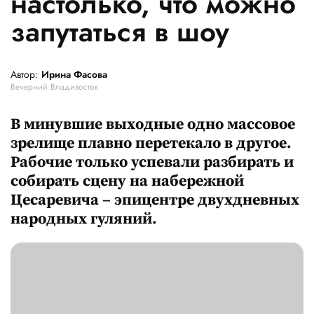
настолько, что можно
запутаться в шоу
Автор:
Ирина Фасова
Вечерний Владивосток
В минувшие выходные одно массовое
зрелище плавно перетекало в другое.
Рабочие только успевали разбирать и
собирать сцену на набережной
Цесаревича – эпицентре двухдневных
народных гуляний.