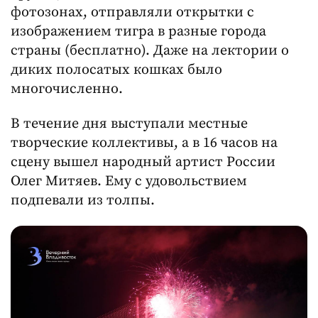
фотозонах, отправляли открытки с
изображением тигра в разные города
страны (бесплатно). Даже на лектории о
диких полосатых кошках было
многочисленно.
В течение дня выступали местные
творческие коллективы, а в 16 часов на
сцену вышел народный артист России
Олег Митяев. Ему с удовольствием
подпевали из толпы.