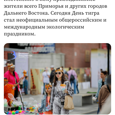
жители всего Приморья и других городов
Дальнего Востока. Сегодня День тигра
стал неофициальным общероссийским и
международным экологическим
праздником.