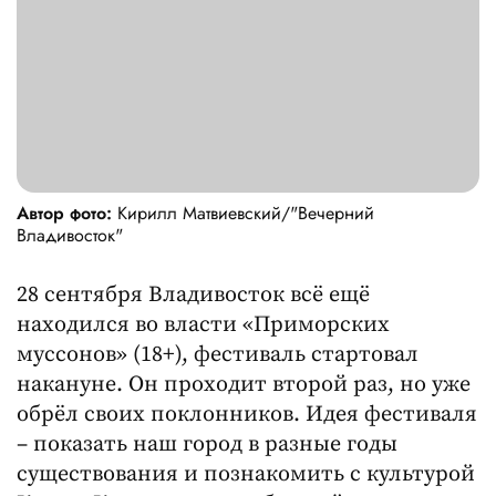
Автор фото:
Кирилл Матвиевский/"Вечерний
Владивосток"
28 сентября Владивосток всё ещё
находился во власти «Приморских
муссонов» (18+), фестиваль стартовал
накануне. Он проходит второй раз, но уже
обрёл своих поклонников. Идея фестиваля
– показать наш город в разные годы
существования и познакомить с культурой